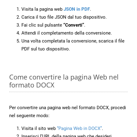
Visita la pagina web
JSON in PDF
.
Carica il tuo file JSON dal tuo dispositivo.
Fai clic sul pulsante
“Converti”
.
Attendi il completamento della conversione.
Una volta completata la conversione, scarica il file
PDF sul tuo dispositivo.
Come convertire la pagina Web nel
formato DOCX
Per convertire una pagina web nel formato DOCX, procedi
nel seguente modo:
Visita il sito web
“Pagina Web in DOCX”
.
Inserisci l’URL della pagina web che desideri