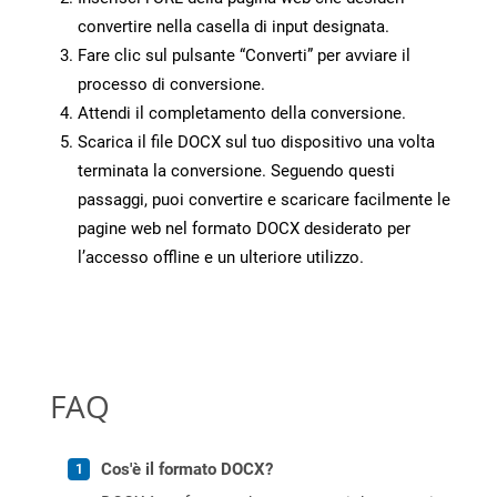
convertire nella casella di input designata.
Fare clic sul pulsante “Converti” per avviare il
processo di conversione.
Attendi il completamento della conversione.
Scarica il file DOCX sul tuo dispositivo una volta
terminata la conversione. Seguendo questi
passaggi, puoi convertire e scaricare facilmente le
pagine web nel formato DOCX desiderato per
l’accesso offline e un ulteriore utilizzo.
FAQ
Cos'è il formato DOCX?