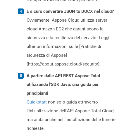
È sicuro convertire JSON to DOCX nel cloud?
Ovviamente! Aspose Cloud utilizza server
cloud Amazon EC2 che garantiscono la
sicurezza e la resilienza del servizio. Leggi
ulteriori informazioni sulle [Pratiche di
sicurezza di Aspose]
(https://about.aspose.cloud/security).
A partire dalle API REST Aspose.Total
utilizzando l'SDK Java: una guida per
principianti
Quickstart
non solo guida attraverso
l’inizializzazione dell’API Aspose.Total Cloud,
ma aiuta anche nell’installazione delle librerie
richieste.