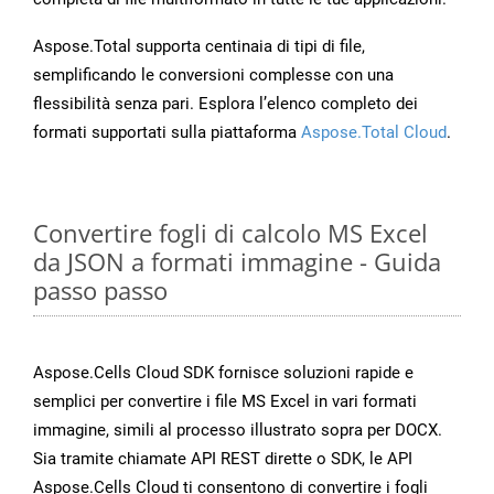
Aspose.Total supporta centinaia di tipi di file,
semplificando le conversioni complesse con una
flessibilità senza pari. Esplora l’elenco completo dei
formati supportati sulla piattaforma
Aspose.Total Cloud
.
Convertire fogli di calcolo MS Excel
da JSON a formati immagine - Guida
passo passo
Aspose.Cells Cloud SDK fornisce soluzioni rapide e
semplici per convertire i file MS Excel in vari formati
immagine, simili al processo illustrato sopra per DOCX.
Sia tramite chiamate API REST dirette o SDK, le API
Aspose.Cells Cloud ti consentono di convertire i fogli