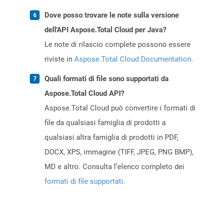
Dove posso trovare le note sulla versione
dell'API Aspose.Total Cloud per Java?
Le note di rilascio complete possono essere
riviste in
Aspose.Total Cloud Documentation
.
Quali formati di file sono supportati da
Aspose.Total Cloud API?
Aspose.Total Cloud può convertire i formati di
file da qualsiasi famiglia di prodotti a
qualsiasi altra famiglia di prodotti in PDF,
DOCX, XPS, immagine (TIFF, JPEG, PNG BMP),
MD e altro. Consulta l’elenco completo dei
formati di file supportati
.