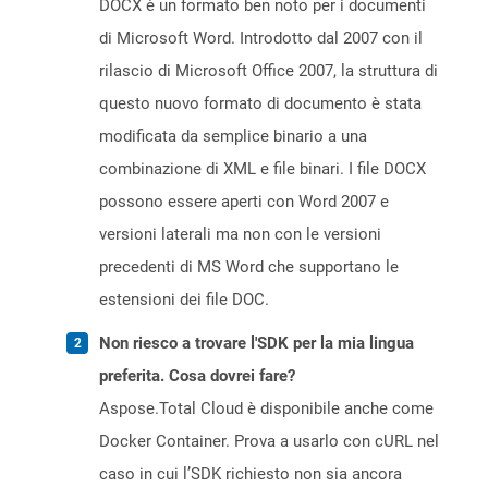
DOCX è un formato ben noto per i documenti
di Microsoft Word. Introdotto dal 2007 con il
rilascio di Microsoft Office 2007, la struttura di
questo nuovo formato di documento è stata
modificata da semplice binario a una
combinazione di XML e file binari. I file DOCX
possono essere aperti con Word 2007 e
versioni laterali ma non con le versioni
precedenti di MS Word che supportano le
estensioni dei file DOC.
Non riesco a trovare l'SDK per la mia lingua
preferita. Cosa dovrei fare?
Aspose.Total Cloud è disponibile anche come
Docker Container. Prova a usarlo con cURL nel
caso in cui l’SDK richiesto non sia ancora