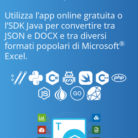
Utilizza l’app online gratuita o
l’SDK Java per convertire tra
JSON e DOCX e tra diversi
®
formati popolari di Microsoft
Excel.