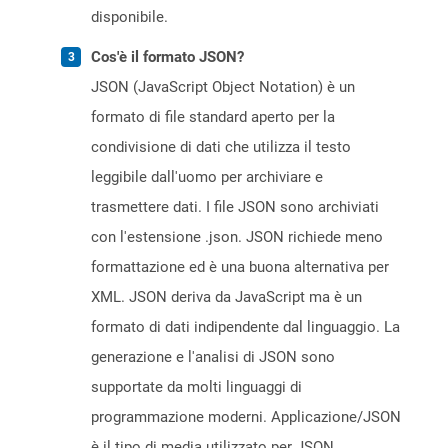
disponibile.
Cos'è il formato JSON?
JSON (JavaScript Object Notation) è un
formato di file standard aperto per la
condivisione di dati che utilizza il testo
leggibile dall'uomo per archiviare e
trasmettere dati. I file JSON sono archiviati
con l'estensione .json. JSON richiede meno
formattazione ed è una buona alternativa per
XML. JSON deriva da JavaScript ma è un
formato di dati indipendente dal linguaggio. La
generazione e l'analisi di JSON sono
supportate da molti linguaggi di
programmazione moderni. Applicazione/JSON
è il tipo di media utilizzato per JSON.