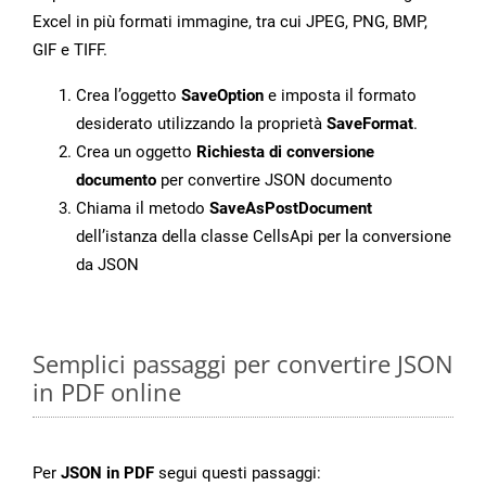
Excel in più formati immagine, tra cui JPEG, PNG, BMP,
GIF e TIFF.
Crea l’oggetto
SaveOption
e imposta il formato
desiderato utilizzando la proprietà
SaveFormat
.
Crea un oggetto
Richiesta di conversione
documento
per convertire JSON documento
Chiama il metodo
SaveAsPostDocument
dell’istanza della classe CellsApi per la conversione
da JSON
Semplici passaggi per convertire JSON
in PDF online
Per
JSON in PDF
segui questi passaggi: