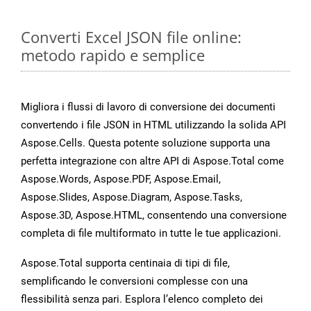
Converti Excel JSON file online:
metodo rapido e semplice
Migliora i flussi di lavoro di conversione dei documenti
convertendo i file JSON in HTML utilizzando la solida API
Aspose.Cells. Questa potente soluzione supporta una
perfetta integrazione con altre API di Aspose.Total come
Aspose.Words, Aspose.PDF, Aspose.Email,
Aspose.Slides, Aspose.Diagram, Aspose.Tasks,
Aspose.3D, Aspose.HTML, consentendo una conversione
completa di file multiformato in tutte le tue applicazioni.
Aspose.Total supporta centinaia di tipi di file,
semplificando le conversioni complesse con una
flessibilità senza pari. Esplora l’elenco completo dei