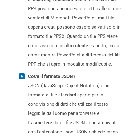
PPS possono ancora essere letti dalle ultime
versioni di Microsoft PowerPoint, ma i file
appena creati possono essere salvati solo in
formato file PPSX. Quando un file PPS viene
condiviso con un altro utente e aperto, inizia
come mostra PowerPoint a differenza del file
PPT che si apre in modalità modificabile.
Cos'è il formato JSON?
JSON (JavaScript Object Notation) è un
formato di file standard aperto per la
condivisione di dati che utilizza il testo
leggibile dall'uomo per archiviare e
trasmettere dati. I file JSON sono archiviati
con l'estensione .json. JSON richiede meno