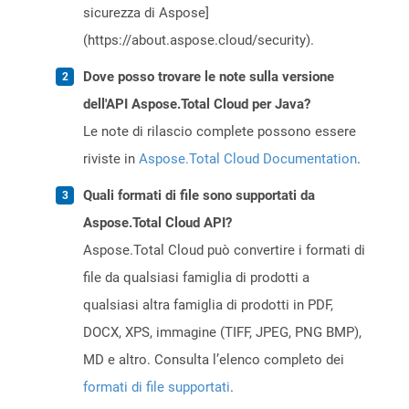
sicurezza di Aspose]
(https://about.aspose.cloud/security).
Dove posso trovare le note sulla versione
dell'API Aspose.Total Cloud per Java?
Le note di rilascio complete possono essere
riviste in
Aspose.Total Cloud Documentation
.
Quali formati di file sono supportati da
Aspose.Total Cloud API?
Aspose.Total Cloud può convertire i formati di
file da qualsiasi famiglia di prodotti a
qualsiasi altra famiglia di prodotti in PDF,
DOCX, XPS, immagine (TIFF, JPEG, PNG BMP),
MD e altro. Consulta l’elenco completo dei
formati di file supportati
.