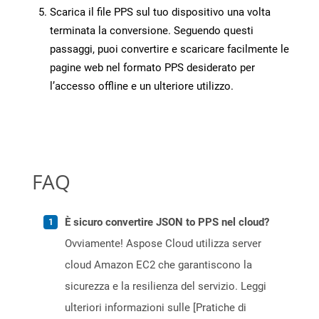
Scarica il file PPS sul tuo dispositivo una volta
terminata la conversione. Seguendo questi
passaggi, puoi convertire e scaricare facilmente le
pagine web nel formato PPS desiderato per
l’accesso offline e un ulteriore utilizzo.
FAQ
È sicuro convertire JSON to PPS nel cloud?
Ovviamente! Aspose Cloud utilizza server
cloud Amazon EC2 che garantiscono la
sicurezza e la resilienza del servizio. Leggi
ulteriori informazioni sulle [Pratiche di