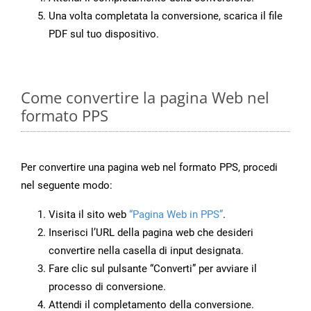
Una volta completata la conversione, scarica il file
PDF sul tuo dispositivo.
Come convertire la pagina Web nel
formato PPS
Per convertire una pagina web nel formato PPS, procedi
nel seguente modo:
Visita il sito web
“Pagina Web in PPS”
.
Inserisci l’URL della pagina web che desideri
convertire nella casella di input designata.
Fare clic sul pulsante “Converti” per avviare il
processo di conversione.
Attendi il completamento della conversione.