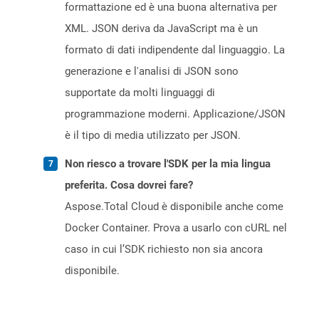
formattazione ed è una buona alternativa per
XML. JSON deriva da JavaScript ma è un
formato di dati indipendente dal linguaggio. La
generazione e l'analisi di JSON sono
supportate da molti linguaggi di
programmazione moderni. Applicazione/JSON
è il tipo di media utilizzato per JSON.
Non riesco a trovare l'SDK per la mia lingua
preferita. Cosa dovrei fare?
Aspose.Total Cloud è disponibile anche come
Docker Container. Prova a usarlo con cURL nel
caso in cui l’SDK richiesto non sia ancora
disponibile.