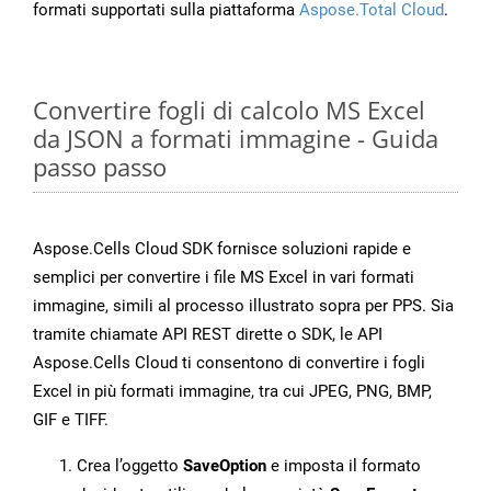
formati supportati sulla piattaforma
Aspose.Total Cloud
.
Convertire fogli di calcolo MS Excel
da JSON a formati immagine - Guida
passo passo
Aspose.Cells Cloud SDK fornisce soluzioni rapide e
semplici per convertire i file MS Excel in vari formati
immagine, simili al processo illustrato sopra per PPS. Sia
tramite chiamate API REST dirette o SDK, le API
Aspose.Cells Cloud ti consentono di convertire i fogli
Excel in più formati immagine, tra cui JPEG, PNG, BMP,
GIF e TIFF.
Crea l’oggetto
SaveOption
e imposta il formato