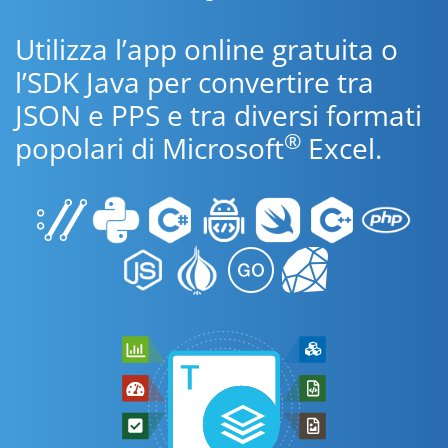
Utilizza l’app online gratuita o
l’SDK Java per convertire tra
JSON e PPS e tra diversi formati
®
popolari di Microsoft
Excel.