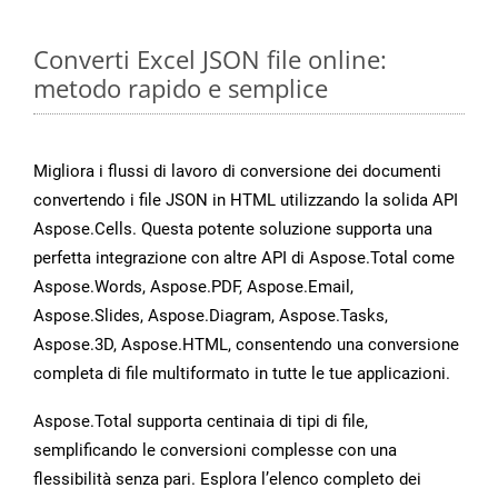
Converti Excel JSON file online:
metodo rapido e semplice
Migliora i flussi di lavoro di conversione dei documenti
convertendo i file JSON in HTML utilizzando la solida API
Aspose.Cells. Questa potente soluzione supporta una
perfetta integrazione con altre API di Aspose.Total come
Aspose.Words, Aspose.PDF, Aspose.Email,
Aspose.Slides, Aspose.Diagram, Aspose.Tasks,
Aspose.3D, Aspose.HTML, consentendo una conversione
completa di file multiformato in tutte le tue applicazioni.
Aspose.Total supporta centinaia di tipi di file,
semplificando le conversioni complesse con una
flessibilità senza pari. Esplora l’elenco completo dei