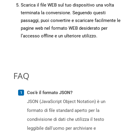
Scarica il file WEB sul tuo dispositivo una volta
terminata la conversione. Seguendo questi
passaggi, puoi convertire e scaricare facilmente le
pagine web nel formato WEB desiderato per
l’accesso offline e un ulteriore utilizzo.
FAQ
Cos'è il formato JSON?
JSON (JavaScript Object Notation) è un
formato di file standard aperto per la
condivisione di dati che utilizza il testo
leggibile dall'uomo per archiviare e