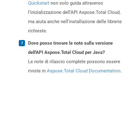
Quickstart
non solo guida attraverso
l’inizializzazione dell’API Aspose.Total Cloud,
ma aiuta anche nell’installazione delle librerie
richieste.
Dove posso trovare le note sulla versione
dell'API Aspose.Total Cloud per Java?
Le note di rilascio complete possono essere
riviste in
Aspose.Total Cloud Documentation
.