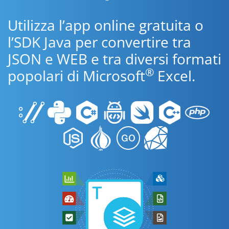
Utilizza l’app online gratuita o
l’SDK Java per convertire tra
JSON e WEB e tra diversi formati
®
popolari di Microsoft
Excel.