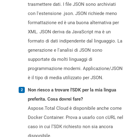
trasmettere dati. I file JSON sono archiviati
con l'estensione .json. JSON richiede meno
formattazione ed è una buona alternativa per
XML. JSON deriva da JavaScript ma è un
formato di dati indipendente dal linguaggio. La
generazione e l'analisi di JSON sono
supportate da molti linguaggi di
programmazione moderni. Applicazione/JSON
è il tipo di media utilizzato per JSON.
Non riesco a trovare l'SDK per la mia lingua
preferita. Cosa dovrei fare?
Aspose.Total Cloud è disponibile anche come
Docker Container. Prova a usarlo con cURL nel
caso in cui l’SDK richiesto non sia ancora
disponibile.