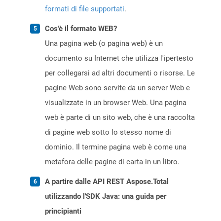
formati di file supportati
.
Cos'è il formato WEB?
Una pagina web (o pagina web) è un
documento su Internet che utilizza l'ipertesto
per collegarsi ad altri documenti o risorse. Le
pagine Web sono servite da un server Web e
visualizzate in un browser Web. Una pagina
web è parte di un sito web, che è una raccolta
di pagine web sotto lo stesso nome di
dominio. Il termine pagina web è come una
metafora delle pagine di carta in un libro.
A partire dalle API REST Aspose.Total
utilizzando l'SDK Java: una guida per
principianti