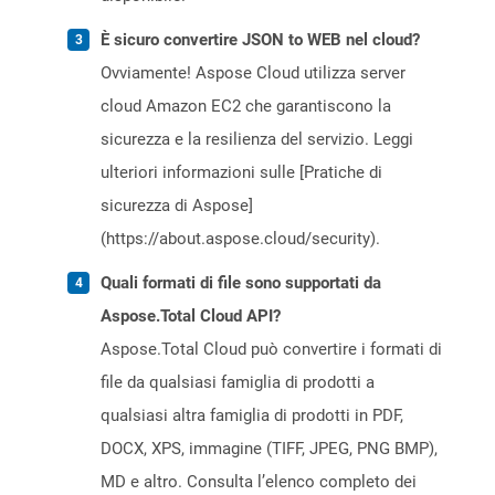
È sicuro convertire JSON to WEB nel cloud?
Ovviamente! Aspose Cloud utilizza server
cloud Amazon EC2 che garantiscono la
sicurezza e la resilienza del servizio. Leggi
ulteriori informazioni sulle [Pratiche di
sicurezza di Aspose]
(https://about.aspose.cloud/security).
Quali formati di file sono supportati da
Aspose.Total Cloud API?
Aspose.Total Cloud può convertire i formati di
file da qualsiasi famiglia di prodotti a
qualsiasi altra famiglia di prodotti in PDF,
DOCX, XPS, immagine (TIFF, JPEG, PNG BMP),
MD e altro. Consulta l’elenco completo dei