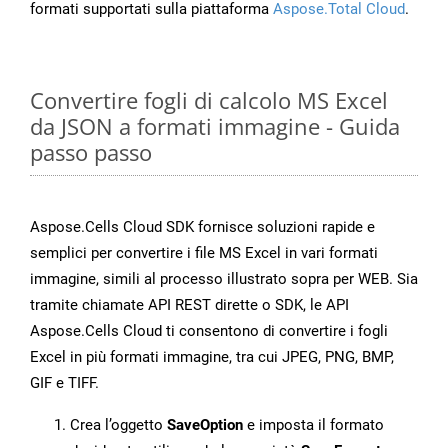
formati supportati sulla piattaforma
Aspose.Total Cloud
.
Convertire fogli di calcolo MS Excel
da JSON a formati immagine - Guida
passo passo
Aspose.Cells Cloud SDK fornisce soluzioni rapide e
semplici per convertire i file MS Excel in vari formati
immagine, simili al processo illustrato sopra per WEB. Sia
tramite chiamate API REST dirette o SDK, le API
Aspose.Cells Cloud ti consentono di convertire i fogli
Excel in più formati immagine, tra cui JPEG, PNG, BMP,
GIF e TIFF.
Crea l’oggetto
SaveOption
e imposta il formato