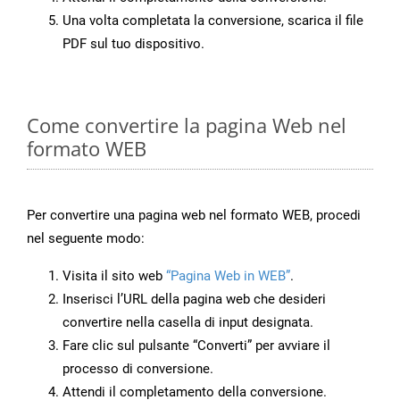
Una volta completata la conversione, scarica il file
PDF sul tuo dispositivo.
Come convertire la pagina Web nel
formato WEB
Per convertire una pagina web nel formato WEB, procedi
nel seguente modo:
Visita il sito web
“Pagina Web in WEB”
.
Inserisci l’URL della pagina web che desideri
convertire nella casella di input designata.
Fare clic sul pulsante “Converti” per avviare il
processo di conversione.
Attendi il completamento della conversione.