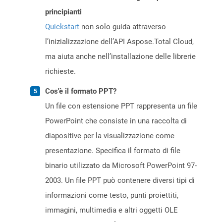
principianti
Quickstart
non solo guida attraverso
l’inizializzazione dell’API Aspose.Total Cloud,
ma aiuta anche nell’installazione delle librerie
richieste.
Cos'è il formato PPT?
Un file con estensione PPT rappresenta un file
PowerPoint che consiste in una raccolta di
diapositive per la visualizzazione come
presentazione. Specifica il formato di file
binario utilizzato da Microsoft PowerPoint 97-
2003. Un file PPT può contenere diversi tipi di
informazioni come testo, punti proiettiti,
immagini, multimedia e altri oggetti OLE