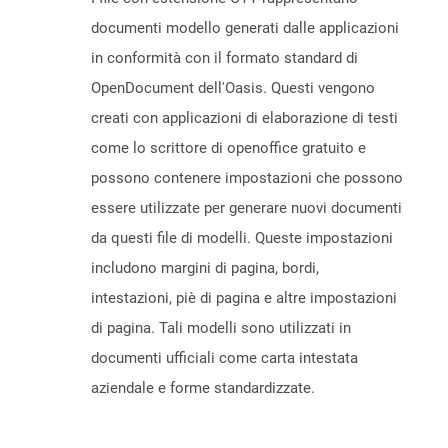
documenti modello generati dalle applicazioni
in conformità con il formato standard di
OpenDocument dell'Oasis. Questi vengono
creati con applicazioni di elaborazione di testi
come lo scrittore di openoffice gratuito e
possono contenere impostazioni che possono
essere utilizzate per generare nuovi documenti
da questi file di modelli. Queste impostazioni
includono margini di pagina, bordi,
intestazioni, piè di pagina e altre impostazioni
di pagina. Tali modelli sono utilizzati in
documenti ufficiali come carta intestata
aziendale e forme standardizzate.