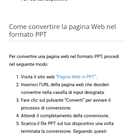
Come convertire la pagina Web nel
formato PPT
Per convertire una pagina web nel formato PPT, procedi
nel seguente modo:
Visita il sito web
“Pagina Web in PPT”
.
Inserisci l’URL della pagina web che desideri
convertire nella casella di input designata.
Fare clic sul pulsante “Converti” per avviare il
processo di conversione.
Attendi il completamento della conversione.
Scarica il file PPT sul tuo dispositivo una volta
terminata la conversione. Seguendo questi