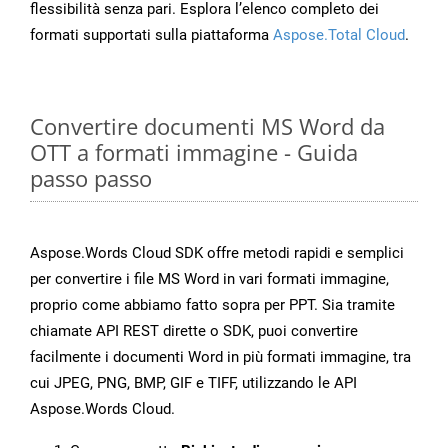
flessibilità senza pari. Esplora l’elenco completo dei
formati supportati sulla piattaforma
Aspose.Total Cloud
.
Convertire documenti MS Word da
OTT a formati immagine - Guida
passo passo
Aspose.Words Cloud SDK offre metodi rapidi e semplici
per convertire i file MS Word in vari formati immagine,
proprio come abbiamo fatto sopra per PPT. Sia tramite
chiamate API REST dirette o SDK, puoi convertire
facilmente i documenti Word in più formati immagine, tra
cui JPEG, PNG, BMP, GIF e TIFF, utilizzando le API
Aspose.Words Cloud.