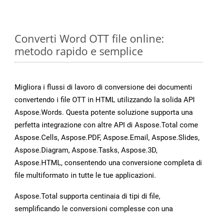
Converti Word OTT file online:
metodo rapido e semplice
Migliora i flussi di lavoro di conversione dei documenti
convertendo i file OTT in HTML utilizzando la solida API
Aspose.Words. Questa potente soluzione supporta una
perfetta integrazione con altre API di Aspose.Total come
Aspose.Cells, Aspose.PDF, Aspose.Email, Aspose.Slides,
Aspose.Diagram, Aspose.Tasks, Aspose.3D,
Aspose.HTML, consentendo una conversione completa di
file multiformato in tutte le tue applicazioni.
Aspose.Total supporta centinaia di tipi di file,
semplificando le conversioni complesse con una