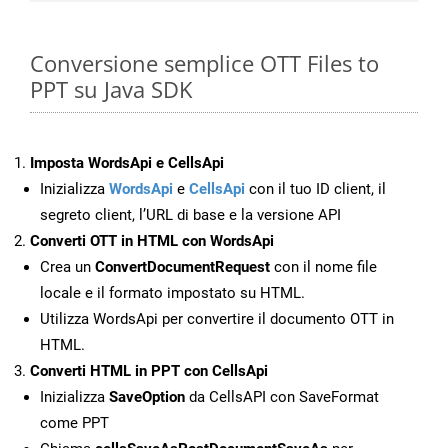
Conversione semplice OTT Files to
PPT su Java SDK
Imposta WordsApi e CellsApi
Inizializza
WordsApi
e
CellsApi
con il tuo ID client, il
segreto client, l’URL di base e la versione API
Converti OTT in HTML con WordsApi
Crea un
ConvertDocumentRequest
con il nome file
locale e il formato impostato su HTML.
Utilizza WordsApi per convertire il documento OTT in
HTML.
Converti HTML in PPT con CellsApi
Inizializza
SaveOption
da CellsAPI con SaveFormat
come PPT