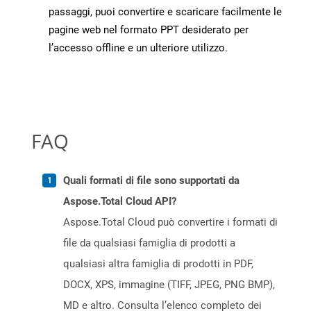
passaggi, puoi convertire e scaricare facilmente le
pagine web nel formato PPT desiderato per
l’accesso offline e un ulteriore utilizzo.
FAQ
Quali formati di file sono supportati da
Aspose.Total Cloud API?
Aspose.Total Cloud può convertire i formati di
file da qualsiasi famiglia di prodotti a
qualsiasi altra famiglia di prodotti in PDF,
DOCX, XPS, immagine (TIFF, JPEG, PNG BMP),
MD e altro. Consulta l’elenco completo dei