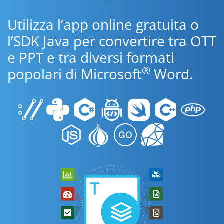
Utilizza l’app online gratuita o
l’SDK Java per convertire tra OTT
e PPT e tra diversi formati
®
popolari di Microsoft
Word.