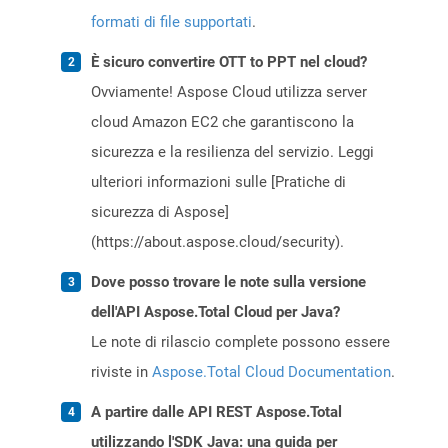
formati di file supportati
.
È sicuro convertire OTT to PPT nel cloud?
Ovviamente! Aspose Cloud utilizza server
cloud Amazon EC2 che garantiscono la
sicurezza e la resilienza del servizio. Leggi
ulteriori informazioni sulle [Pratiche di
sicurezza di Aspose]
(https://about.aspose.cloud/security).
Dove posso trovare le note sulla versione
dell'API Aspose.Total Cloud per Java?
Le note di rilascio complete possono essere
riviste in
Aspose.Total Cloud Documentation
.
A partire dalle API REST Aspose.Total
utilizzando l'SDK Java: una guida per