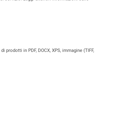
a di prodotti in PDF, DOCX, XPS, immagine (TIFF,