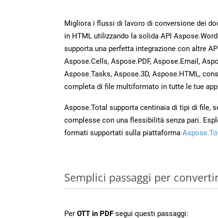
Migliora i flussi di lavoro di conversione dei d
in HTML utilizzando la solida API Aspose.Word
supporta una perfetta integrazione con altre A
Aspose.Cells, Aspose.PDF, Aspose.Email, Aspo
Aspose.Tasks, Aspose.3D, Aspose.HTML, cons
completa di file multiformato in tutte le tue app
Aspose.Total supporta centinaia di tipi di file,
complesse con una flessibilità senza pari. Espl
formati supportati sulla piattaforma
Aspose.To
Semplici passaggi per converti
Per
OTT in PDF
segui questi passaggi: