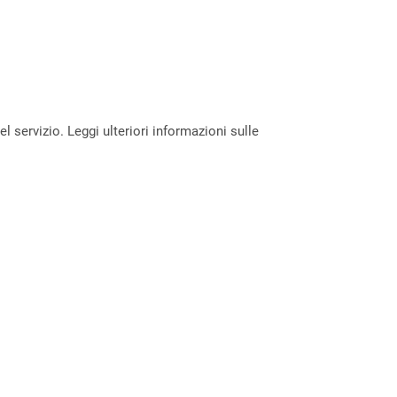
servizio. Leggi ulteriori informazioni sulle