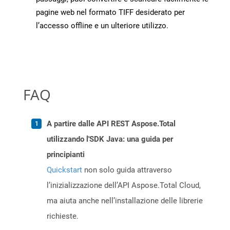
pagine web nel formato TIFF desiderato per
l’accesso offline e un ulteriore utilizzo.
FAQ
A partire dalle API REST Aspose.Total
utilizzando l'SDK Java: una guida per
principianti
Quickstart
non solo guida attraverso
l’inizializzazione dell’API Aspose.Total Cloud,
ma aiuta anche nell’installazione delle librerie
richieste.