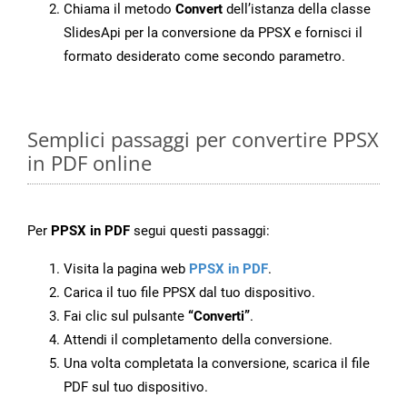
Chiama il metodo
Convert
dell’istanza della classe
SlidesApi per la conversione da PPSX e fornisci il
formato desiderato come secondo parametro.
Semplici passaggi per convertire PPSX
in PDF online
Per
PPSX in PDF
segui questi passaggi:
Visita la pagina web
PPSX in PDF
.
Carica il tuo file PPSX dal tuo dispositivo.
Fai clic sul pulsante
“Converti”
.
Attendi il completamento della conversione.
Una volta completata la conversione, scarica il file
PDF sul tuo dispositivo.