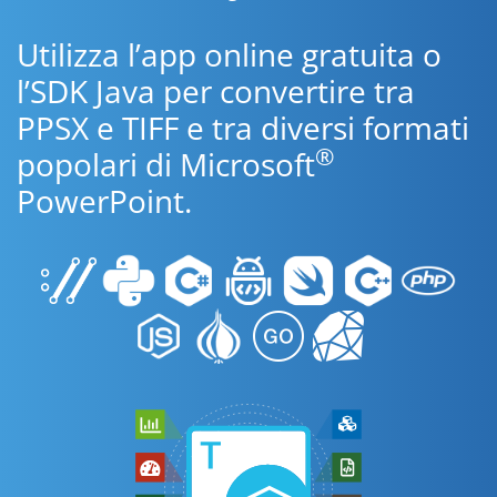
Utilizza l’app online gratuita o
l’SDK Java per convertire tra
PPSX e TIFF e tra diversi formati
®
popolari di Microsoft
PowerPoint.