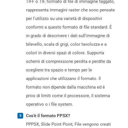
TIFF o TIF, formato di file di immagine taggato,
rappresenta immagini raster che sono pensate
per l'utilizzo su una varietà di dispositivi
conformi a questo formato di file standard. È
in grado di descrivere i dati sull'immagine di
bilevello, scala di grigi, color tavolozza e a
colori in diversi spazi di colore. Supporta
schemi di compressione perdita e perdite da
scegliere tra spazio e tempo per le
applicazioni che utilizzano il formato. Il
formato non dipende dalla macchina ed è
privo di limiti come il processore, il sistema
operativo o i file system.
Cos'è il formato PPSX?
PPPSX, Slide Point Point, File vengono creati