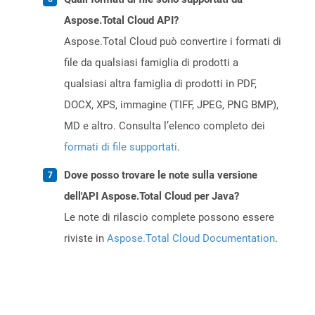
Aspose.Total Cloud API?
Aspose.Total Cloud può convertire i formati di
file da qualsiasi famiglia di prodotti a
qualsiasi altra famiglia di prodotti in PDF,
DOCX, XPS, immagine (TIFF, JPEG, PNG BMP),
MD e altro. Consulta l’elenco completo dei
formati di file supportati
.
Dove posso trovare le note sulla versione
dell'API Aspose.Total Cloud per Java?
Le note di rilascio complete possono essere
riviste in
Aspose.Total Cloud Documentation
.