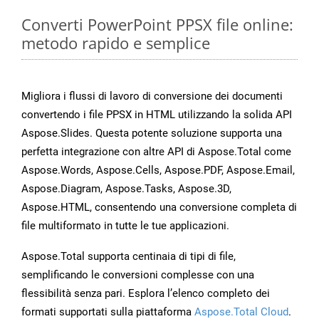
Converti PowerPoint PPSX file online:
metodo rapido e semplice
Migliora i flussi di lavoro di conversione dei documenti
convertendo i file PPSX in HTML utilizzando la solida API
Aspose.Slides. Questa potente soluzione supporta una
perfetta integrazione con altre API di Aspose.Total come
Aspose.Words, Aspose.Cells, Aspose.PDF, Aspose.Email,
Aspose.Diagram, Aspose.Tasks, Aspose.3D,
Aspose.HTML, consentendo una conversione completa di
file multiformato in tutte le tue applicazioni.
Aspose.Total supporta centinaia di tipi di file,
semplificando le conversioni complesse con una
flessibilità senza pari. Esplora l’elenco completo dei
formati supportati sulla piattaforma
Aspose.Total Cloud
.