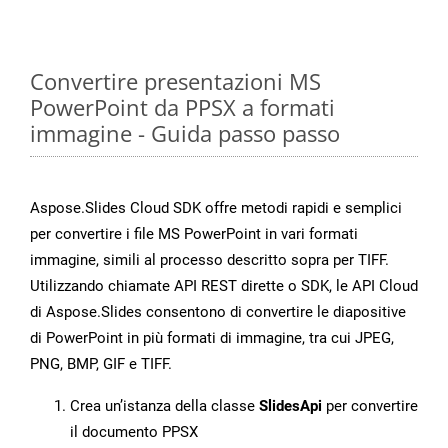
Convertire presentazioni MS
PowerPoint da PPSX a formati
immagine - Guida passo passo
Aspose.Slides Cloud SDK offre metodi rapidi e semplici
per convertire i file MS PowerPoint in vari formati
immagine, simili al processo descritto sopra per TIFF.
Utilizzando chiamate API REST dirette o SDK, le API Cloud
di Aspose.Slides consentono di convertire le diapositive
di PowerPoint in più formati di immagine, tra cui JPEG,
PNG, BMP, GIF e TIFF.
Crea un’istanza della classe
SlidesApi
per convertire
il documento PPSX