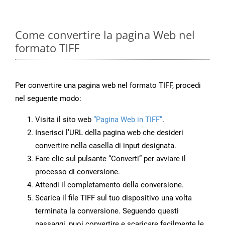
Come convertire la pagina Web nel
formato TIFF
Per convertire una pagina web nel formato TIFF, procedi
nel seguente modo:
Visita il sito web
“Pagina Web in TIFF”
.
Inserisci l’URL della pagina web che desideri
convertire nella casella di input designata.
Fare clic sul pulsante “Converti” per avviare il
processo di conversione.
Attendi il completamento della conversione.
Scarica il file TIFF sul tuo dispositivo una volta
terminata la conversione. Seguendo questi
passaggi, puoi convertire e scaricare facilmente le