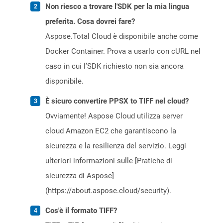
Non riesco a trovare l'SDK per la mia lingua
preferita. Cosa dovrei fare?
Aspose.Total Cloud è disponibile anche come
Docker Container. Prova a usarlo con cURL nel
caso in cui l’SDK richiesto non sia ancora
disponibile.
È sicuro convertire PPSX to TIFF nel cloud?
Ovviamente! Aspose Cloud utilizza server
cloud Amazon EC2 che garantiscono la
sicurezza e la resilienza del servizio. Leggi
ulteriori informazioni sulle [Pratiche di
sicurezza di Aspose]
(https://about.aspose.cloud/security).
Cos'è il formato TIFF?