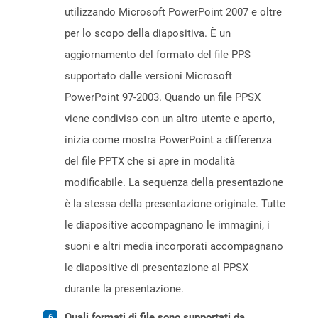
utilizzando Microsoft PowerPoint 2007 e oltre
per lo scopo della diapositiva. È un
aggiornamento del formato del file PPS
supportato dalle versioni Microsoft
PowerPoint 97-2003. Quando un file PPSX
viene condiviso con un altro utente e aperto,
inizia come mostra PowerPoint a differenza
del file PPTX che si apre in modalità
modificabile. La sequenza della presentazione
è la stessa della presentazione originale. Tutte
le diapositive accompagnano le immagini, i
suoni e altri media incorporati accompagnano
le diapositive di presentazione al PPSX
durante la presentazione.
Quali formati di file sono supportati da