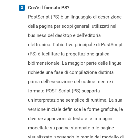
Cos'è il formato PS?
PostScript (PS) è un linguaggio di descrizione
della pagina per scopi generali utilizzati nel
business del desktop e dell'editoria
elettronica. L'obiettivo principale di PostScript
(PS) è facilitare la progettazione grafica
bidimensionale. La maggior parte delle lingue
richiede una fase di compilazione distinta
prima dell'esecuzione del codice mentre il
formato POST Script (PS) supporta
un'interpretazione semplice di runtime. La sua
versione iniziale definisce le forme grafiche, le
diverse apparizioni di testo e le immagini
modellate su pagine stampate o le pagine
visualizzate, seguendo le regole del modello di