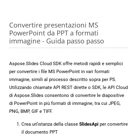
Convertire presentazioni MS
PowerPoint da PPT a formati
immagine - Guida passo passo
Aspose.Slides Cloud SDK offre metodi rapidi e semplici
per convertire i file MS PowerPoint in vari formati
immagine, simili al processo descritto sopra per PS.
Utilizzando chiamate API REST dirette o SDK, le API Cloud
di Aspose.Slides consentono di convertire le diapositive
di PowerPoint in più formati di immagine, tra cui JPEG,
PNG, BMP, GIF e TIFF.
Crea un’istanza della classe
SlidesApi
per convertire
il documento PPT