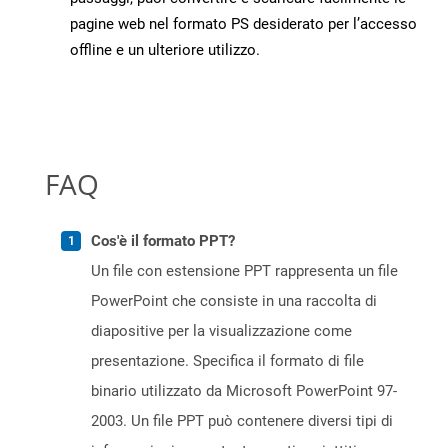
pagine web nel formato PS desiderato per l’accesso
offline e un ulteriore utilizzo.
FAQ
Cos'è il formato PPT?
Un file con estensione PPT rappresenta un file
PowerPoint che consiste in una raccolta di
diapositive per la visualizzazione come
presentazione. Specifica il formato di file
binario utilizzato da Microsoft PowerPoint 97-
2003. Un file PPT può contenere diversi tipi di