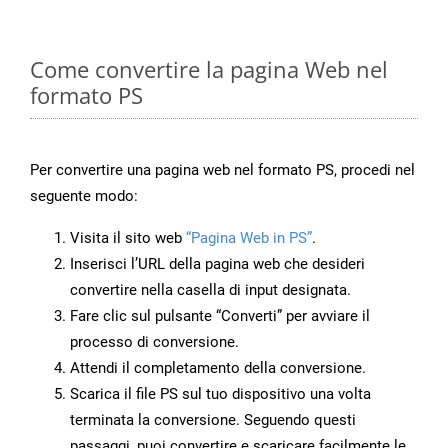
Come convertire la pagina Web nel
formato PS
Per convertire una pagina web nel formato PS, procedi nel
seguente modo:
Visita il sito web
“Pagina Web in PS”
.
Inserisci l’URL della pagina web che desideri
convertire nella casella di input designata.
Fare clic sul pulsante “Converti” per avviare il
processo di conversione.
Attendi il completamento della conversione.
Scarica il file PS sul tuo dispositivo una volta
terminata la conversione. Seguendo questi
passaggi, puoi convertire e scaricare facilmente le