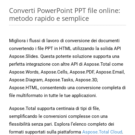
Converti PowerPoint PPT file online:
metodo rapido e semplice
Migliora i flussi di lavoro di conversione dei documenti
convertendo i file PPT in HTML utilizzando la solida API
Aspose.Slides. Questa potente soluzione supporta una
perfetta integrazione con altre API di Aspose.Total come
Aspose.Words, Aspose.Cells, Aspose.PDF, Aspose.Email,
Aspose.Diagram, Aspose.Tasks, Aspose.3D,
Aspose.HTML, consentendo una conversione completa di
file multiformato in tutte le tue applicazioni.
Aspose.Total supporta centinaia di tipi di file,
semplificando le conversioni complesse con una
flessibilità senza pari. Esplora l’elenco completo dei
formati supportati sulla piattaforma
Aspose.Total Cloud
.