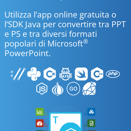
Utilizza l’app online gratuita o
l’SDK Java per convertire tra PPT
e PS e tra diversi formati
®
popolari di Microsoft
PowerPoint.