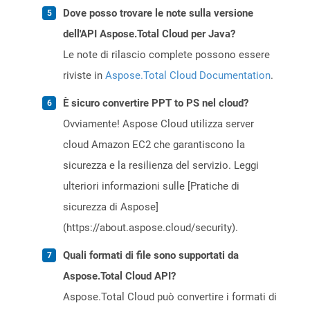
Dove posso trovare le note sulla versione
dell'API Aspose.Total Cloud per Java?
Le note di rilascio complete possono essere
riviste in
Aspose.Total Cloud Documentation
.
È sicuro convertire PPT to PS nel cloud?
Ovviamente! Aspose Cloud utilizza server
cloud Amazon EC2 che garantiscono la
sicurezza e la resilienza del servizio. Leggi
ulteriori informazioni sulle [Pratiche di
sicurezza di Aspose]
(https://about.aspose.cloud/security).
Quali formati di file sono supportati da
Aspose.Total Cloud API?
Aspose.Total Cloud può convertire i formati di