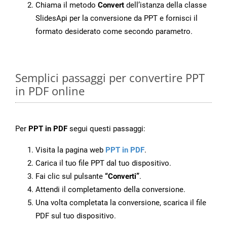
Chiama il metodo
Convert
dell’istanza della classe
SlidesApi per la conversione da PPT e fornisci il
formato desiderato come secondo parametro.
Semplici passaggi per convertire PPT
in PDF online
Per
PPT in PDF
segui questi passaggi:
Visita la pagina web
PPT in PDF
.
Carica il tuo file PPT dal tuo dispositivo.
Fai clic sul pulsante
“Converti”
.
Attendi il completamento della conversione.
Una volta completata la conversione, scarica il file
PDF sul tuo dispositivo.