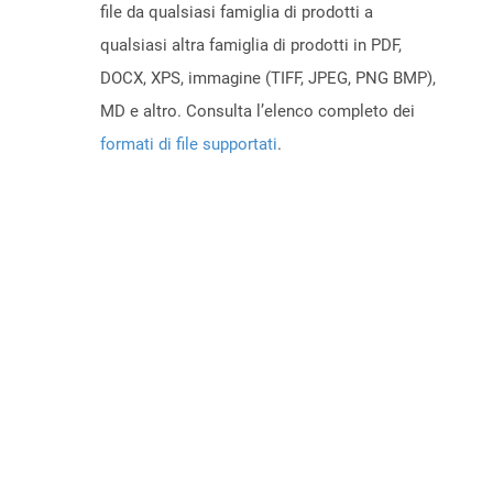
file da qualsiasi famiglia di prodotti a
qualsiasi altra famiglia di prodotti in PDF,
DOCX, XPS, immagine (TIFF, JPEG, PNG BMP),
MD e altro. Consulta l’elenco completo dei
formati di file supportati
.