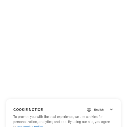
COOKIE NOTICE
To provide you with the best experience, we use cookies for
personalization, analytics, and ads. By using our site, you agree