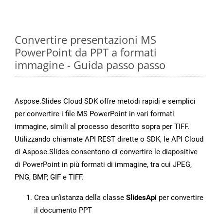
Convertire presentazioni MS
PowerPoint da PPT a formati
immagine - Guida passo passo
Aspose.Slides Cloud SDK offre metodi rapidi e semplici
per convertire i file MS PowerPoint in vari formati
immagine, simili al processo descritto sopra per TIFF.
Utilizzando chiamate API REST dirette o SDK, le API Cloud
di Aspose.Slides consentono di convertire le diapositive
di PowerPoint in più formati di immagine, tra cui JPEG,
PNG, BMP, GIF e TIFF.
Crea un’istanza della classe
SlidesApi
per convertire
il documento PPT