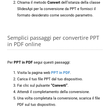
Chiama il metodo
Convert
dell’istanza della classe
SlidesApi per la conversione da PPT e fornisci il
formato desiderato come secondo parametro.
Semplici passaggi per convertire PPT
in PDF online
Per
PPT in PDF
segui questi passaggi:
Visita la pagina web
PPT in PDF
.
Carica il tuo file PPT dal tuo dispositivo.
Fai clic sul pulsante
“Converti”
.
Attendi il completamento della conversione.
Una volta completata la conversione, scarica il file
PDF sul tuo dispositivo.