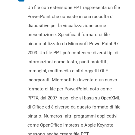
Un file con estensione PPT rappresenta un file
PowerPoint che consiste in una raccolta di
diapositive per la visualizzazione come
presentazione. Specifica il formato di file
binario utilizzato da Microsoft PowerPoint 97-
2003. Un file PPT può contenere diversi tipi di
informazioni come testo, punti proiettiti,
immagini, multimedia e altri oggetti OLE
incorporati. Microsoft ha inventato un nuovo
formato di file per PowerPoint, noto come
PPTX, dal 2007 in poi che si basa su OpenXML
di Office ed è diverso da questo formato di file
binario. Numerosi altri programmi applicativi
come OpenOffice Impress e Apple Keynote
possono anche creare file PPT.