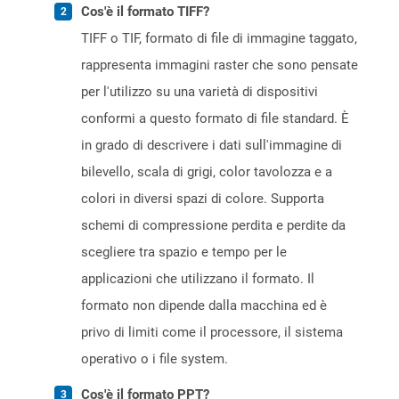
Cos'è il formato TIFF?
TIFF o TIF, formato di file di immagine taggato,
rappresenta immagini raster che sono pensate
per l'utilizzo su una varietà di dispositivi
conformi a questo formato di file standard. È
in grado di descrivere i dati sull'immagine di
bilevello, scala di grigi, color tavolozza e a
colori in diversi spazi di colore. Supporta
schemi di compressione perdita e perdite da
scegliere tra spazio e tempo per le
applicazioni che utilizzano il formato. Il
formato non dipende dalla macchina ed è
privo di limiti come il processore, il sistema
operativo o i file system.
Cos'è il formato PPT?