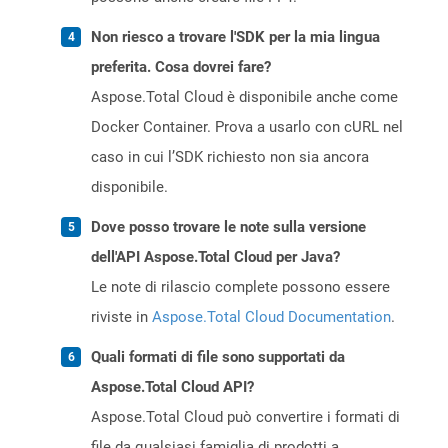
Non riesco a trovare l'SDK per la mia lingua
preferita. Cosa dovrei fare?
Aspose.Total Cloud è disponibile anche come
Docker Container. Prova a usarlo con cURL nel
caso in cui l’SDK richiesto non sia ancora
disponibile.
Dove posso trovare le note sulla versione
dell'API Aspose.Total Cloud per Java?
Le note di rilascio complete possono essere
riviste in
Aspose.Total Cloud Documentation
.
Quali formati di file sono supportati da
Aspose.Total Cloud API?
Aspose.Total Cloud può convertire i formati di
file da qualsiasi famiglia di prodotti a