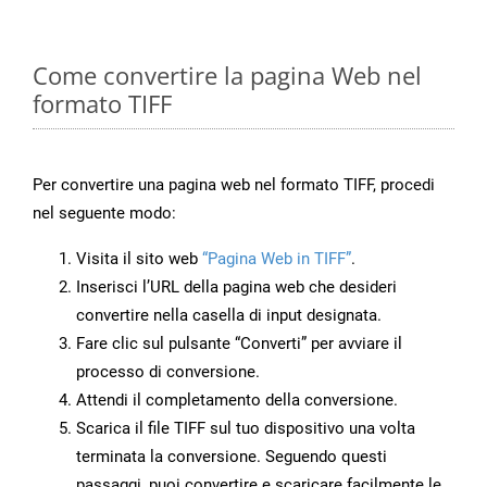
Come convertire la pagina Web nel
formato TIFF
Per convertire una pagina web nel formato TIFF, procedi
nel seguente modo:
Visita il sito web
“Pagina Web in TIFF”
.
Inserisci l’URL della pagina web che desideri
convertire nella casella di input designata.
Fare clic sul pulsante “Converti” per avviare il
processo di conversione.
Attendi il completamento della conversione.
Scarica il file TIFF sul tuo dispositivo una volta
terminata la conversione. Seguendo questi
passaggi, puoi convertire e scaricare facilmente le