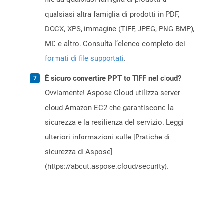
qualsiasi altra famiglia di prodotti in PDF,
DOCX, XPS, immagine (TIFF, JPEG, PNG BMP),
MD e altro. Consulta l’elenco completo dei
formati di file supportati
.
È sicuro convertire PPT to TIFF nel cloud?
Ovviamente! Aspose Cloud utilizza server
cloud Amazon EC2 che garantiscono la
sicurezza e la resilienza del servizio. Leggi
ulteriori informazioni sulle [Pratiche di
sicurezza di Aspose]
(https://about.aspose.cloud/security).