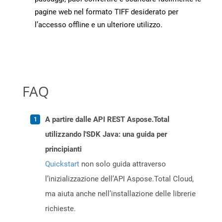
pagine web nel formato TIFF desiderato per
l’accesso offline e un ulteriore utilizzo.
FAQ
A partire dalle API REST Aspose.Total
utilizzando l'SDK Java: una guida per
principianti
Quickstart
non solo guida attraverso
l’inizializzazione dell’API Aspose.Total Cloud,
ma aiuta anche nell’installazione delle librerie
richieste.