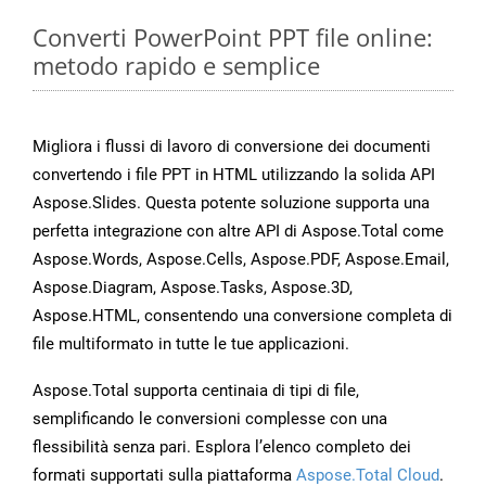
Converti PowerPoint PPT file online:
metodo rapido e semplice
Migliora i flussi di lavoro di conversione dei documenti
convertendo i file PPT in HTML utilizzando la solida API
Aspose.Slides. Questa potente soluzione supporta una
perfetta integrazione con altre API di Aspose.Total come
Aspose.Words, Aspose.Cells, Aspose.PDF, Aspose.Email,
Aspose.Diagram, Aspose.Tasks, Aspose.3D,
Aspose.HTML, consentendo una conversione completa di
file multiformato in tutte le tue applicazioni.
Aspose.Total supporta centinaia di tipi di file,
semplificando le conversioni complesse con una
flessibilità senza pari. Esplora l’elenco completo dei
formati supportati sulla piattaforma
Aspose.Total Cloud
.