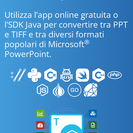
Utilizza l’app online gratuita o
l’SDK Java per convertire tra PPT
e TIFF e tra diversi formati
®
popolari di Microsoft
PowerPoint.