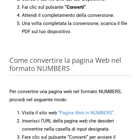
Fai clic sul pulsante
“Converti”
.
Attendi il completamento della conversione.
Una volta completata la conversione, scarica il file
PDF sul tuo dispositivo.
Come convertire la pagina Web nel
formato NUMBERS
Per convertire una pagina web nel formato NUMBERS,
procedi nel seguente modo:
Visita il sito web
“Pagina Web in NUMBERS”
.
Inserisci l’URL della pagina web che desideri
convertire nella casella di input designata.
Fare clic sul pulsante “Converti” per avviare il