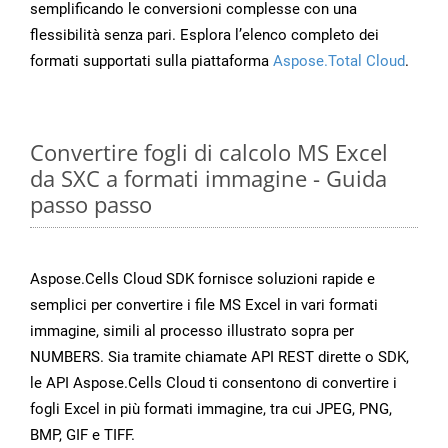
semplificando le conversioni complesse con una
flessibilità senza pari. Esplora l’elenco completo dei
formati supportati sulla piattaforma
Aspose.Total Cloud
.
Convertire fogli di calcolo MS Excel
da SXC a formati immagine - Guida
passo passo
Aspose.Cells Cloud SDK fornisce soluzioni rapide e
semplici per convertire i file MS Excel in vari formati
immagine, simili al processo illustrato sopra per
NUMBERS. Sia tramite chiamate API REST dirette o SDK,
le API Aspose.Cells Cloud ti consentono di convertire i
fogli Excel in più formati immagine, tra cui JPEG, PNG,
BMP, GIF e TIFF.