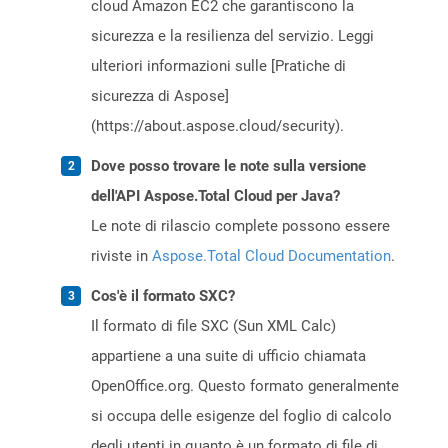
cloud Amazon EC2 che garantiscono la
sicurezza e la resilienza del servizio. Leggi
ulteriori informazioni sulle [Pratiche di
sicurezza di Aspose]
(https://about.aspose.cloud/security).
Dove posso trovare le note sulla versione
dell'API Aspose.Total Cloud per Java?
Le note di rilascio complete possono essere
riviste in
Aspose.Total Cloud Documentation
.
Cos'è il formato SXC?
Il formato di file SXC (Sun XML Calc)
appartiene a una suite di ufficio chiamata
OpenOffice.org. Questo formato generalmente
si occupa delle esigenze del foglio di calcolo
degli utenti in quanto è un formato di file di