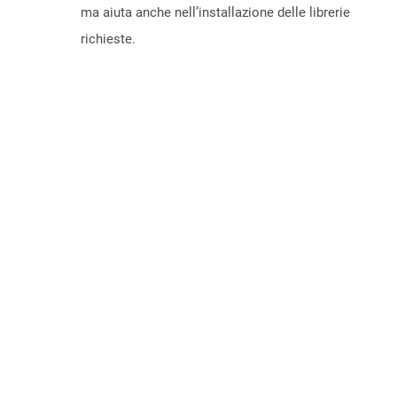
ma aiuta anche nell’installazione delle librerie
richieste.