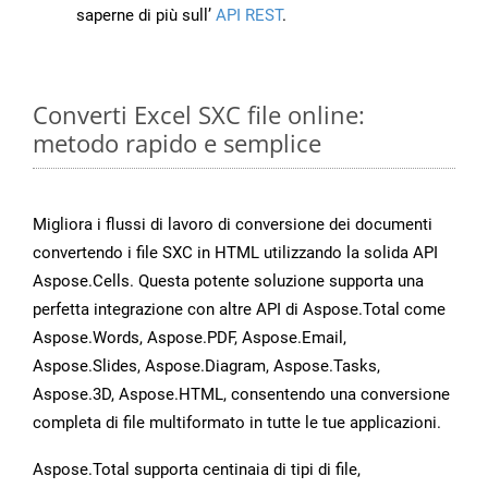
saperne di più sull’
API REST
.
Converti Excel SXC file online:
metodo rapido e semplice
Migliora i flussi di lavoro di conversione dei documenti
convertendo i file SXC in HTML utilizzando la solida API
Aspose.Cells. Questa potente soluzione supporta una
perfetta integrazione con altre API di Aspose.Total come
Aspose.Words, Aspose.PDF, Aspose.Email,
Aspose.Slides, Aspose.Diagram, Aspose.Tasks,
Aspose.3D, Aspose.HTML, consentendo una conversione
completa di file multiformato in tutte le tue applicazioni.
Aspose.Total supporta centinaia di tipi di file,