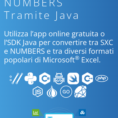
NUMBERS
Tramite Java
Utilizza l’app online gratuita o
l’SDK Java per convertire tra SXC
e NUMBERS e tra diversi formati
®
popolari di Microsoft
Excel.