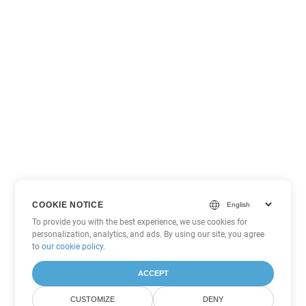
COOKIE NOTICE
To provide you with the best experience, we use cookies for
personalization, analytics, and ads. By using our site, you agree
to
our cookie policy
.
ACCEPT
CUSTOMIZE
DENY