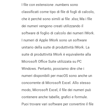
I file con estensione .numbers sono
classificati come tipo di file di fogli di calcolo,
che è perché sono simili ai file .xlsx; Ma i file
dei numeri vengono creati utilizzando il
software di foglio di calcolo dei numeri IWork.
I numeri di Apple IWork sono un software
unitario della suite di produttività IWork. La
suite di produttività IWork è equivalente alla
Microsoft Office Suite utilizzata su PC
Windows. Pertanto, possiamo dire che i
numeri disponibili per macOS sono anche un
concorrente di Microsoft Excel. Allo stesso
modo, Microsoft Excel, il file dei numeri può
contenere anche tabelle, grafici e formule.
Puoi trovare vari software per convertire il file