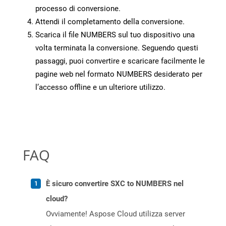
processo di conversione.
Attendi il completamento della conversione.
Scarica il file NUMBERS sul tuo dispositivo una
volta terminata la conversione. Seguendo questi
passaggi, puoi convertire e scaricare facilmente le
pagine web nel formato NUMBERS desiderato per
l’accesso offline e un ulteriore utilizzo.
FAQ
È sicuro convertire SXC to NUMBERS nel
cloud?
Ovviamente! Aspose Cloud utilizza server