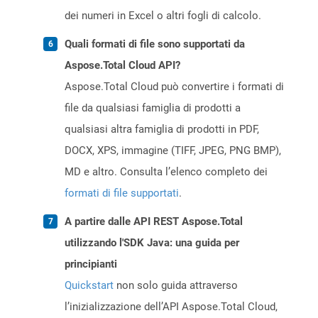
dei numeri in Excel o altri fogli di calcolo.
Quali formati di file sono supportati da
Aspose.Total Cloud API?
Aspose.Total Cloud può convertire i formati di
file da qualsiasi famiglia di prodotti a
qualsiasi altra famiglia di prodotti in PDF,
DOCX, XPS, immagine (TIFF, JPEG, PNG BMP),
MD e altro. Consulta l’elenco completo dei
formati di file supportati
.
A partire dalle API REST Aspose.Total
utilizzando l'SDK Java: una guida per
principianti
Quickstart
non solo guida attraverso
l’inizializzazione dell’API Aspose.Total Cloud,