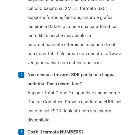
calcolo basato su XML. Il formato SXC
supporta formule, funzioni, macro e grafici
insieme a DataPilot, che è una caratteristica
incredibile perché individualizza
automaticamente e fornisce riassunti di dati
non importati. I file creati con questo software
vengono salvati con estensione .sxc.
Non riesco a trovare l'SDK per la mia lingua
preferita. Cosa dovrei fare?
Aspose.Total Cloud è disponibile anche come
Docker Container. Prova a usarlo con cURL nel
caso in cui l’SDK richiesto non sia ancora
disponibile.
Cos'è il formato NUMBERS?