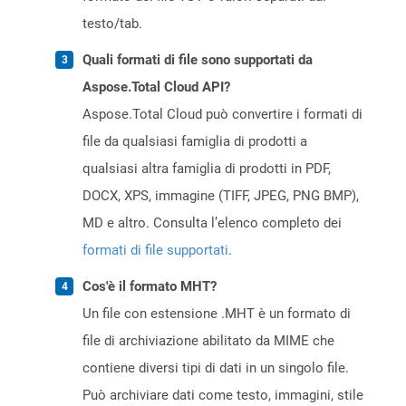
testo/tab.
Quali formati di file sono supportati da
Aspose.Total Cloud API?
Aspose.Total Cloud può convertire i formati di
file da qualsiasi famiglia di prodotti a
qualsiasi altra famiglia di prodotti in PDF,
DOCX, XPS, immagine (TIFF, JPEG, PNG BMP),
MD e altro. Consulta l’elenco completo dei
formati di file supportati
.
Cos'è il formato MHT?
Un file con estensione .MHT è un formato di
file di archiviazione abilitato da MIME che
contiene diversi tipi di dati in un singolo file.
Può archiviare dati come testo, immagini, stile