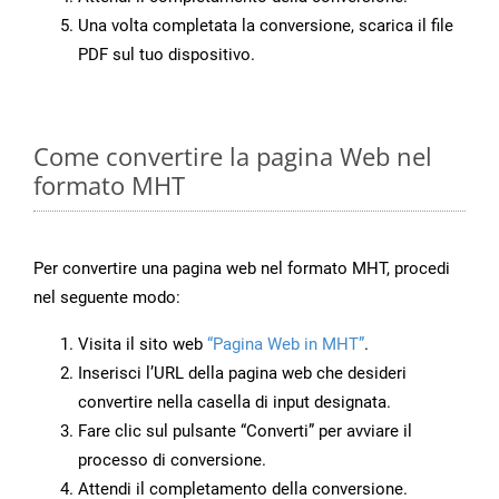
Una volta completata la conversione, scarica il file
PDF sul tuo dispositivo.
Come convertire la pagina Web nel
formato MHT
Per convertire una pagina web nel formato MHT, procedi
nel seguente modo:
Visita il sito web
“Pagina Web in MHT”
.
Inserisci l’URL della pagina web che desideri
convertire nella casella di input designata.
Fare clic sul pulsante “Converti” per avviare il
processo di conversione.
Attendi il completamento della conversione.