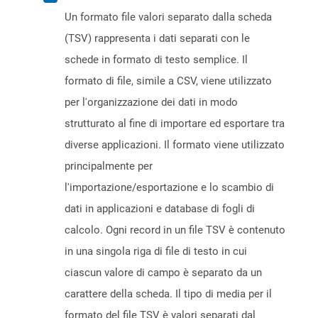
Un formato file valori separato dalla scheda
(TSV) rappresenta i dati separati con le
schede in formato di testo semplice. Il
formato di file, simile a CSV, viene utilizzato
per l'organizzazione dei dati in modo
strutturato al fine di importare ed esportare tra
diverse applicazioni. Il formato viene utilizzato
principalmente per
l'importazione/esportazione e lo scambio di
dati in applicazioni e database di fogli di
calcolo. Ogni record in un file TSV è contenuto
in una singola riga di file di testo in cui
ciascun valore di campo è separato da un
carattere della scheda. Il tipo di media per il
formato del file TSV è valori separati dal