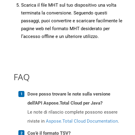
Scarica il file MHT sul tuo dispositivo una volta
terminata la conversione. Seguendo questi
passaggi, puoi convertire e scaricare facilmente le
pagine web nel formato MHT desiderato per
l’accesso offline e un ulteriore utilizzo.
FAQ
Dove posso trovare le note sulla versione
dell'API Aspose.Total Cloud per Java?
Le note di rilascio complete possono essere
riviste in
Aspose.Total Cloud Documentation
.
Cos'è il formato TSV?