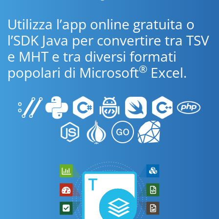
Utilizza l’app online gratuita o
l’SDK Java per convertire tra TSV
e MHT e tra diversi formati
®
popolari di Microsoft
Excel.