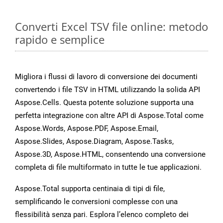
Converti Excel TSV file online: metodo
rapido e semplice
Migliora i flussi di lavoro di conversione dei documenti
convertendo i file TSV in HTML utilizzando la solida API
Aspose.Cells. Questa potente soluzione supporta una
perfetta integrazione con altre API di Aspose.Total come
Aspose.Words, Aspose.PDF, Aspose.Email,
Aspose.Slides, Aspose.Diagram, Aspose.Tasks,
Aspose.3D, Aspose.HTML, consentendo una conversione
completa di file multiformato in tutte le tue applicazioni.
Aspose.Total supporta centinaia di tipi di file,
semplificando le conversioni complesse con una
flessibilità senza pari. Esplora l’elenco completo dei