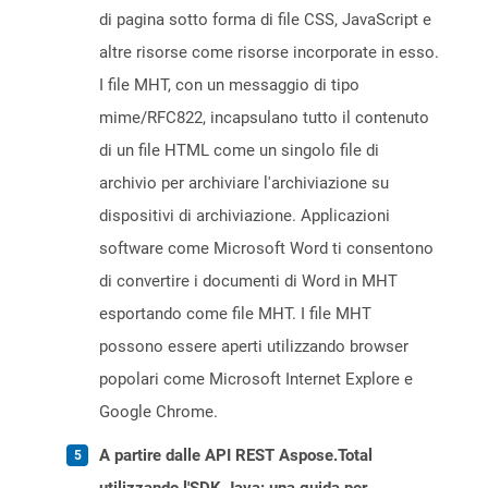
di pagina sotto forma di file CSS, JavaScript e
altre risorse come risorse incorporate in esso.
I file MHT, con un messaggio di tipo
mime/RFC822, incapsulano tutto il contenuto
di un file HTML come un singolo file di
archivio per archiviare l'archiviazione su
dispositivi di archiviazione. Applicazioni
software come Microsoft Word ti consentono
di convertire i documenti di Word in MHT
esportando come file MHT. I file MHT
possono essere aperti utilizzando browser
popolari come Microsoft Internet Explore e
Google Chrome.
A partire dalle API REST Aspose.Total