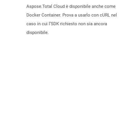
Aspose.Total Cloud è disponibile anche come
Docker Container. Prova a usarlo con cURL nel
caso in cui l’SDK richiesto non sia ancora
disponibile.