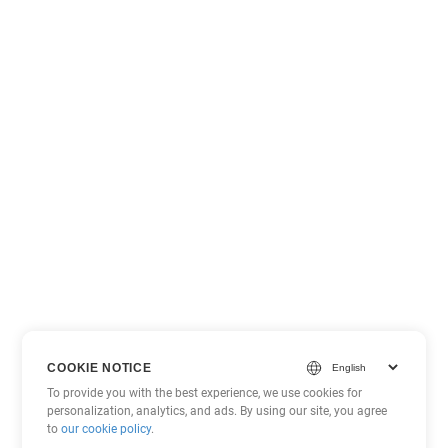
COOKIE NOTICE
To provide you with the best experience, we use cookies for
personalization, analytics, and ads. By using our site, you agree
to
our cookie policy
.