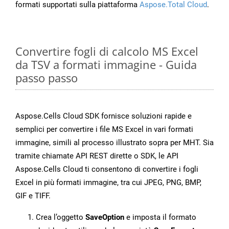
formati supportati sulla piattaforma
Aspose.Total Cloud
.
Convertire fogli di calcolo MS Excel
da TSV a formati immagine - Guida
passo passo
Aspose.Cells Cloud SDK fornisce soluzioni rapide e
semplici per convertire i file MS Excel in vari formati
immagine, simili al processo illustrato sopra per MHT. Sia
tramite chiamate API REST dirette o SDK, le API
Aspose.Cells Cloud ti consentono di convertire i fogli
Excel in più formati immagine, tra cui JPEG, PNG, BMP,
GIF e TIFF.
Crea l’oggetto
SaveOption
e imposta il formato