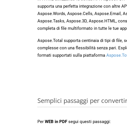
supporta una perfetta integrazione con altre A
Aspose.Words, Aspose.Cells, Aspose.Email, A
Aspose.Tasks, Aspose.3D, Aspose.HTML, cons
completa di file multiformato in tutte le tue app
Aspose.Total supporta centinaia di tipi di file,
complesse con una flessibilità senza pari. Espl
formati supportati sulla piattaforma
Aspose.To
Semplici passaggi per converti
Per
WEB in PDF
segui questi passaggi: