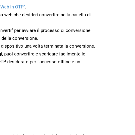
 Web in OTP”
.
na web che desideri convertire nella casella di
nverti” per avviare il processo di conversione.
 della conversione.
o dispositivo una volta terminata la conversione.
 puoi convertire e scaricare facilmente le
TP desiderato per l’accesso offline e un