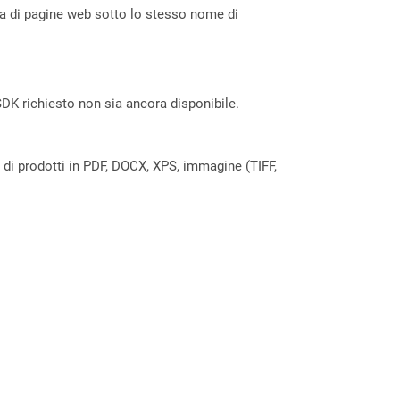
ta di pagine web sotto lo stesso nome di
DK richiesto non sia ancora disponibile.
a di prodotti in PDF, DOCX, XPS, immagine (TIFF,