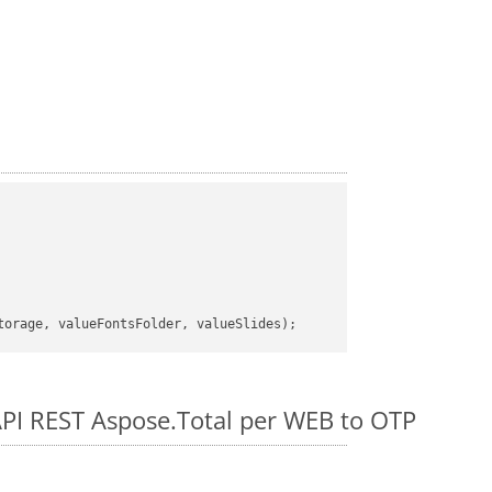
e API REST Aspose.Total per WEB to OTP