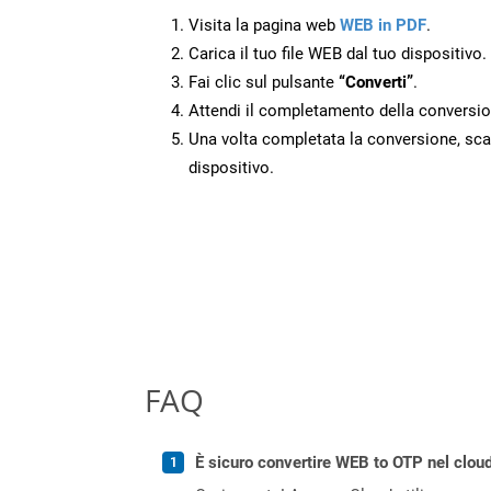
Visita la pagina web
WEB in PDF
.
Carica il tuo file WEB dal tuo dispositivo.
Fai clic sul pulsante
“Converti”
.
Attendi il completamento della conversio
Una volta completata la conversione, scari
dispositivo.
FAQ
È sicuro convertire WEB to OTP nel clou