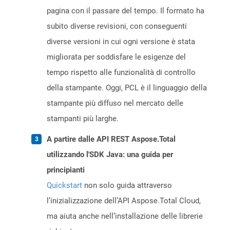
pagina con il passare del tempo. Il formato ha
subito diverse revisioni, con conseguenti
diverse versioni in cui ogni versione è stata
migliorata per soddisfare le esigenze del
tempo rispetto alle funzionalità di controllo
della stampante. Oggi, PCL è il linguaggio della
stampante più diffuso nel mercato delle
stampanti più larghe.
A partire dalle API REST Aspose.Total
utilizzando l'SDK Java: una guida per
principianti
Quickstart
non solo guida attraverso
l’inizializzazione dell’API Aspose.Total Cloud,
ma aiuta anche nell’installazione delle librerie