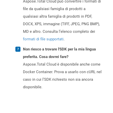
Aspose.Total Cloud può convertire i formati di
file da qualsiasi famiglia di prodotti a
qualsiasi altra famiglia di prodotti in PDF,
DOCX, XPS, immagine (TIFF, JPEG, PNG BMP),
MD e altro. Consulta l’elenco completo dei
formati di file supportati
.
Non riesco a trovare l'SDK per la mia lingua
preferita. Cosa dovrei fare?
Aspose.Total Cloud è disponibile anche come
Docker Container. Prova a usarlo con cURL nel
caso in cui l’SDK richiesto non sia ancora
disponibile.