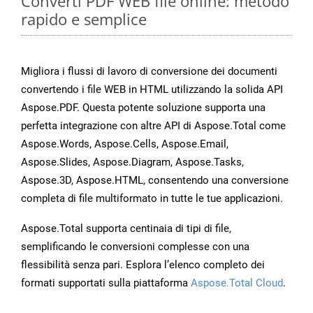
Converti PDF WEB file online: metodo
rapido e semplice
Migliora i flussi di lavoro di conversione dei documenti
convertendo i file WEB in HTML utilizzando la solida API
Aspose.PDF. Questa potente soluzione supporta una
perfetta integrazione con altre API di Aspose.Total come
Aspose.Words, Aspose.Cells, Aspose.Email,
Aspose.Slides, Aspose.Diagram, Aspose.Tasks,
Aspose.3D, Aspose.HTML, consentendo una conversione
completa di file multiformato in tutte le tue applicazioni.
Aspose.Total supporta centinaia di tipi di file,
semplificando le conversioni complesse con una
flessibilità senza pari. Esplora l’elenco completo dei
formati supportati sulla piattaforma
Aspose.Total Cloud
.