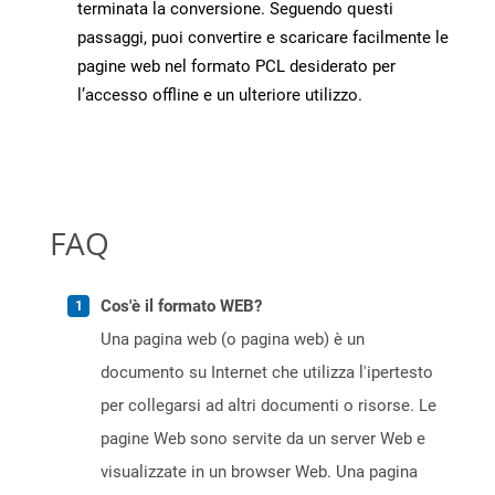
terminata la conversione. Seguendo questi
passaggi, puoi convertire e scaricare facilmente le
pagine web nel formato PCL desiderato per
l’accesso offline e un ulteriore utilizzo.
FAQ
Cos'è il formato WEB?
Una pagina web (o pagina web) è un
documento su Internet che utilizza l'ipertesto
per collegarsi ad altri documenti o risorse. Le
pagine Web sono servite da un server Web e
visualizzate in un browser Web. Una pagina