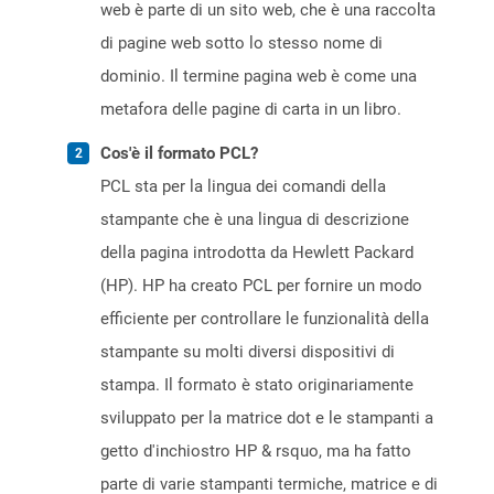
web è parte di un sito web, che è una raccolta
di pagine web sotto lo stesso nome di
dominio. Il termine pagina web è come una
metafora delle pagine di carta in un libro.
Cos'è il formato PCL?
PCL sta per la lingua dei comandi della
stampante che è una lingua di descrizione
della pagina introdotta da Hewlett Packard
(HP). HP ha creato PCL per fornire un modo
efficiente per controllare le funzionalità della
stampante su molti diversi dispositivi di
stampa. Il formato è stato originariamente
sviluppato per la matrice dot e le stampanti a
getto d'inchiostro HP & rsquo, ma ha fatto
parte di varie stampanti termiche, matrice e di