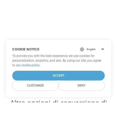
COOKIE NOTICE
To provide you with the best experience, we use cookies for
personalization, analytics, and ads. By using our site, you agree
to
our cookie policy
.
ACCEPT
CUSTOMIZE
DENY
Altre opzioni di conversione di
PDF