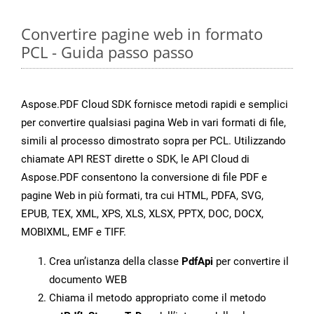
Convertire pagine web in formato
PCL - Guida passo passo
Aspose.PDF Cloud SDK fornisce metodi rapidi e semplici
per convertire qualsiasi pagina Web in vari formati di file,
simili al processo dimostrato sopra per PCL. Utilizzando
chiamate API REST dirette o SDK, le API Cloud di
Aspose.PDF consentono la conversione di file PDF e
pagine Web in più formati, tra cui HTML, PDFA, SVG,
EPUB, TEX, XML, XPS, XLS, XLSX, PPTX, DOC, DOCX,
MOBIXML, EMF e TIFF.
Crea un’istanza della classe
PdfApi
per convertire il
documento WEB
Chiama il metodo appropriato come il metodo