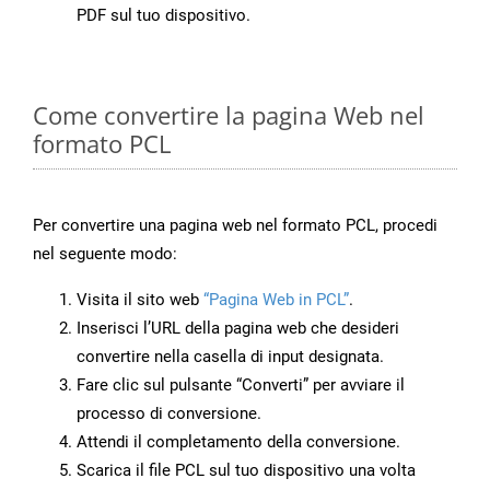
PDF sul tuo dispositivo.
Come convertire la pagina Web nel
formato PCL
Per convertire una pagina web nel formato PCL, procedi
nel seguente modo:
Visita il sito web
“Pagina Web in PCL”
.
Inserisci l’URL della pagina web che desideri
convertire nella casella di input designata.
Fare clic sul pulsante “Converti” per avviare il
processo di conversione.
Attendi il completamento della conversione.
Scarica il file PCL sul tuo dispositivo una volta