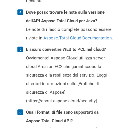
richieste.
Dove posso trovare le note sulla versione
dell'API Aspose.Total Cloud per Java?
Le note di rilascio complete possono essere
riviste in
Aspose.Total Cloud Documentation
.
È sicuro convertire WEB to PCL nel cloud?
Ovviamente! Aspose Cloud utilizza server
cloud Amazon EC2 che garantiscono la
sicurezza e la resilienza del servizio. Leggi
ulteriori informazioni sulle [Pratiche di
sicurezza di Aspose]
(https://about.aspose.cloud/security).
Quali formati di file sono supportati da
Aspose.Total Cloud API?