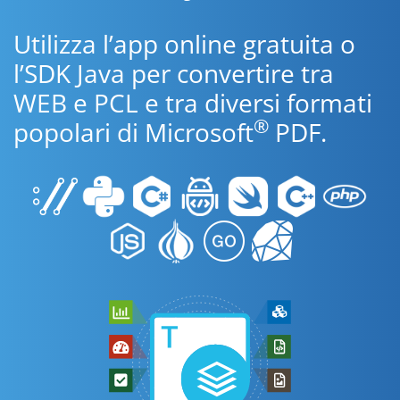
Utilizza l’app online gratuita o
l’SDK Java per convertire tra
WEB e PCL e tra diversi formati
®
popolari di Microsoft
PDF.