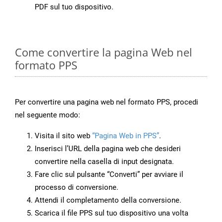
PDF sul tuo dispositivo.
Come convertire la pagina Web nel
formato PPS
Per convertire una pagina web nel formato PPS, procedi
nel seguente modo:
Visita il sito web
“Pagina Web in PPS”
.
Inserisci l’URL della pagina web che desideri
convertire nella casella di input designata.
Fare clic sul pulsante “Converti” per avviare il
processo di conversione.
Attendi il completamento della conversione.
Scarica il file PPS sul tuo dispositivo una volta