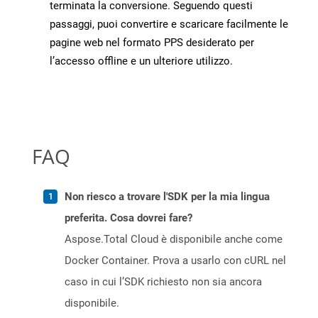
terminata la conversione. Seguendo questi
passaggi, puoi convertire e scaricare facilmente le
pagine web nel formato PPS desiderato per
l’accesso offline e un ulteriore utilizzo.
FAQ
Non riesco a trovare l'SDK per la mia lingua
preferita. Cosa dovrei fare?
Aspose.Total Cloud è disponibile anche come
Docker Container. Prova a usarlo con cURL nel
caso in cui l’SDK richiesto non sia ancora
disponibile.