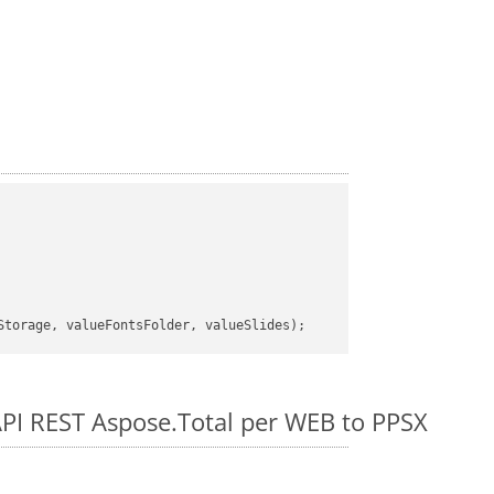
e API REST Aspose.Total per WEB to PPSX