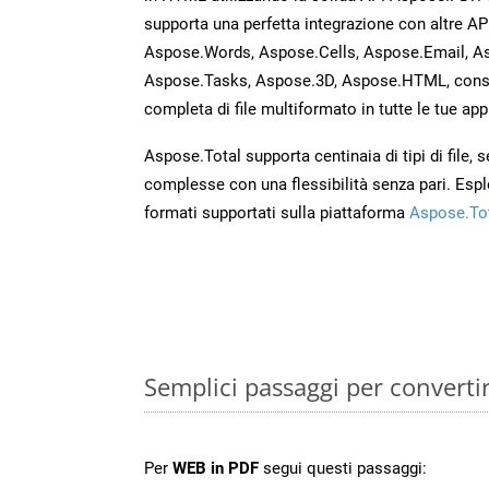
supporta una perfetta integrazione con altre A
Aspose.Words, Aspose.Cells, Aspose.Email, A
Aspose.Tasks, Aspose.3D, Aspose.HTML, cons
completa di file multiformato in tutte le tue app
Aspose.Total supporta centinaia di tipi di file,
complesse con una flessibilità senza pari. Espl
formati supportati sulla piattaforma
Aspose.To
Semplici passaggi per converti
Per
WEB in PDF
segui questi passaggi: