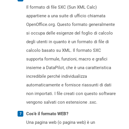
Il formato di file SXC (Sun XML Calc)
appartiene a una suite di ufficio chiamata
OpenOffice.org. Questo formato generalmente
si occupa delle esigenze del foglio di calcolo
degli utenti in quanto è un formato di file di
calcolo basato su XML. Il formato SXC
supporta formule, funzioni, macro e grafici
insieme a DataPilot, che è una caratteristica
incredibile perché individualizza
automaticamente e fornisce riassunti di dati
non importati. I file creati con questo software
vengono salvati con estensione .sxc.
Cos'è il formato WEB?
Una pagina web (o pagina web) è un