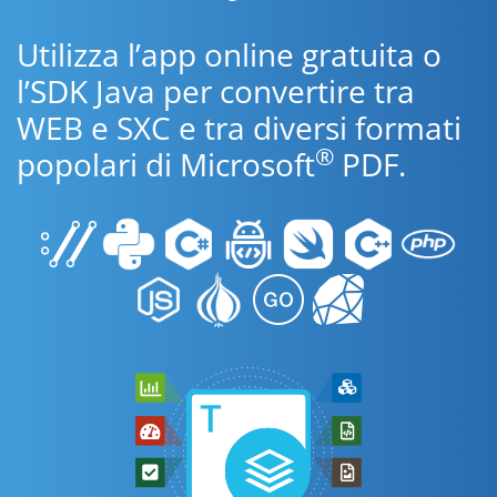
Utilizza l’app online gratuita o
l’SDK Java per convertire tra
WEB e SXC e tra diversi formati
®
popolari di Microsoft
PDF.