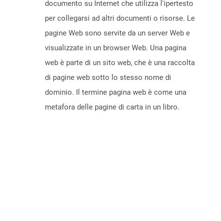
documento su Internet che utilizza l'ipertesto
per collegarsi ad altri documenti o risorse. Le
pagine Web sono servite da un server Web e
visualizzate in un browser Web. Una pagina
web è parte di un sito web, che è una raccolta
di pagine web sotto lo stesso nome di
dominio. Il termine pagina web è come una
metafora delle pagine di carta in un libro.