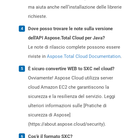
ma aiuta anche nell’installazione delle librerie
richieste.
Dove posso trovare le note sulla versione
dell'API Aspose.Total Cloud per Java?
Le note di rilascio complete possono essere
riviste in
Aspose.Total Cloud Documentation
.
È sicuro convertire WEB to SXC nel cloud?
Ovviamente! Aspose Cloud utilizza server
cloud Amazon EC2 che garantiscono la
sicurezza e la resilienza del servizio. Leggi
ulteriori informazioni sulle [Pratiche di
sicurezza di Aspose]
(https://about.aspose.cloud/security).
Cos'è il formato SXC?