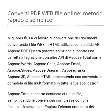
Converti PDF WEB file online: metodo
rapido e semplice
Migliora i flussi di lavoro di conversione dei documenti
convertendo i file WEB in HTML utilizzando la solida API
Aspose.PDF. Questa potente soluzione supporta una
perfetta integrazione con altre API di Aspose.Total come
Aspose.Words, Aspose.Cells, Aspose.Email,
Aspose.Slides, Aspose.Diagram, Aspose.Tasks,
Aspose.3D, Aspose.HTML, consentendo una conversione
completa di file multiformato in tutte le tue applicazioni.
Aspose.Total supporta centinaia di tipi di file,
semplificando le conversioni complesse con una
flessibilità senza pari. Esplora l’elenco completo dei