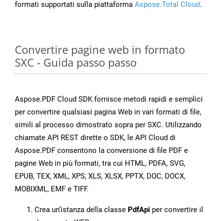
formati supportati sulla piattaforma
Aspose.Total Cloud
.
Convertire pagine web in formato
SXC - Guida passo passo
Aspose.PDF Cloud SDK fornisce metodi rapidi e semplici
per convertire qualsiasi pagina Web in vari formati di file,
simili al processo dimostrato sopra per SXC. Utilizzando
chiamate API REST dirette o SDK, le API Cloud di
Aspose.PDF consentono la conversione di file PDF e
pagine Web in più formati, tra cui HTML, PDFA, SVG,
EPUB, TEX, XML, XPS, XLS, XLSX, PPTX, DOC, DOCX,
MOBIXML, EMF e TIFF.
Crea un’istanza della classe
PdfApi
per convertire il