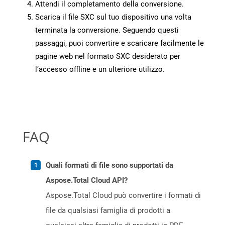
Attendi il completamento della conversione.
Scarica il file SXC sul tuo dispositivo una volta
terminata la conversione. Seguendo questi
passaggi, puoi convertire e scaricare facilmente le
pagine web nel formato SXC desiderato per
l’accesso offline e un ulteriore utilizzo.
FAQ
Quali formati di file sono supportati da
Aspose.Total Cloud API?
Aspose.Total Cloud può convertire i formati di
file da qualsiasi famiglia di prodotti a