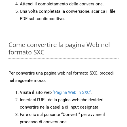
Attendi il completamento della conversione.
Una volta completata la conversione, scarica il file
PDF sul tuo dispositivo.
Come convertire la pagina Web nel
formato SXC
Per convertire una pagina web nel formato SXC, procedi
nel seguente modo:
Visita il sito web
“Pagina Web in SXC”
.
Inserisci l’URL della pagina web che desideri
convertire nella casella di input designata.
Fare clic sul pulsante “Converti” per avviare il
processo di conversione.