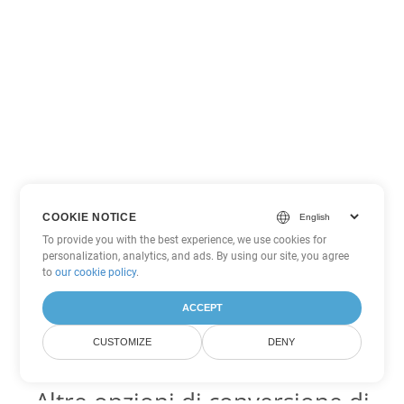
COOKIE NOTICE
To provide you with the best experience, we use cookies for
personalization, analytics, and ads. By using our site, you agree
to
our cookie policy
.
ACCEPT
CUSTOMIZE
DENY
Altre opzioni di conversione di