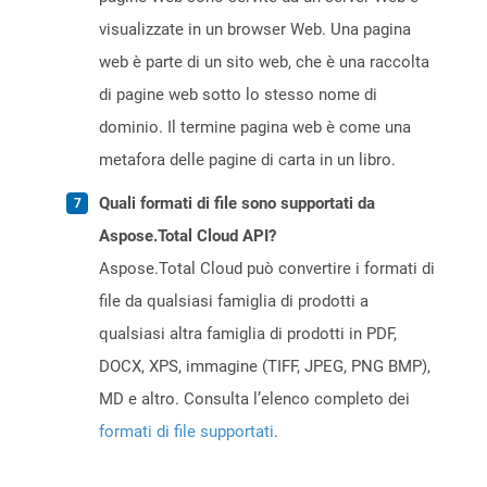
visualizzate in un browser Web. Una pagina
web è parte di un sito web, che è una raccolta
di pagine web sotto lo stesso nome di
dominio. Il termine pagina web è come una
metafora delle pagine di carta in un libro.
Quali formati di file sono supportati da
Aspose.Total Cloud API?
Aspose.Total Cloud può convertire i formati di
file da qualsiasi famiglia di prodotti a
qualsiasi altra famiglia di prodotti in PDF,
DOCX, XPS, immagine (TIFF, JPEG, PNG BMP),
MD e altro. Consulta l’elenco completo dei
formati di file supportati
.