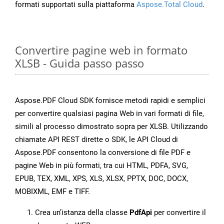
formati supportati sulla piattaforma
Aspose.Total Cloud
.
Convertire pagine web in formato
XLSB - Guida passo passo
Aspose.PDF Cloud SDK fornisce metodi rapidi e semplici
per convertire qualsiasi pagina Web in vari formati di file,
simili al processo dimostrato sopra per XLSB. Utilizzando
chiamate API REST dirette o SDK, le API Cloud di
Aspose.PDF consentono la conversione di file PDF e
pagine Web in più formati, tra cui HTML, PDFA, SVG,
EPUB, TEX, XML, XPS, XLS, XLSX, PPTX, DOC, DOCX,
MOBIXML, EMF e TIFF.
Crea un’istanza della classe
PdfApi
per convertire il