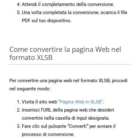
Attendi il completamento della conversione.
Una volta completata la conversione, scarica il file
PDF sul tuo dispositivo.
Come convertire la pagina Web nel
formato XLSB
Per convertire una pagina web nel formato XLSB, procedi
nel seguente modo:
Visita il sito web
“Pagina Web in XLSB”
.
Inserisci l’URL della pagina web che desideri
convertire nella casella di input designata.
Fare clic sul pulsante “Converti” per avviare il
processo di conversione.