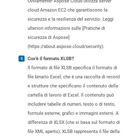
Ovviamente! Aspose Cloud utilizza server
cloud Amazon EC2 che garantiscono la
sicurezza e la resilienza del servizio. Leggi
ulteriori informazioni sulle [Pratiche di
sicurezza di Aspose]
(https://about.aspose.cloud/security).
Cos'è il formato XLSB?
Il formato di file XLSB specifica il formato di
file binario Excel, che è una raccolta di record
e strutture che specificano il contenuto della
cartella di lavoro di Excel. Il contenuto può
includere tabelle di numeri, testo o di testo,
formule esterne, grafici e immagini esterni. A
differenza di XLSX (che si basa sul formato di
file XML aperto), XLSB rappresenta il file della