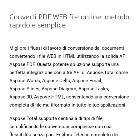
Converti PDF WEB file online: metodo
rapido e semplice
Migliora i flussi di lavoro di conversione dei documenti
convertendo i file WEB in HTML utilizzando la solida API
Aspose.PDF. Questa potente soluzione supporta una
perfetta integrazione con altre API di Aspose.Total come
Aspose.Words, Aspose.Cells, Aspose.Email,
Aspose.Slides, Aspose.Diagram, Aspose.Tasks,
Aspose.3D, Aspose.HTML, consentendo una conversione
completa di file multiformato in tutte le tue applicazioni.
Aspose.Total supporta centinaia di tipi di file,
semplificando le conversioni complesse con una
flessibilità senza pari. Esplora l’elenco completo dei