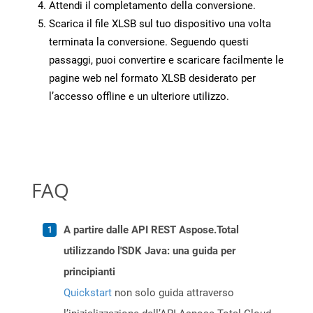
Attendi il completamento della conversione.
Scarica il file XLSB sul tuo dispositivo una volta
terminata la conversione. Seguendo questi
passaggi, puoi convertire e scaricare facilmente le
pagine web nel formato XLSB desiderato per
l’accesso offline e un ulteriore utilizzo.
FAQ
A partire dalle API REST Aspose.Total
utilizzando l'SDK Java: una guida per
principianti
Quickstart
non solo guida attraverso