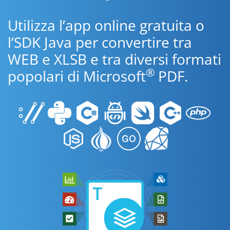
Utilizza l’app online gratuita o
l’SDK Java per convertire tra
WEB e XLSB e tra diversi formati
®
popolari di Microsoft
PDF.