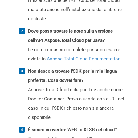
l’inizializzazione dell’API Aspose.Total Cloud,
ma aiuta anche nell’installazione delle librerie
richieste.
Dove posso trovare le note sulla versione
dell'API Aspose.Total Cloud per Java?
Le note di rilascio complete possono essere
riviste in
Aspose.Total Cloud Documentation
.
Non riesco a trovare l'SDK per la mia lingua
preferita. Cosa dovrei fare?
Aspose.Total Cloud è disponibile anche come
Docker Container. Prova a usarlo con cURL nel
caso in cui l’SDK richiesto non sia ancora
disponibile.
È sicuro convertire WEB to XLSB nel cloud?