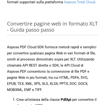
formati supportati sulla piattaforma
Aspose.Total Cloud
.
Convertire pagine web in formato XLT
- Guida passo passo
Aspose.PDF Cloud SDK fornisce metodi rapidi e semplici
per convertire qualsiasi pagina Web in vari formati di file,
simili al processo dimostrato sopra per XLT. Utilizzando
chiamate API REST dirette o SDK, le API Cloud di
Aspose.PDF consentono la conversione di file PDF e
pagine Web in più formati, tra cui HTML, PDFA, SVG,
EPUB, TEX, XML, XPS, XLS, XLSX, PPTX, DOC, DOCX,
MOBIXML, EMF e TIFF.
Crea un’istanza della classe
PdfApi
per convertire il