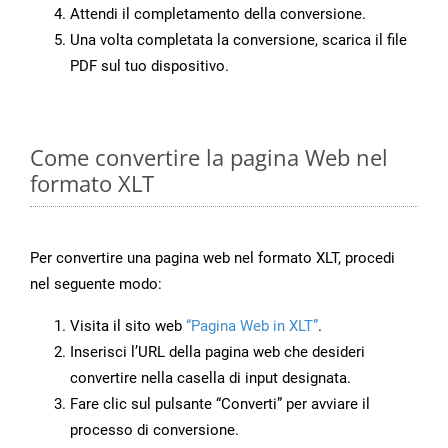
Attendi il completamento della conversione.
Una volta completata la conversione, scarica il file
PDF sul tuo dispositivo.
Come convertire la pagina Web nel
formato XLT
Per convertire una pagina web nel formato XLT, procedi
nel seguente modo:
Visita il sito web
“Pagina Web in XLT”
.
Inserisci l’URL della pagina web che desideri
convertire nella casella di input designata.
Fare clic sul pulsante “Converti” per avviare il
processo di conversione.