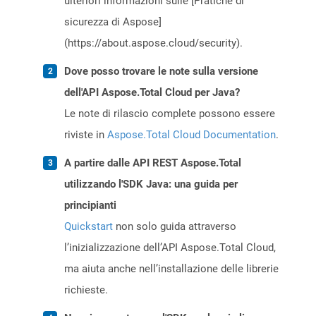
ulteriori informazioni sulle [Pratiche di
sicurezza di Aspose]
(https://about.aspose.cloud/security).
Dove posso trovare le note sulla versione
dell'API Aspose.Total Cloud per Java?
Le note di rilascio complete possono essere
riviste in
Aspose.Total Cloud Documentation
.
A partire dalle API REST Aspose.Total
utilizzando l'SDK Java: una guida per
principianti
Quickstart
non solo guida attraverso
l’inizializzazione dell’API Aspose.Total Cloud,
ma aiuta anche nell’installazione delle librerie
richieste.