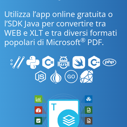
Utilizza l’app online gratuita o
l’SDK Java per convertire tra
WEB e XLT e tra diversi formati
®
popolari di Microsoft
PDF.