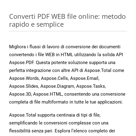
Converti PDF WEB file online: metodo
rapido e semplice
Migliora i flussi di lavoro di conversione dei documenti
convertendo i file WEB in HTML utilizzando la solida API
Aspose.PDF. Questa potente soluzione supporta una
perfetta integrazione con altre API di Aspose.Total come
Aspose.Words, Aspose.Cells, Aspose.Email,
Aspose.Slides, Aspose.Diagram, Aspose.Tasks,
Aspose.3D, Aspose.HTML, consentendo una conversione
completa di file multiformato in tutte le tue applicazioni.
Aspose.Total supporta centinaia di tipi di file,
semplificando le conversioni complesse con una
flessibilità senza pari. Esplora l’elenco completo dei