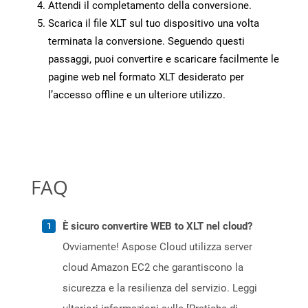
Attendi il completamento della conversione.
Scarica il file XLT sul tuo dispositivo una volta
terminata la conversione. Seguendo questi
passaggi, puoi convertire e scaricare facilmente le
pagine web nel formato XLT desiderato per
l’accesso offline e un ulteriore utilizzo.
FAQ
È sicuro convertire WEB to XLT nel cloud?
Ovviamente! Aspose Cloud utilizza server
cloud Amazon EC2 che garantiscono la
sicurezza e la resilienza del servizio. Leggi