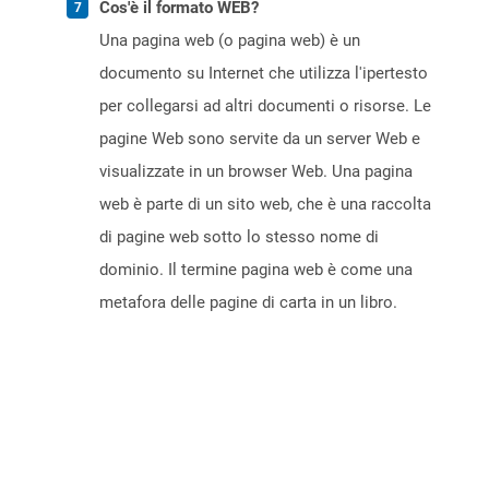
Cos'è il formato WEB?
Una pagina web (o pagina web) è un
documento su Internet che utilizza l'ipertesto
per collegarsi ad altri documenti o risorse. Le
pagine Web sono servite da un server Web e
visualizzate in un browser Web. Una pagina
web è parte di un sito web, che è una raccolta
di pagine web sotto lo stesso nome di
dominio. Il termine pagina web è come una
metafora delle pagine di carta in un libro.