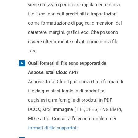
viene utilizzato per creare rapidamente nuovi
file Excel con dati predefiniti e impostazioni
come formattazione di pagina, dimensioni del
carattere, margini, grafici, ecc. Che possono
essere ulteriormente salvati come nuovi file
.xls.
Quali formati di file sono supportati da
Aspose.Total Cloud API?
Aspose.Total Cloud può convertire i formati di
file da qualsiasi famiglia di prodotti a
qualsiasi altra famiglia di prodotti in PDF,
DOCX, XPS, immagine (TIFF, JPEG, PNG BMP),
MD e altro. Consulta l’elenco completo dei
formati di file supportati
.