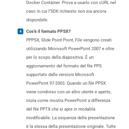
Docker Container. Prova a usarlo con cURL nel
caso in cui l’SDK richiesto non sia ancora
disponibile.
Cos'è il formato PPSX?
PPPSX, Slide Point Point, File vengono creati
utilizzando Microsoft PowerPoint 2007 e oltre
per lo scopo della diapositiva. È un
aggiornamento del formato del file PPS
supportato dalle versioni Microsoft
PowerPoint 97-2003. Quando un file PPSX
viene condiviso con un altro utente e aperto,
inizia come mostra PowerPoint a differenza
del file PPTX che si apre in modalità
modificabile. La sequenza della presentazione
è la stessa della presentazione originale. Tutte