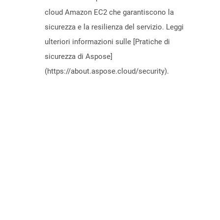
cloud Amazon EC2 che garantiscono la
sicurezza e la resilienza del servizio. Leggi
ulteriori informazioni sulle [Pratiche di
sicurezza di Aspose]
(https://about.aspose.cloud/security).