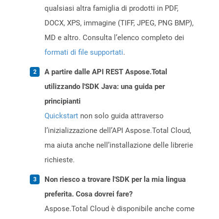
qualsiasi altra famiglia di prodotti in PDF,
DOCX, XPS, immagine (TIFF, JPEG, PNG BMP),
MD e altro. Consulta l’elenco completo dei
formati di file supportati
.
A partire dalle API REST Aspose.Total
utilizzando l'SDK Java: una guida per
principianti
Quickstart
non solo guida attraverso
l’inizializzazione dell’API Aspose.Total Cloud,
ma aiuta anche nell’installazione delle librerie
richieste.
Non riesco a trovare l'SDK per la mia lingua
preferita. Cosa dovrei fare?
Aspose.Total Cloud è disponibile anche come