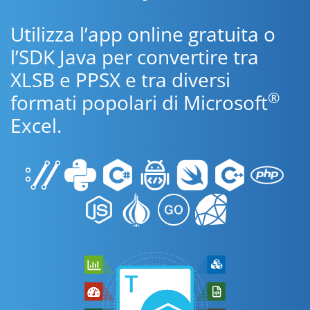
Utilizza l’app online gratuita o
l’SDK Java per convertire tra
XLSB e PPSX e tra diversi
®
formati popolari di Microsoft
Excel.