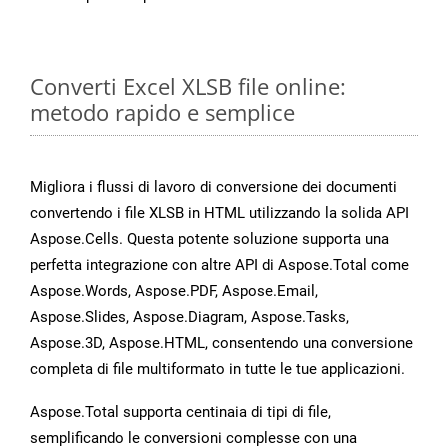
Converti Excel XLSB file online:
metodo rapido e semplice
Migliora i flussi di lavoro di conversione dei documenti
convertendo i file XLSB in HTML utilizzando la solida API
Aspose.Cells. Questa potente soluzione supporta una
perfetta integrazione con altre API di Aspose.Total come
Aspose.Words, Aspose.PDF, Aspose.Email,
Aspose.Slides, Aspose.Diagram, Aspose.Tasks,
Aspose.3D, Aspose.HTML, consentendo una conversione
completa di file multiformato in tutte le tue applicazioni.
Aspose.Total supporta centinaia di tipi di file,
semplificando le conversioni complesse con una