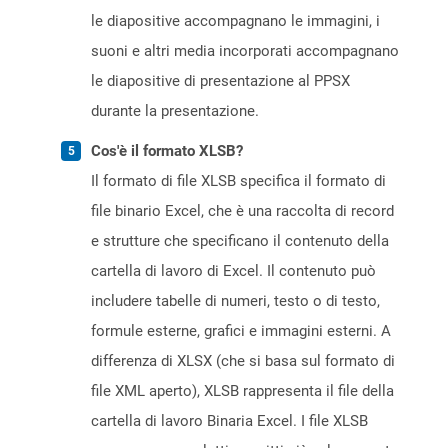
le diapositive accompagnano le immagini, i
suoni e altri media incorporati accompagnano
le diapositive di presentazione al PPSX
durante la presentazione.
Cos'è il formato XLSB?
Il formato di file XLSB specifica il formato di
file binario Excel, che è una raccolta di record
e strutture che specificano il contenuto della
cartella di lavoro di Excel. Il contenuto può
includere tabelle di numeri, testo o di testo,
formule esterne, grafici e immagini esterni. A
differenza di XLSX (che si basa sul formato di
file XML aperto), XLSB rappresenta il file della
cartella di lavoro Binaria Excel. I file XLSB