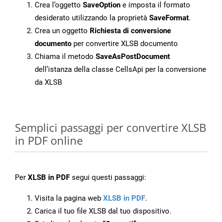
Crea l’oggetto
SaveOption
e imposta il formato
desiderato utilizzando la proprietà
SaveFormat
.
Crea un oggetto
Richiesta di conversione
documento
per convertire XLSB documento
Chiama il metodo
SaveAsPostDocument
dell’istanza della classe CellsApi per la conversione
da XLSB
Semplici passaggi per convertire XLSB
in PDF online
Per
XLSB in PDF
segui questi passaggi:
Visita la pagina web
XLSB in PDF
.
Carica il tuo file XLSB dal tuo dispositivo.