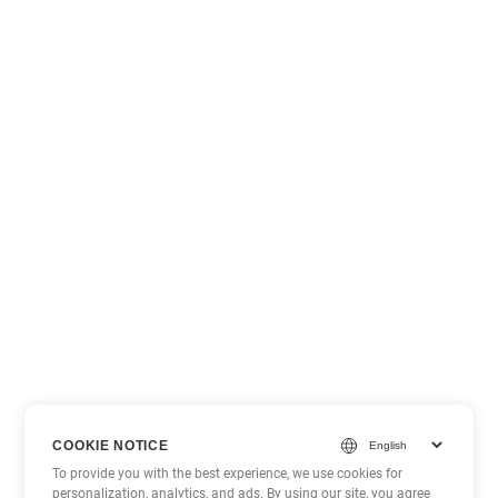
COOKIE NOTICE
To provide you with the best experience, we use cookies for
personalization, analytics, and ads. By using our site, you agree