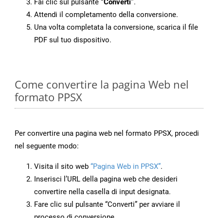
Fai clic sul pulsante
“Converti”
.
Attendi il completamento della conversione.
Una volta completata la conversione, scarica il file
PDF sul tuo dispositivo.
Come convertire la pagina Web nel
formato PPSX
Per convertire una pagina web nel formato PPSX, procedi
nel seguente modo:
Visita il sito web
“Pagina Web in PPSX”
.
Inserisci l’URL della pagina web che desideri
convertire nella casella di input designata.
Fare clic sul pulsante “Converti” per avviare il
processo di conversione.