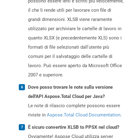
possono essere letti e scritti più velocemente,
il che li rende utili per lavorare con file di
grandi dimensioni. XLSB viene raramente
utilizzato per archiviare le cartelle di lavoro in
quanto XLSX (e precedentemente XLS) sono i
formati di file selezionati dall'utente più
comuni per il salvataggio delle cartelle di
lavoro. Può essere aperto da Microsoft Office
2007 e superiore.
Dove posso trovare le note sulla versione
dell'API Aspose.Total Cloud per Java?
Le note di rilascio complete possono essere
riviste in
Aspose.Total Cloud Documentation
.
È sicuro convertire XLSB to PPSX nel cloud?
Ovviamente! Aspose Cloud utilizza server