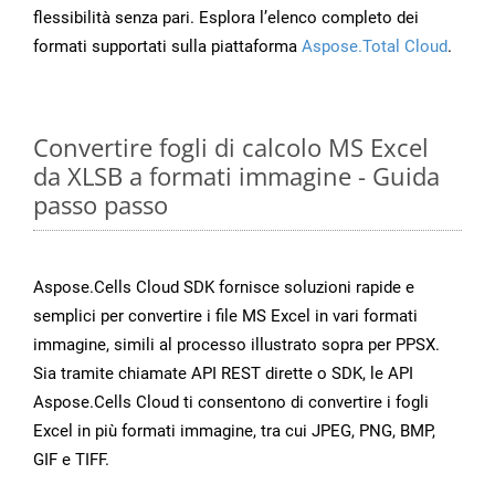
flessibilità senza pari. Esplora l’elenco completo dei
formati supportati sulla piattaforma
Aspose.Total Cloud
.
Convertire fogli di calcolo MS Excel
da XLSB a formati immagine - Guida
passo passo
Aspose.Cells Cloud SDK fornisce soluzioni rapide e
semplici per convertire i file MS Excel in vari formati
immagine, simili al processo illustrato sopra per PPSX.
Sia tramite chiamate API REST dirette o SDK, le API
Aspose.Cells Cloud ti consentono di convertire i fogli
Excel in più formati immagine, tra cui JPEG, PNG, BMP,
GIF e TIFF.