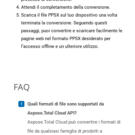
Attendi il completamento della conversione.
Scarica il file PPSX sul tuo dispositivo una volta
terminata la conversione. Seguendo questi
passaggi, puoi convertire e scaricare facilmente le
pagine web nel formato PPSX desiderato per
l’accesso offline e un ulteriore utilizzo.
FAQ
Quali formati di file sono supportati da
Aspose.Total Cloud API?
Aspose.Total Cloud può convertire i formati di
file da qualsiasi famiglia di prodotti a