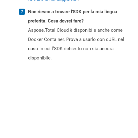
Non riesco a trovare l'SDK per la mia lingua
preferita. Cosa dovrei fare?
Aspose.Total Cloud è disponibile anche come
Docker Container. Prova a usarlo con cURL nel
caso in cui l’SDK richiesto non sia ancora
disponibile.