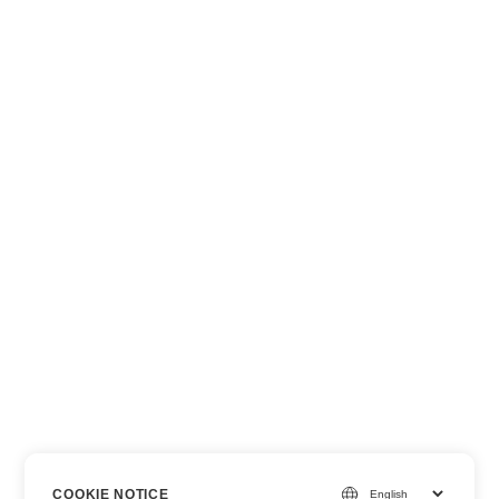
COOKIE NOTICE