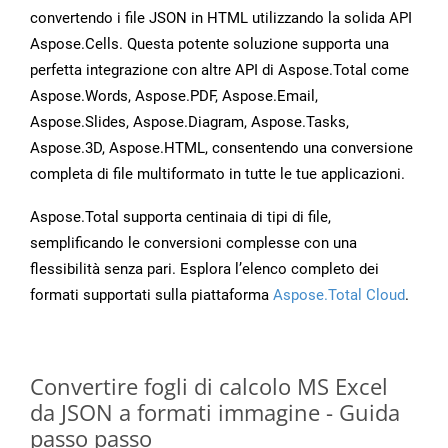
convertendo i file JSON in HTML utilizzando la solida API
Aspose.Cells. Questa potente soluzione supporta una
perfetta integrazione con altre API di Aspose.Total come
Aspose.Words, Aspose.PDF, Aspose.Email,
Aspose.Slides, Aspose.Diagram, Aspose.Tasks,
Aspose.3D, Aspose.HTML, consentendo una conversione
completa di file multiformato in tutte le tue applicazioni.
Aspose.Total supporta centinaia di tipi di file,
semplificando le conversioni complesse con una
flessibilità senza pari. Esplora l’elenco completo dei
formati supportati sulla piattaforma
Aspose.Total Cloud
.
Convertire fogli di calcolo MS Excel
da JSON a formati immagine - Guida
passo passo