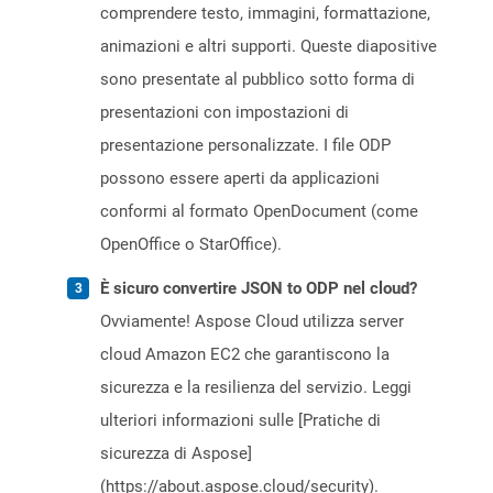
comprendere testo, immagini, formattazione,
animazioni e altri supporti. Queste diapositive
sono presentate al pubblico sotto forma di
presentazioni con impostazioni di
presentazione personalizzate. I file ODP
possono essere aperti da applicazioni
conformi al formato OpenDocument (come
OpenOffice o StarOffice).
È sicuro convertire JSON to ODP nel cloud?
Ovviamente! Aspose Cloud utilizza server
cloud Amazon EC2 che garantiscono la
sicurezza e la resilienza del servizio. Leggi
ulteriori informazioni sulle [Pratiche di
sicurezza di Aspose]
(https://about.aspose.cloud/security).