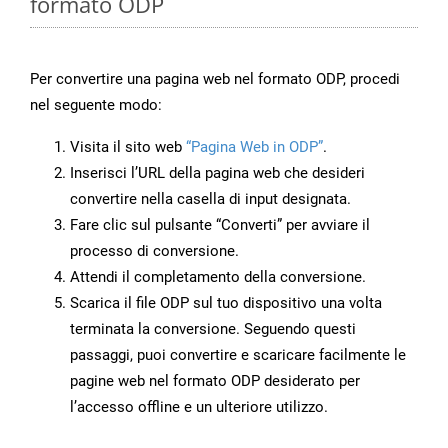
formato ODP
Per convertire una pagina web nel formato ODP, procedi
nel seguente modo:
Visita il sito web
“Pagina Web in ODP”
.
Inserisci l’URL della pagina web che desideri
convertire nella casella di input designata.
Fare clic sul pulsante “Converti” per avviare il
processo di conversione.
Attendi il completamento della conversione.
Scarica il file ODP sul tuo dispositivo una volta
terminata la conversione. Seguendo questi
passaggi, puoi convertire e scaricare facilmente le
pagine web nel formato ODP desiderato per
l’accesso offline e un ulteriore utilizzo.