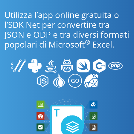
Utilizza l’app online gratuita o
l’SDK Net per convertire tra
JSON e ODP e tra diversi formati
®
popolari di Microsoft
Excel.