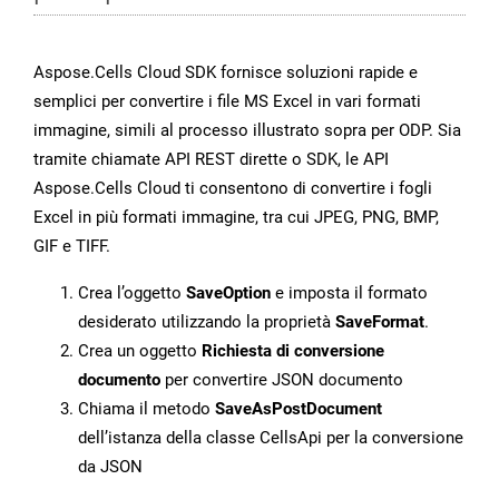
Aspose.Cells Cloud SDK fornisce soluzioni rapide e
semplici per convertire i file MS Excel in vari formati
immagine, simili al processo illustrato sopra per ODP. Sia
tramite chiamate API REST dirette o SDK, le API
Aspose.Cells Cloud ti consentono di convertire i fogli
Excel in più formati immagine, tra cui JPEG, PNG, BMP,
GIF e TIFF.
Crea l’oggetto
SaveOption
e imposta il formato
desiderato utilizzando la proprietà
SaveFormat
.
Crea un oggetto
Richiesta di conversione
documento
per convertire JSON documento
Chiama il metodo
SaveAsPostDocument
dell’istanza della classe CellsApi per la conversione
da JSON