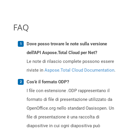
FAQ
Dove posso trovare le note sulla versione
dell'API Aspose.Total Cloud per Net?
Le note di rilascio complete possono essere
riviste in
Aspose.Total Cloud Documentation
.
Cos'è il formato ODP?
I file con estensione .ODP rappresentano il
formato di file di presentazione utilizzato da
OpenOffice.org nello standard Oasisopen. Un
file di presentazione è una raccolta di
diapositive in cui ogni diapositiva può