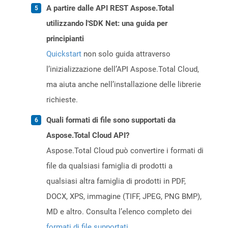
A partire dalle API REST Aspose.Total
utilizzando l'SDK Net: una guida per
principianti
Quickstart
non solo guida attraverso
l’inizializzazione dell’API Aspose.Total Cloud,
ma aiuta anche nell’installazione delle librerie
richieste.
Quali formati di file sono supportati da
Aspose.Total Cloud API?
Aspose.Total Cloud può convertire i formati di
file da qualsiasi famiglia di prodotti a
qualsiasi altra famiglia di prodotti in PDF,
DOCX, XPS, immagine (TIFF, JPEG, PNG BMP),
MD e altro. Consulta l’elenco completo dei
formati di file supportati
.