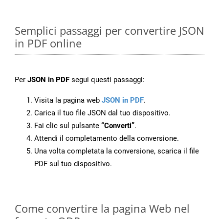
Semplici passaggi per convertire JSON
in PDF online
Per
JSON in PDF
segui questi passaggi:
Visita la pagina web
JSON in PDF
.
Carica il tuo file JSON dal tuo dispositivo.
Fai clic sul pulsante
“Converti”
.
Attendi il completamento della conversione.
Una volta completata la conversione, scarica il file
PDF sul tuo dispositivo.
Come convertire la pagina Web nel