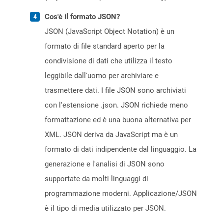
Cos'è il formato JSON?
JSON (JavaScript Object Notation) è un
formato di file standard aperto per la
condivisione di dati che utilizza il testo
leggibile dall'uomo per archiviare e
trasmettere dati. I file JSON sono archiviati
con l'estensione .json. JSON richiede meno
formattazione ed è una buona alternativa per
XML. JSON deriva da JavaScript ma è un
formato di dati indipendente dal linguaggio. La
generazione e l'analisi di JSON sono
supportate da molti linguaggi di
programmazione moderni. Applicazione/JSON
è il tipo di media utilizzato per JSON.