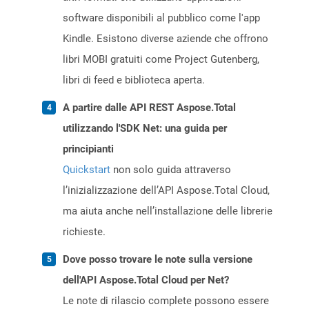
software disponibili al pubblico come l'app
Kindle. Esistono diverse aziende che offrono
libri MOBI gratuiti come Project Gutenberg,
libri di feed e biblioteca aperta.
A partire dalle API REST Aspose.Total
utilizzando l'SDK Net: una guida per
principianti
Quickstart
non solo guida attraverso
l’inizializzazione dell’API Aspose.Total Cloud,
ma aiuta anche nell’installazione delle librerie
richieste.
Dove posso trovare le note sulla versione
dell'API Aspose.Total Cloud per Net?
Le note di rilascio complete possono essere