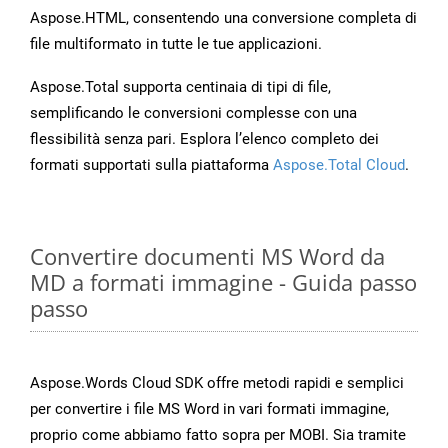
Aspose.HTML, consentendo una conversione completa di
file multiformato in tutte le tue applicazioni.
Aspose.Total supporta centinaia di tipi di file,
semplificando le conversioni complesse con una
flessibilità senza pari. Esplora l’elenco completo dei
formati supportati sulla piattaforma
Aspose.Total Cloud
.
Convertire documenti MS Word da
MD a formati immagine - Guida passo
passo
Aspose.Words Cloud SDK offre metodi rapidi e semplici
per convertire i file MS Word in vari formati immagine,
proprio come abbiamo fatto sopra per MOBI. Sia tramite