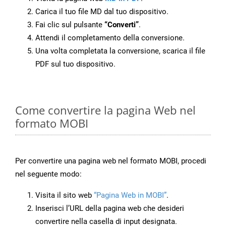
Carica il tuo file MD dal tuo dispositivo.
Fai clic sul pulsante
“Converti”
.
Attendi il completamento della conversione.
Una volta completata la conversione, scarica il file
PDF sul tuo dispositivo.
Come convertire la pagina Web nel
formato MOBI
Per convertire una pagina web nel formato MOBI, procedi
nel seguente modo:
Visita il sito web
“Pagina Web in MOBI”
.
Inserisci l’URL della pagina web che desideri
convertire nella casella di input designata.