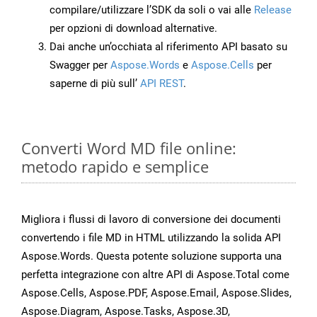
compilare/utilizzare l’SDK da soli o vai alle
Release
per opzioni di download alternative.
Dai anche un’occhiata al riferimento API basato su
Swagger per
Aspose.Words
e
Aspose.Cells
per
saperne di più sull’
API REST
.
Converti Word MD file online:
metodo rapido e semplice
Migliora i flussi di lavoro di conversione dei documenti
convertendo i file MD in HTML utilizzando la solida API
Aspose.Words. Questa potente soluzione supporta una
perfetta integrazione con altre API di Aspose.Total come
Aspose.Cells, Aspose.PDF, Aspose.Email, Aspose.Slides,
Aspose.Diagram, Aspose.Tasks, Aspose.3D,