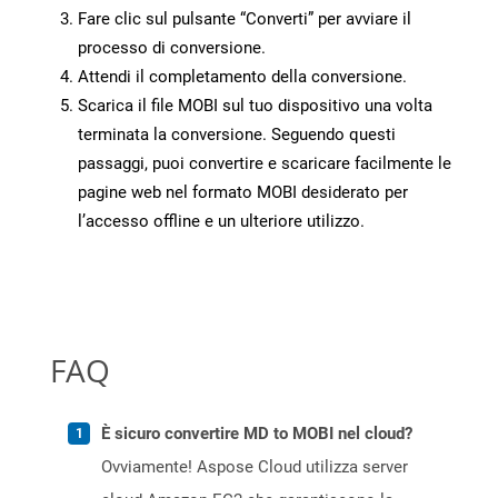
Fare clic sul pulsante “Converti” per avviare il
processo di conversione.
Attendi il completamento della conversione.
Scarica il file MOBI sul tuo dispositivo una volta
terminata la conversione. Seguendo questi
passaggi, puoi convertire e scaricare facilmente le
pagine web nel formato MOBI desiderato per
l’accesso offline e un ulteriore utilizzo.
FAQ
È sicuro convertire MD to MOBI nel cloud?
Ovviamente! Aspose Cloud utilizza server