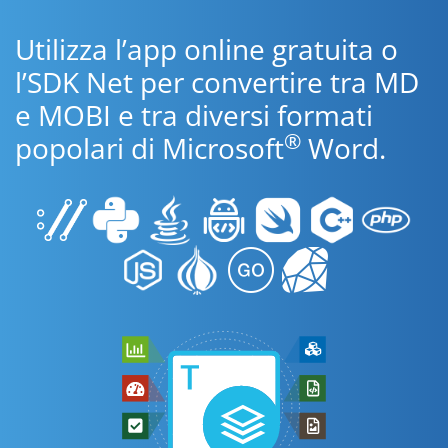
Utilizza l’app online gratuita o
l’SDK Net per convertire tra MD
e MOBI e tra diversi formati
®
popolari di Microsoft
Word.