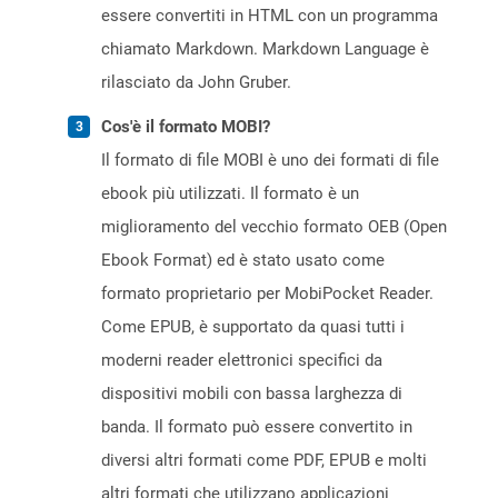
essere convertiti in HTML con un programma
chiamato Markdown. Markdown Language è
rilasciato da John Gruber.
Cos'è il formato MOBI?
Il formato di file MOBI è uno dei formati di file
ebook più utilizzati. Il formato è un
miglioramento del vecchio formato OEB (Open
Ebook Format) ed è stato usato come
formato proprietario per MobiPocket Reader.
Come EPUB, è supportato da quasi tutti i
moderni reader elettronici specifici da
dispositivi mobili con bassa larghezza di
banda. Il formato può essere convertito in
diversi altri formati come PDF, EPUB e molti
altri formati che utilizzano applicazioni