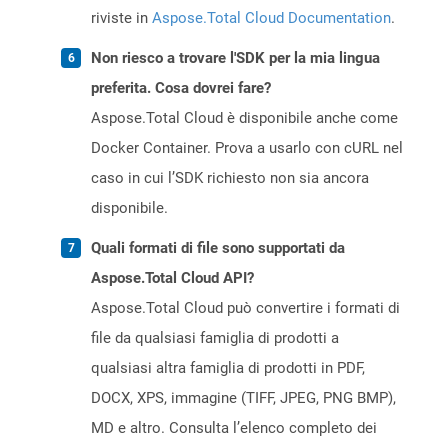
riviste in
Aspose.Total Cloud Documentation
.
Non riesco a trovare l'SDK per la mia lingua
preferita. Cosa dovrei fare?
Aspose.Total Cloud è disponibile anche come
Docker Container. Prova a usarlo con cURL nel
caso in cui l’SDK richiesto non sia ancora
disponibile.
Quali formati di file sono supportati da
Aspose.Total Cloud API?
Aspose.Total Cloud può convertire i formati di
file da qualsiasi famiglia di prodotti a
qualsiasi altra famiglia di prodotti in PDF,
DOCX, XPS, immagine (TIFF, JPEG, PNG BMP),
MD e altro. Consulta l’elenco completo dei