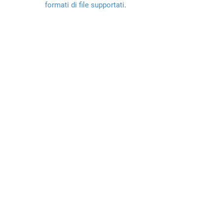
formati di file supportati
.