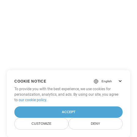
COOKIE NOTICE
To provide you with the best experience, we use cookies for
personalization, analytics, and ads. By using our site, you agree
to
our cookie policy
.
ACCEPT
CUSTOMIZE
DENY