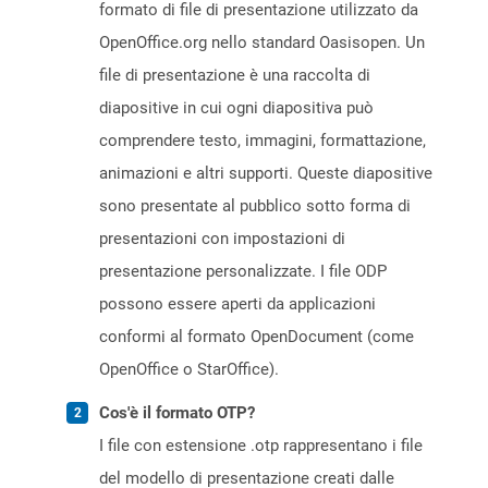
formato di file di presentazione utilizzato da
OpenOffice.org nello standard Oasisopen. Un
file di presentazione è una raccolta di
diapositive in cui ogni diapositiva può
comprendere testo, immagini, formattazione,
animazioni e altri supporti. Queste diapositive
sono presentate al pubblico sotto forma di
presentazioni con impostazioni di
presentazione personalizzate. I file ODP
possono essere aperti da applicazioni
conformi al formato OpenDocument (come
OpenOffice o StarOffice).
Cos'è il formato OTP?
I file con estensione .otp rappresentano i file
del modello di presentazione creati dalle