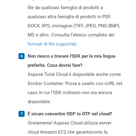
file da qualsiasi famiglia di prodotti a
qualsiasi altra famiglia di prodotti in PDF,
DOCX, XPS, immagine (TIFF, JPEG, PNG BMP),
MD e altro. Consulta l’elenco completo dei
formati di file supportati
.
Non riesco a trovare l'SDK per la mia lingua
preferita. Cosa dovrei fare?
Aspose.Total Cloud è disponibile anche come
Docker Container. Prova a usarlo con cURL nel
caso in cui l’SDK richiesto non sia ancora
disponibile.
È sicuro convertire ODP to OTP nel cloud?
Ovviamente! Aspose Cloud utilizza server
cloud Amazon EC2 che garantiscono la