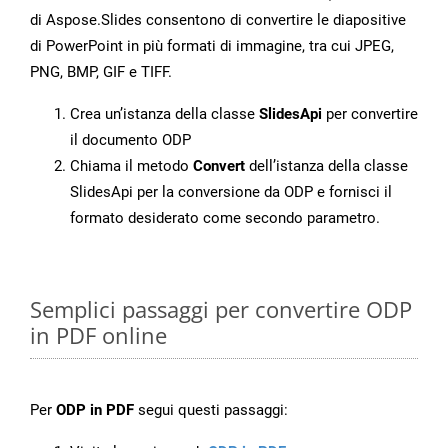
di Aspose.Slides consentono di convertire le diapositive
di PowerPoint in più formati di immagine, tra cui JPEG,
PNG, BMP, GIF e TIFF.
Crea un’istanza della classe
SlidesApi
per convertire
il documento ODP
Chiama il metodo
Convert
dell’istanza della classe
SlidesApi per la conversione da ODP e fornisci il
formato desiderato come secondo parametro.
Semplici passaggi per convertire ODP
in PDF online
Per
ODP in PDF
segui questi passaggi: