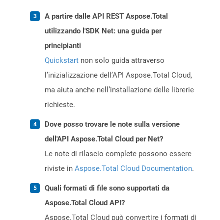
A partire dalle API REST Aspose.Total
utilizzando l'SDK Net: una guida per
principianti
Quickstart
non solo guida attraverso
l’inizializzazione dell’API Aspose.Total Cloud,
ma aiuta anche nell’installazione delle librerie
richieste.
Dove posso trovare le note sulla versione
dell'API Aspose.Total Cloud per Net?
Le note di rilascio complete possono essere
riviste in
Aspose.Total Cloud Documentation
.
Quali formati di file sono supportati da
Aspose.Total Cloud API?
Aspose.Total Cloud può convertire i formati di