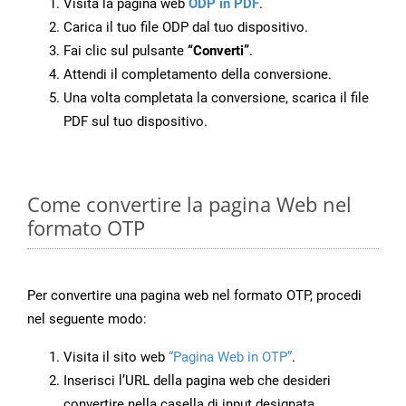
Visita la pagina web
ODP in PDF
.
Carica il tuo file ODP dal tuo dispositivo.
Fai clic sul pulsante
“Converti”
.
Attendi il completamento della conversione.
Una volta completata la conversione, scarica il file
PDF sul tuo dispositivo.
Come convertire la pagina Web nel
formato OTP
Per convertire una pagina web nel formato OTP, procedi
nel seguente modo:
Visita il sito web
“Pagina Web in OTP”
.
Inserisci l’URL della pagina web che desideri
convertire nella casella di input designata.