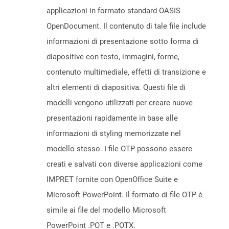
applicazioni in formato standard OASIS
OpenDocument. Il contenuto di tale file include
informazioni di presentazione sotto forma di
diapositive con testo, immagini, forme,
contenuto multimediale, effetti di transizione e
altri elementi di diapositiva. Questi file di
modelli vengono utilizzati per creare nuove
presentazioni rapidamente in base alle
informazioni di styling memorizzate nel
modello stesso. I file OTP possono essere
creati e salvati con diverse applicazioni come
IMPRET fornite con OpenOffice Suite e
Microsoft PowerPoint. Il formato di file OTP è
simile ai file del modello Microsoft
PowerPoint .POT e .POTX.