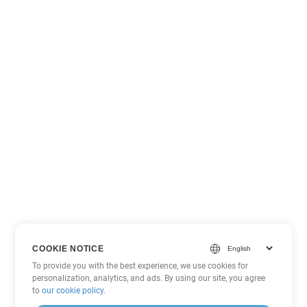
COOKIE NOTICE
To provide you with the best experience, we use cookies for
personalization, analytics, and ads. By using our site, you agree
to
our cookie policy
.