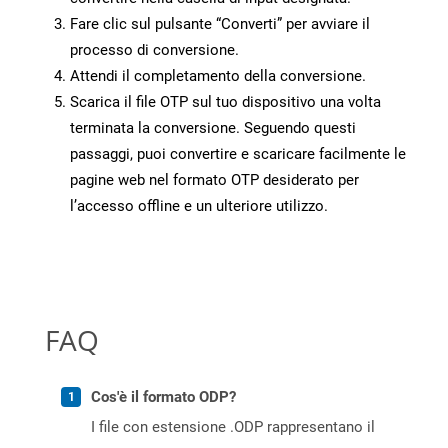
Fare clic sul pulsante “Converti” per avviare il
processo di conversione.
Attendi il completamento della conversione.
Scarica il file OTP sul tuo dispositivo una volta
terminata la conversione. Seguendo questi
passaggi, puoi convertire e scaricare facilmente le
pagine web nel formato OTP desiderato per
l’accesso offline e un ulteriore utilizzo.
FAQ
Cos'è il formato ODP?
I file con estensione .ODP rappresentano il