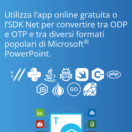
Utilizza l’app online gratuita o
l’SDK Net per convertire tra ODP
e OTP e tra diversi formati
®
popolari di Microsoft
PowerPoint.