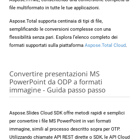
file multiformato in tutte le tue applicazioni.
Aspose.Total supporta centinaia di tipi di file,
semplificando le conversioni complesse con una
flessibilità senza pari. Esplora l’elenco completo dei
formati supportati sulla piattaforma
Aspose.Total Cloud
.
Convertire presentazioni MS
PowerPoint da ODP a formati
immagine - Guida passo passo
Aspose.Slides Cloud SDK offre metodi rapidi e semplici
per convertire i file MS PowerPoint in vari formati
immagine, simili al processo descritto sopra per OTP.
Utilizzando chiamate API REST dirette o SDK, le API Cloud