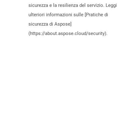
sicurezza e la resilienza del servizio. Leggi
ulteriori informazioni sulle [Pratiche di
sicurezza di Aspose]
(https://about.aspose.cloud/security).