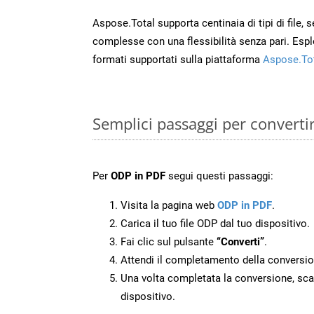
Aspose.Total supporta centinaia di tipi di file,
complesse con una flessibilità senza pari. Espl
formati supportati sulla piattaforma
Aspose.To
Semplici passaggi per converti
Per
ODP in PDF
segui questi passaggi:
Visita la pagina web
ODP in PDF
.
Carica il tuo file ODP dal tuo dispositivo.
Fai clic sul pulsante
“Converti”
.
Attendi il completamento della conversio
Una volta completata la conversione, scari
dispositivo.