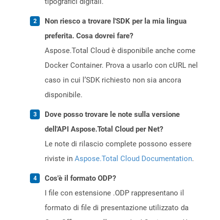
tipografici digitali.
Non riesco a trovare l'SDK per la mia lingua
preferita. Cosa dovrei fare?
Aspose.Total Cloud è disponibile anche come
Docker Container. Prova a usarlo con cURL nel
caso in cui l’SDK richiesto non sia ancora
disponibile.
Dove posso trovare le note sulla versione
dell'API Aspose.Total Cloud per Net?
Le note di rilascio complete possono essere
riviste in
Aspose.Total Cloud Documentation
.
Cos'è il formato ODP?
I file con estensione .ODP rappresentano il
formato di file di presentazione utilizzato da