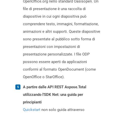
OpenOffice.org nello standard Oasisopen. Un
file di presentazione è una raccolta di
diapositive in cui ogni diapositiva può
comprendere testo, immagini, formattazione,
animazioni e altri supporti. Queste diapositive
sono presentate al pubblico sotto forma di
presentazioni con impostazioni di
presentazione personalizzate. I file ODP
possono essere aperti da applicazioni
conformi al formato OpenDocument (come
OpenOffice o StarOffice).
A partire dalle API REST Aspose.Total
utilizzando l'SDK Net: una guida per
principianti
Quickstart
non solo guida attraverso