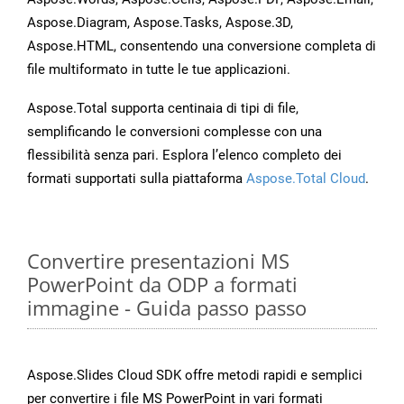
Aspose.Diagram, Aspose.Tasks, Aspose.3D,
Aspose.HTML, consentendo una conversione completa di
file multiformato in tutte le tue applicazioni.
Aspose.Total supporta centinaia di tipi di file,
semplificando le conversioni complesse con una
flessibilità senza pari. Esplora l’elenco completo dei
formati supportati sulla piattaforma
Aspose.Total Cloud
.
Convertire presentazioni MS
PowerPoint da ODP a formati
immagine - Guida passo passo
Aspose.Slides Cloud SDK offre metodi rapidi e semplici
per convertire i file MS PowerPoint in vari formati