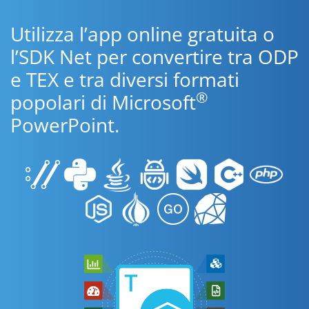
Utilizza l’app online gratuita o
l’SDK Net per convertire tra ODP
e TEX e tra diversi formati
®
popolari di Microsoft
PowerPoint.