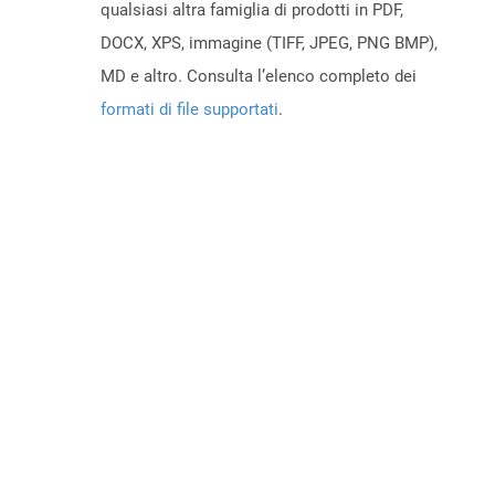
qualsiasi altra famiglia di prodotti in PDF,
DOCX, XPS, immagine (TIFF, JPEG, PNG BMP),
MD e altro. Consulta l’elenco completo dei
formati di file supportati
.