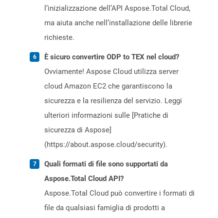
l’inizializzazione dell’API Aspose.Total Cloud,
ma aiuta anche nell’installazione delle librerie
richieste.
È sicuro convertire ODP to TEX nel cloud?
Ovviamente! Aspose Cloud utilizza server
cloud Amazon EC2 che garantiscono la
sicurezza e la resilienza del servizio. Leggi
ulteriori informazioni sulle [Pratiche di
sicurezza di Aspose]
(https://about.aspose.cloud/security).
Quali formati di file sono supportati da
Aspose.Total Cloud API?
Aspose.Total Cloud può convertire i formati di
file da qualsiasi famiglia di prodotti a