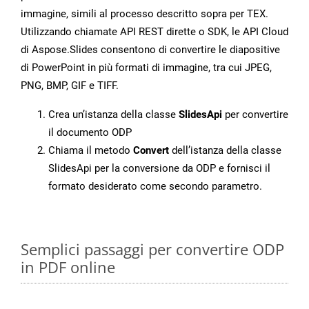
immagine, simili al processo descritto sopra per TEX.
Utilizzando chiamate API REST dirette o SDK, le API Cloud
di Aspose.Slides consentono di convertire le diapositive
di PowerPoint in più formati di immagine, tra cui JPEG,
PNG, BMP, GIF e TIFF.
Crea un’istanza della classe
SlidesApi
per convertire
il documento ODP
Chiama il metodo
Convert
dell’istanza della classe
SlidesApi per la conversione da ODP e fornisci il
formato desiderato come secondo parametro.
Semplici passaggi per convertire ODP
in PDF online