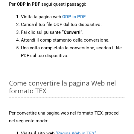
Per
ODP in PDF
segui questi passaggi:
Visita la pagina web
ODP in PDF
.
Carica il tuo file ODP dal tuo dispositivo.
Fai clic sul pulsante
“Converti”
.
Attendi il completamento della conversione.
Una volta completata la conversione, scarica il file
PDF sul tuo dispositivo.
Come convertire la pagina Web nel
formato TEX
Per convertire una pagina web nel formato TEX, procedi
nel seguente modo:
Visita il sito web
“Pagina Web in TEX”
.