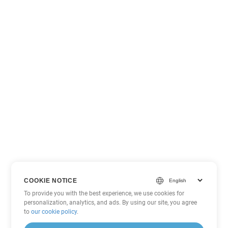
COOKIE NOTICE
To provide you with the best experience, we use cookies for
personalization, analytics, and ads. By using our site, you agree
to
our cookie policy
.