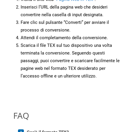
Inserisci l’URL della pagina web che desideri
convertire nella casella di input designata.
Fare clic sul pulsante “Converti” per avviare il
processo di conversione.
Attendi il completamento della conversione.
Scarica il file TEX sul tuo dispositivo una volta
terminata la conversione. Seguendo questi
passaggi, puoi convertire e scaricare facilmente le
pagine web nel formato TEX desiderato per
l’accesso offline e un ulteriore utilizzo.
FAQ