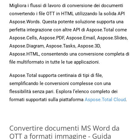
Migliora i flussi di lavoro di conversione dei documenti
convertendo i file OTT in HTML utilizzando la solida API
Aspose.Words. Questa potente soluzione supporta una
perfetta integrazione con altre API di Aspose.Total come
Aspose.Cells, Aspose.PDF, Aspose.Email, Aspose.Slides,
Aspose.Diagram, Aspose.Tasks, Aspose.3D,
Aspose.HTML, consentendo una conversione completa di
file multiformato in tutte le tue applicazioni.
Aspose.Total supporta centinaia di tipi di file,
semplificando le conversioni complesse con una
flessibilità senza pari. Esplora l’elenco completo dei
formati supportati sulla piattaforma
Aspose.Total Cloud
.
Convertire documenti MS Word da
OTT a formati immagine - Guida