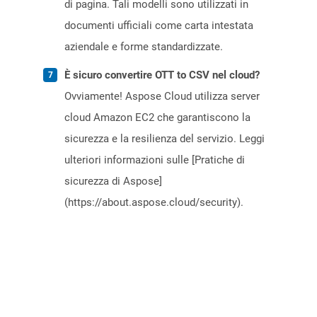
di pagina. Tali modelli sono utilizzati in
documenti ufficiali come carta intestata
aziendale e forme standardizzate.
È sicuro convertire OTT to CSV nel cloud?
Ovviamente! Aspose Cloud utilizza server
cloud Amazon EC2 che garantiscono la
sicurezza e la resilienza del servizio. Leggi
ulteriori informazioni sulle [Pratiche di
sicurezza di Aspose]
(https://about.aspose.cloud/security).