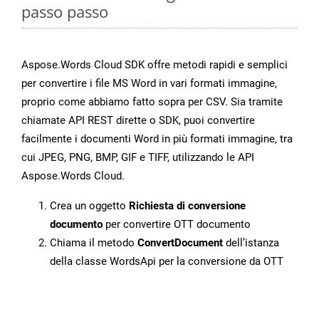
passo passo
Aspose.Words Cloud SDK offre metodi rapidi e semplici
per convertire i file MS Word in vari formati immagine,
proprio come abbiamo fatto sopra per CSV. Sia tramite
chiamate API REST dirette o SDK, puoi convertire
facilmente i documenti Word in più formati immagine, tra
cui JPEG, PNG, BMP, GIF e TIFF, utilizzando le API
Aspose.Words Cloud.
Crea un oggetto
Richiesta di conversione
documento
per convertire OTT documento
Chiama il metodo
ConvertDocument
dell’istanza
della classe WordsApi per la conversione da OTT