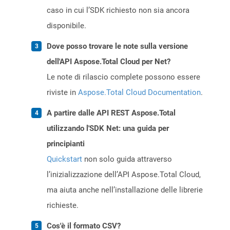
caso in cui l’SDK richiesto non sia ancora
disponibile.
Dove posso trovare le note sulla versione
dell'API Aspose.Total Cloud per Net?
Le note di rilascio complete possono essere
riviste in
Aspose.Total Cloud Documentation
.
A partire dalle API REST Aspose.Total
utilizzando l'SDK Net: una guida per
principianti
Quickstart
non solo guida attraverso
l’inizializzazione dell’API Aspose.Total Cloud,
ma aiuta anche nell’installazione delle librerie
richieste.
Cos'è il formato CSV?