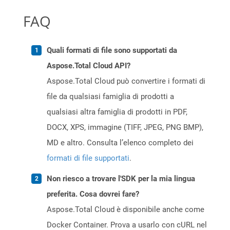
FAQ
Quali formati di file sono supportati da
Aspose.Total Cloud API?
Aspose.Total Cloud può convertire i formati di
file da qualsiasi famiglia di prodotti a
qualsiasi altra famiglia di prodotti in PDF,
DOCX, XPS, immagine (TIFF, JPEG, PNG BMP),
MD e altro. Consulta l’elenco completo dei
formati di file supportati
.
Non riesco a trovare l'SDK per la mia lingua
preferita. Cosa dovrei fare?
Aspose.Total Cloud è disponibile anche come
Docker Container. Prova a usarlo con cURL nel