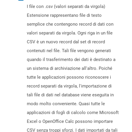
I file con .csv (valori separati da virgola)
Estensione rappresentano file di testo
semplice che contengono record di dati con
valori separati da virgola. Ogni riga in un file
CSV è un nuovo record dal set di record
contenuti nel file. Tali file vengono generati
quando il trasferimento dei dati è destinato a
un sistema di archiviazione all'altro. Poiché
tutte le applicazioni possono riconoscere i
record separati da virgola, l'importazione di
tali file di dati nel database viene eseguita in
modo molto conveniente. Quasi tutte le
applicazioni di fogli di calcolo come Microsoft
Excel o OpenOffice Calc possono importare
CSV senza troppi sforzi. I dati importati da tali