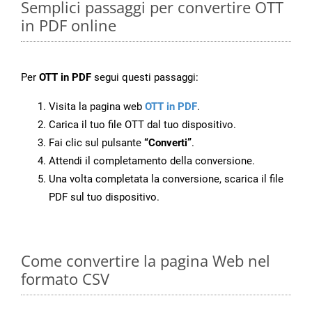
Semplici passaggi per convertire OTT
in PDF online
Per
OTT in PDF
segui questi passaggi:
Visita la pagina web
OTT in PDF
.
Carica il tuo file OTT dal tuo dispositivo.
Fai clic sul pulsante
“Converti”
.
Attendi il completamento della conversione.
Una volta completata la conversione, scarica il file
PDF sul tuo dispositivo.
Come convertire la pagina Web nel
formato CSV