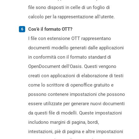
file sono disposti in celle di un foglio di
calcolo per la rappresentazione all'utente.
Cos'è il formato OTT?
I file con estensione OTT rappresentano
documenti modello generati dalle applicazioni
in conformità con il formato standard di
OpenDocument dell'Oasis. Questi vengono
creati con applicazioni di elaborazione di testi
come lo scrittore di openoffice gratuito e
possono contenere impostazioni che possono
essere utilizzate per generare nuovi documenti
da questi file di modelli. Queste impostazioni
includono margini di pagina, bordi,
intestazioni, piè di pagina e altre impostazioni