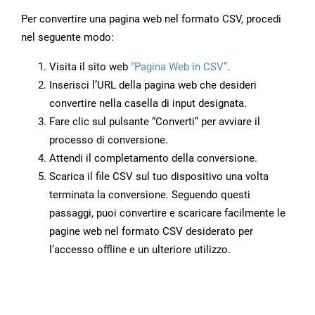
Per convertire una pagina web nel formato CSV, procedi
nel seguente modo:
Visita il sito web
“Pagina Web in CSV”
.
Inserisci l’URL della pagina web che desideri
convertire nella casella di input designata.
Fare clic sul pulsante “Converti” per avviare il
processo di conversione.
Attendi il completamento della conversione.
Scarica il file CSV sul tuo dispositivo una volta
terminata la conversione. Seguendo questi
passaggi, puoi convertire e scaricare facilmente le
pagine web nel formato CSV desiderato per
l’accesso offline e un ulteriore utilizzo.