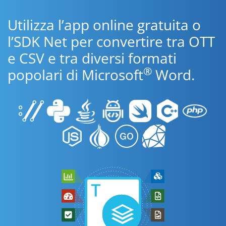
Utilizza l’app online gratuita o
l’SDK Net per convertire tra OTT
e CSV e tra diversi formati
®
popolari di Microsoft
Word.