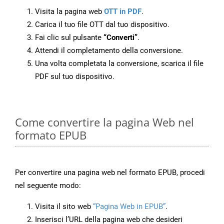
Visita la pagina web
OTT in PDF
.
Carica il tuo file OTT dal tuo dispositivo.
Fai clic sul pulsante
“Converti”
.
Attendi il completamento della conversione.
Una volta completata la conversione, scarica il file
PDF sul tuo dispositivo.
Come convertire la pagina Web nel
formato EPUB
Per convertire una pagina web nel formato EPUB, procedi
nel seguente modo:
Visita il sito web
“Pagina Web in EPUB”
.
Inserisci l’URL della pagina web che desideri