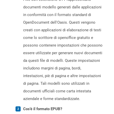
documenti modello generati dalle applicazioni
in conformità con il formato standard di
OpenDocument dell'Oasis. Questi vengono
creati con applicazioni di elaborazione di testi
come lo scrittore di openoffice gratuito e
possono contenere impostazioni che possono
essere utilizzate per generare nuovi documenti
da questi file di modelli. Queste impostazioni
includono margini di pagina, bordi,
intestazioni, piè di pagina e altre impostazioni
di pagina. Tali modelli sono utilizzati in
documenti ufficiali come carta intestata
aziendale e forme standardizzate.
Cos'è il formato EPUB?