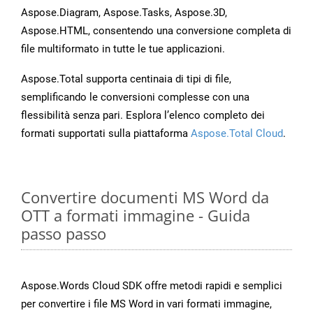
Aspose.Diagram, Aspose.Tasks, Aspose.3D,
Aspose.HTML, consentendo una conversione completa di
file multiformato in tutte le tue applicazioni.
Aspose.Total supporta centinaia di tipi di file,
semplificando le conversioni complesse con una
flessibilità senza pari. Esplora l’elenco completo dei
formati supportati sulla piattaforma
Aspose.Total Cloud
.
Convertire documenti MS Word da
OTT a formati immagine - Guida
passo passo
Aspose.Words Cloud SDK offre metodi rapidi e semplici
per convertire i file MS Word in vari formati immagine,