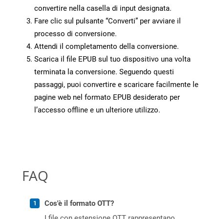
convertire nella casella di input designata.
Fare clic sul pulsante “Converti” per avviare il
processo di conversione.
Attendi il completamento della conversione.
Scarica il file EPUB sul tuo dispositivo una volta
terminata la conversione. Seguendo questi
passaggi, puoi convertire e scaricare facilmente le
pagine web nel formato EPUB desiderato per
l’accesso offline e un ulteriore utilizzo.
FAQ
Cos'è il formato OTT?
I file con estensione OTT rappresentano