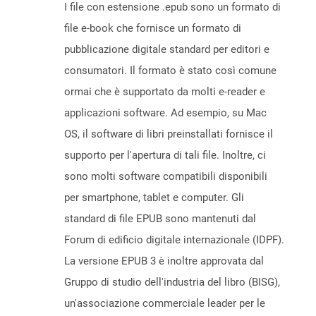
I file con estensione .epub sono un formato di
file e-book che fornisce un formato di
pubblicazione digitale standard per editori e
consumatori. Il formato è stato così comune
ormai che è supportato da molti e-reader e
applicazioni software. Ad esempio, su Mac
OS, il software di libri preinstallati fornisce il
supporto per l'apertura di tali file. Inoltre, ci
sono molti software compatibili disponibili
per smartphone, tablet e computer. Gli
standard di file EPUB sono mantenuti dal
Forum di edificio digitale internazionale (IDPF).
La versione EPUB 3 è inoltre approvata dal
Gruppo di studio dell'industria del libro (BISG),
un'associazione commerciale leader per le