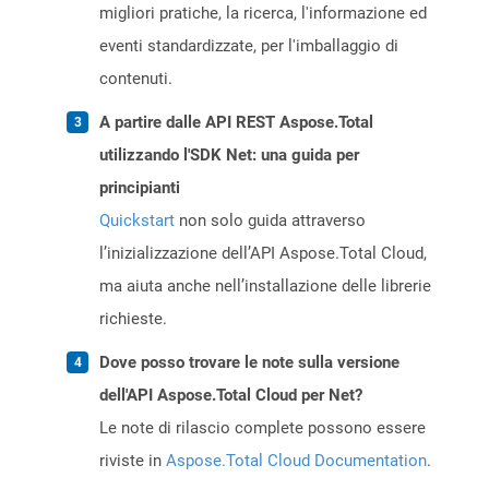
migliori pratiche, la ricerca, l'informazione ed
eventi standardizzate, per l'imballaggio di
contenuti.
A partire dalle API REST Aspose.Total
utilizzando l'SDK Net: una guida per
principianti
Quickstart
non solo guida attraverso
l’inizializzazione dell’API Aspose.Total Cloud,
ma aiuta anche nell’installazione delle librerie
richieste.
Dove posso trovare le note sulla versione
dell'API Aspose.Total Cloud per Net?
Le note di rilascio complete possono essere
riviste in
Aspose.Total Cloud Documentation
.