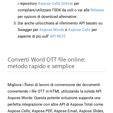
i repository
Aspose.Cells GitHub
per
compilare/utilizzare l’SDK da soli o vai alle
Release
per opzioni di download alternative.
Dai anche un’occhiata al riferimento API basato su
Swagger per
Aspose.Words
e
Aspose.Cells
per
saperne di più sull’
API REST
.
Converti Word OTT file online:
metodo rapido e semplice
Migliora i flussi di lavoro di conversione dei documenti
convertendo i file OTT in HTML utilizzando la solida API
Aspose.Words. Questa potente soluzione supporta una
perfetta integrazione con altre API di Aspose.Total come
Aspose.Cells, Aspose.PDF, Aspose.Email, Aspose.Slides,