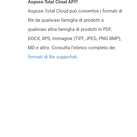
Aspose.Total Cloud API?
Aspose.Total Cloud può convertire i formati di
file da qualsiasi famiglia di prodotti a
qualsiasi altra famiglia di prodotti in PDF,
DOCX, XPS, immagine (TIFF, JPEG, PNG BMP),
MD e altro. Consulta l’elenco completo dei
formati di file supportati
.