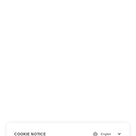
COOKIE NOTICE