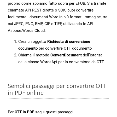
proprio come abbiamo fatto sopra per EPUB. Sia tramite
chiamate API REST dirette o SDK, puoi convertire
facilmente i documenti Word in più formati immagine, tra
cui JPEG, PNG, BMP, GIF e TIFF, utilizzando le API
Aspose.Words Cloud.
Crea un oggetto
Richiesta di conversione
documento
per convertire OTT documento
Chiama il metodo
ConvertDocument
dell’istanza
della classe WordsApi per la conversione da OTT
Semplici passaggi per convertire OTT
in PDF online
Per
OTT in PDF
segui questi passaggi: