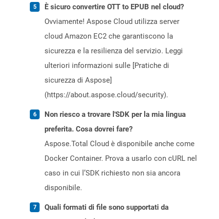
È sicuro convertire OTT to EPUB nel cloud?
Ovviamente! Aspose Cloud utilizza server
cloud Amazon EC2 che garantiscono la
sicurezza e la resilienza del servizio. Leggi
ulteriori informazioni sulle [Pratiche di
sicurezza di Aspose]
(https://about.aspose.cloud/security).
Non riesco a trovare l'SDK per la mia lingua
preferita. Cosa dovrei fare?
Aspose.Total Cloud è disponibile anche come
Docker Container. Prova a usarlo con cURL nel
caso in cui l’SDK richiesto non sia ancora
disponibile.
Quali formati di file sono supportati da