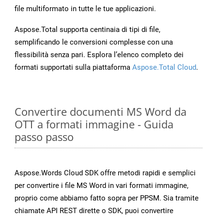
file multiformato in tutte le tue applicazioni.
Aspose.Total supporta centinaia di tipi di file,
semplificando le conversioni complesse con una
flessibilità senza pari. Esplora l’elenco completo dei
formati supportati sulla piattaforma
Aspose.Total Cloud
.
Convertire documenti MS Word da
OTT a formati immagine - Guida
passo passo
Aspose.Words Cloud SDK offre metodi rapidi e semplici
per convertire i file MS Word in vari formati immagine,
proprio come abbiamo fatto sopra per PPSM. Sia tramite
chiamate API REST dirette o SDK, puoi convertire