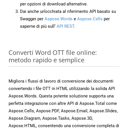
per opzioni di download alternative.
Dai anche un’occhiata al riferimento API basato su
Swagger per
Aspose.Words
e
Aspose.Cells
per
saperne di più sull’
API REST
.
Converti Word OTT file online:
metodo rapido e semplice
Migliora i flussi di lavoro di conversione dei documenti
convertendo i file OTT in HTML utilizzando la solida API
Aspose.Words. Questa potente soluzione supporta una
perfetta integrazione con altre API di Aspose.Total come
Aspose.Cells, Aspose.PDF, Aspose.Email, Aspose.Slides,
Aspose.Diagram, Aspose.Tasks, Aspose.3D,
Aspose.HTML, consentendo una conversione completa di