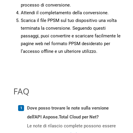
processo di conversione.
Attendi il completamento della conversione.
Scarica il file PPSM sul tuo dispositivo una volta
terminata la conversione. Seguendo questi
passaggi, puoi convertire e scaricare facilmente le
pagine web nel formato PPSM desiderato per
l’accesso offline e un ulteriore utilizzo.
FAQ
Dove posso trovare le note sulla versione
dell'API Aspose.Total Cloud per Net?
Le note di rilascio complete possono essere