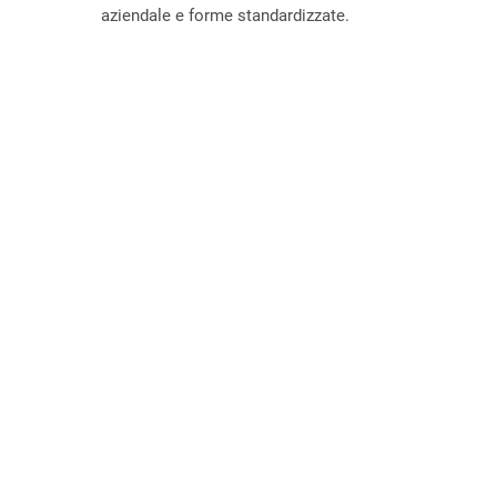
aziendale e forme standardizzate.