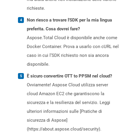
richieste.
Non riesco a trovare l'SDK per la mia lingua
preferita. Cosa dovrei fare?
Aspose.Total Cloud è disponibile anche come
Docker Container. Prova a usarlo con cURL nel
caso in cui l’SDK richiesto non sia ancora
disponibile.
È sicuro convertire OTT to PPSM nel cloud?
Ovviamente! Aspose Cloud utilizza server
cloud Amazon EC2 che garantiscono la
sicurezza e la resilienza del servizio. Leggi
ulteriori informazioni sulle [Pratiche di
sicurezza di Aspose]
(https://about.aspose.cloud/security).