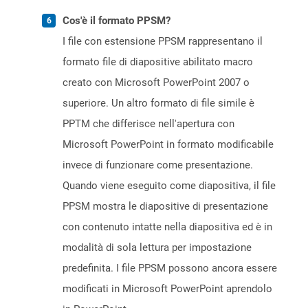
Cos'è il formato PPSM?
I file con estensione PPSM rappresentano il
formato file di diapositive abilitato macro
creato con Microsoft PowerPoint 2007 o
superiore. Un altro formato di file simile è
PPTM che differisce nell'apertura con
Microsoft PowerPoint in formato modificabile
invece di funzionare come presentazione.
Quando viene eseguito come diapositiva, il file
PPSM mostra le diapositive di presentazione
con contenuto intatte nella diapositiva ed è in
modalità di sola lettura per impostazione
predefinita. I file PPSM possono ancora essere
modificati in Microsoft PowerPoint aprendolo