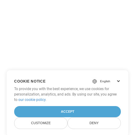
COOKIE NOTICE
To provide you with the best experience, we use cookies for
personalization, analytics, and ads. By using our site, you agree
to
our cookie policy
.
ACCEPT
CUSTOMIZE
DENY