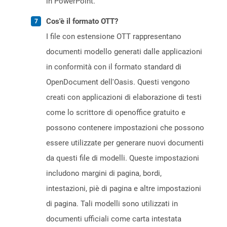
in PowerPoint.
Cos'è il formato OTT?
I file con estensione OTT rappresentano
documenti modello generati dalle applicazioni
in conformità con il formato standard di
OpenDocument dell'Oasis. Questi vengono
creati con applicazioni di elaborazione di testi
come lo scrittore di openoffice gratuito e
possono contenere impostazioni che possono
essere utilizzate per generare nuovi documenti
da questi file di modelli. Queste impostazioni
includono margini di pagina, bordi,
intestazioni, piè di pagina e altre impostazioni
di pagina. Tali modelli sono utilizzati in
documenti ufficiali come carta intestata