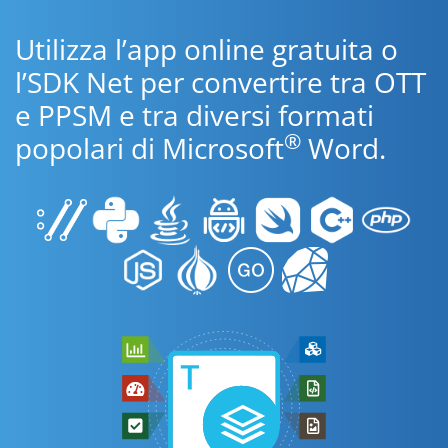
Utilizza l’app online gratuita o
l’SDK Net per convertire tra OTT
e PPSM e tra diversi formati
®
popolari di Microsoft
Word.