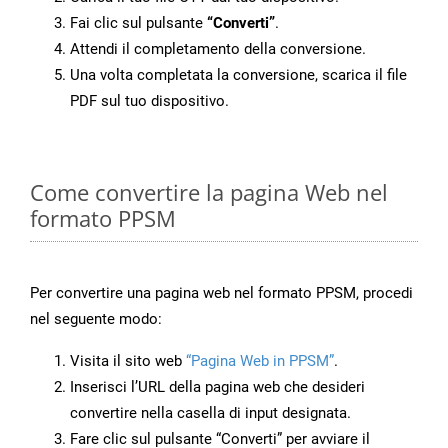
Fai clic sul pulsante
“Converti”
.
Attendi il completamento della conversione.
Una volta completata la conversione, scarica il file
PDF sul tuo dispositivo.
Come convertire la pagina Web nel
formato PPSM
Per convertire una pagina web nel formato PPSM, procedi
nel seguente modo:
Visita il sito web
“Pagina Web in PPSM”
.
Inserisci l’URL della pagina web che desideri
convertire nella casella di input designata.
Fare clic sul pulsante “Converti” per avviare il