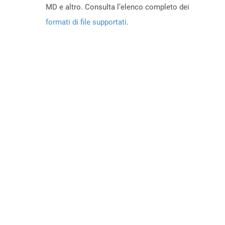
MD e altro. Consulta l’elenco completo dei
formati di file supportati
.