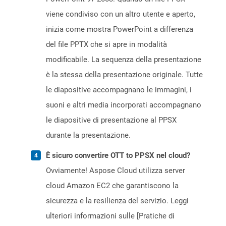
viene condiviso con un altro utente e aperto,
inizia come mostra PowerPoint a differenza
del file PPTX che si apre in modalità
modificabile. La sequenza della presentazione
è la stessa della presentazione originale. Tutte
le diapositive accompagnano le immagini, i
suoni e altri media incorporati accompagnano
le diapositive di presentazione al PPSX
durante la presentazione.
È sicuro convertire OTT to PPSX nel cloud?
Ovviamente! Aspose Cloud utilizza server
cloud Amazon EC2 che garantiscono la
sicurezza e la resilienza del servizio. Leggi
ulteriori informazioni sulle [Pratiche di