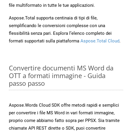
file multiformato in tutte le tue applicazioni.
Aspose.Total supporta centinaia di tipi di file,
semplificando le conversioni complesse con una
flessibilità senza pari. Esplora l’elenco completo dei
formati supportati sulla piattaforma
Aspose.Total Cloud
.
Convertire documenti MS Word da
OTT a formati immagine - Guida
passo passo
Aspose.Words Cloud SDK offre metodi rapidi e semplici
per convertire i file MS Word in vari formati immagine,
proprio come abbiamo fatto sopra per PPSX. Sia tramite
chiamate API REST dirette o SDK, puoi convertire