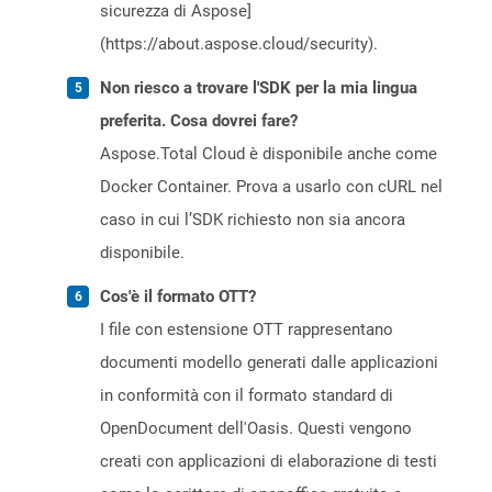
sicurezza di Aspose]
(https://about.aspose.cloud/security).
Non riesco a trovare l'SDK per la mia lingua
preferita. Cosa dovrei fare?
Aspose.Total Cloud è disponibile anche come
Docker Container. Prova a usarlo con cURL nel
caso in cui l’SDK richiesto non sia ancora
disponibile.
Cos'è il formato OTT?
I file con estensione OTT rappresentano
documenti modello generati dalle applicazioni
in conformità con il formato standard di
OpenDocument dell'Oasis. Questi vengono
creati con applicazioni di elaborazione di testi