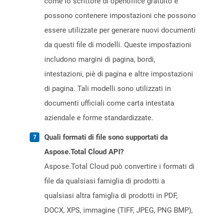
come lo scrittore di openoffice gratuito e
possono contenere impostazioni che possono
essere utilizzate per generare nuovi documenti
da questi file di modelli. Queste impostazioni
includono margini di pagina, bordi,
intestazioni, piè di pagina e altre impostazioni
di pagina. Tali modelli sono utilizzati in
documenti ufficiali come carta intestata
aziendale e forme standardizzate.
Quali formati di file sono supportati da
Aspose.Total Cloud API?
Aspose.Total Cloud può convertire i formati di
file da qualsiasi famiglia di prodotti a
qualsiasi altra famiglia di prodotti in PDF,
DOCX, XPS, immagine (TIFF, JPEG, PNG BMP),