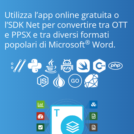
Utilizza l’app online gratuita o
l’SDK Net per convertire tra OTT
e PPSX e tra diversi formati
®
popolari di Microsoft
Word.