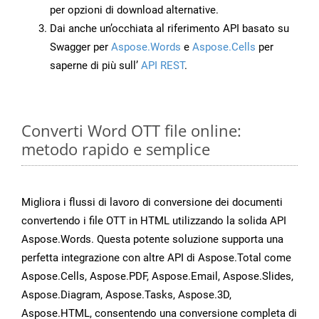
per opzioni di download alternative.
Dai anche un’occhiata al riferimento API basato su
Swagger per
Aspose.Words
e
Aspose.Cells
per
saperne di più sull’
API REST
.
Converti Word OTT file online:
metodo rapido e semplice
Migliora i flussi di lavoro di conversione dei documenti
convertendo i file OTT in HTML utilizzando la solida API
Aspose.Words. Questa potente soluzione supporta una
perfetta integrazione con altre API di Aspose.Total come
Aspose.Cells, Aspose.PDF, Aspose.Email, Aspose.Slides,
Aspose.Diagram, Aspose.Tasks, Aspose.3D,
Aspose.HTML, consentendo una conversione completa di