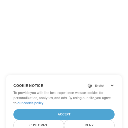
COOKIE NOTICE
To provide you with the best experience, we use cookies for
personalization, analytics, and ads. By using our site, you agree
to
our cookie policy
.
ACCEPT
CUSTOMIZE
DENY