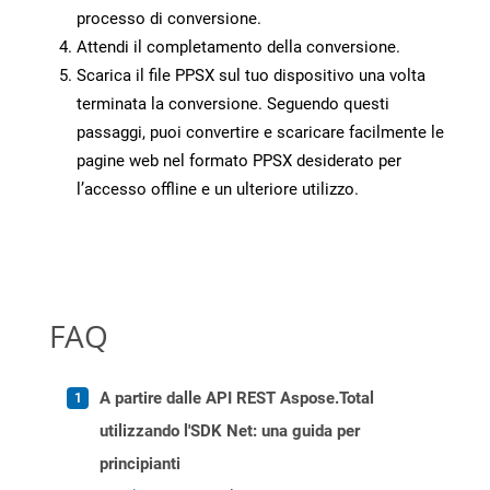
processo di conversione.
Attendi il completamento della conversione.
Scarica il file PPSX sul tuo dispositivo una volta
terminata la conversione. Seguendo questi
passaggi, puoi convertire e scaricare facilmente le
pagine web nel formato PPSX desiderato per
l’accesso offline e un ulteriore utilizzo.
FAQ
A partire dalle API REST Aspose.Total
utilizzando l'SDK Net: una guida per
principianti