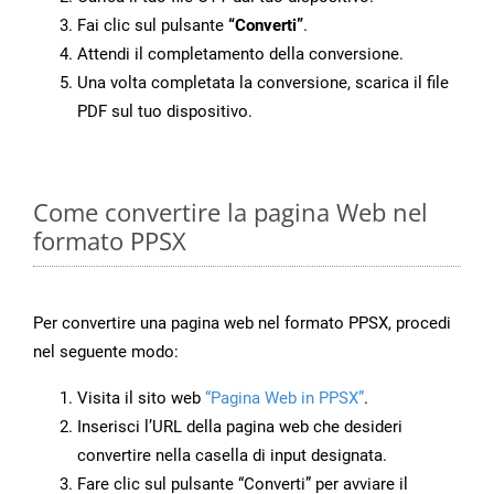
Fai clic sul pulsante
“Converti”
.
Attendi il completamento della conversione.
Una volta completata la conversione, scarica il file
PDF sul tuo dispositivo.
Come convertire la pagina Web nel
formato PPSX
Per convertire una pagina web nel formato PPSX, procedi
nel seguente modo:
Visita il sito web
“Pagina Web in PPSX”
.
Inserisci l’URL della pagina web che desideri
convertire nella casella di input designata.
Fare clic sul pulsante “Converti” per avviare il