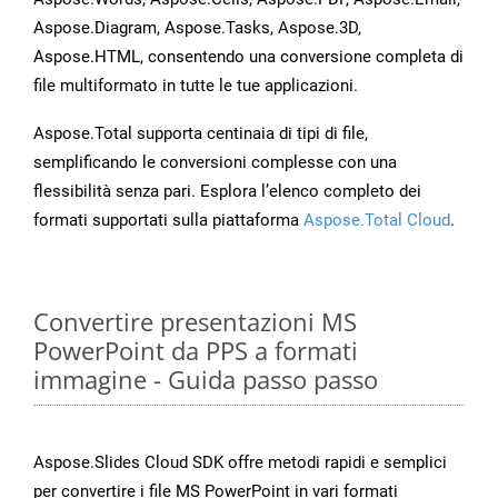
Aspose.Diagram, Aspose.Tasks, Aspose.3D,
Aspose.HTML, consentendo una conversione completa di
file multiformato in tutte le tue applicazioni.
Aspose.Total supporta centinaia di tipi di file,
semplificando le conversioni complesse con una
flessibilità senza pari. Esplora l’elenco completo dei
formati supportati sulla piattaforma
Aspose.Total Cloud
.
Convertire presentazioni MS
PowerPoint da PPS a formati
immagine - Guida passo passo
Aspose.Slides Cloud SDK offre metodi rapidi e semplici
per convertire i file MS PowerPoint in vari formati