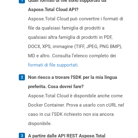
Quali formati di file sono supportati da
Aspose.Total Cloud API?
Aspose.Total Cloud può convertire i formati di
file da qualsiasi famiglia di prodotti a
qualsiasi altra famiglia di prodotti in PDF,
DOCX, XPS, immagine (TIFF, JPEG, PNG BMP),
MD e altro. Consulta l’elenco completo dei
formati di file supportati
.
Non riesco a trovare l'SDK per la mia lingua
preferita. Cosa dovrei fare?
Aspose.Total Cloud è disponibile anche come
Docker Container. Prova a usarlo con cURL nel
caso in cui l’SDK richiesto non sia ancora
disponibile.
A partire dalle API REST Aspose.Total