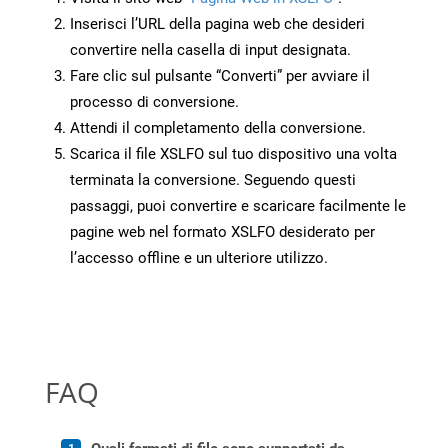
Inserisci l’URL della pagina web che desideri
convertire nella casella di input designata.
Fare clic sul pulsante “Converti” per avviare il
processo di conversione.
Attendi il completamento della conversione.
Scarica il file XSLFO sul tuo dispositivo una volta
terminata la conversione. Seguendo questi
passaggi, puoi convertire e scaricare facilmente le
pagine web nel formato XSLFO desiderato per
l’accesso offline e un ulteriore utilizzo.
FAQ