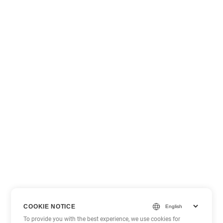
COOKIE NOTICE
To provide you with the best experience, we use cookies for