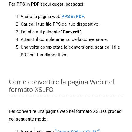
Per
PPS in PDF
segui questi passaggi:
Visita la pagina web
PPS in PDF
.
Carica il tuo file PPS dal tuo dispositivo.
Fai clic sul pulsante
“Converti”
.
Attendi il completamento della conversione.
Una volta completata la conversione, scarica il file
PDF sul tuo dispositivo.
Come convertire la pagina Web nel
formato XSLFO
Per convertire una pagina web nel formato XSLFO, procedi
nel seguente modo:
Visita il sito web
“Pagina Web in XSLFO”
.