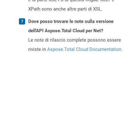
XPath sono anche altre parti di XSL.
Dove posso trovare le note sulla versione
dell'API Aspose.Total Cloud per Net?
Le note di rilascio complete possono essere
riviste in
Aspose.Total Cloud Documentation
.