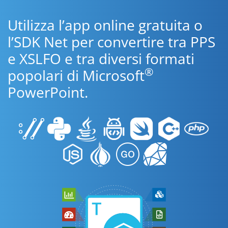
Utilizza l’app online gratuita o
l’SDK Net per convertire tra PPS
e XSLFO e tra diversi formati
®
popolari di Microsoft
PowerPoint.