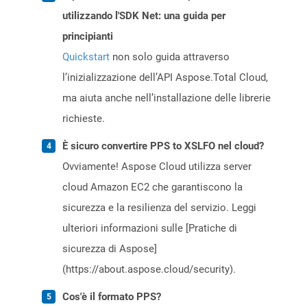
utilizzando l'SDK Net: una guida per
principianti
Quickstart
non solo guida attraverso
l’inizializzazione dell’API Aspose.Total Cloud,
ma aiuta anche nell’installazione delle librerie
richieste.
È sicuro convertire PPS to XSLFO nel cloud?
Ovviamente! Aspose Cloud utilizza server
cloud Amazon EC2 che garantiscono la
sicurezza e la resilienza del servizio. Leggi
ulteriori informazioni sulle [Pratiche di
sicurezza di Aspose]
(https://about.aspose.cloud/security).
Cos'è il formato PPS?