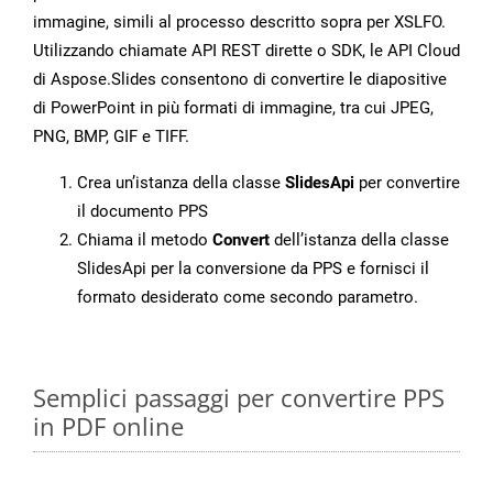
immagine, simili al processo descritto sopra per XSLFO.
Utilizzando chiamate API REST dirette o SDK, le API Cloud
di Aspose.Slides consentono di convertire le diapositive
di PowerPoint in più formati di immagine, tra cui JPEG,
PNG, BMP, GIF e TIFF.
Crea un’istanza della classe
SlidesApi
per convertire
il documento PPS
Chiama il metodo
Convert
dell’istanza della classe
SlidesApi per la conversione da PPS e fornisci il
formato desiderato come secondo parametro.
Semplici passaggi per convertire PPS
in PDF online