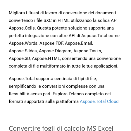
Migliora i flussi di lavoro di conversione dei documenti
convertendo i file SXC in HTML utilizzando la solida API
Aspose.Cells. Questa potente soluzione supporta una
perfetta integrazione con altre API di Aspose.Total come
Aspose.Words, Aspose.PDF, Aspose.Email,
Aspose.Slides, Aspose.Diagram, Aspose.Tasks,
Aspose.3D, Aspose.HTML, consentendo una conversione
completa di file multiformato in tutte le tue applicazioni.
Aspose.Total supporta centinaia di tipi di file,
semplificando le conversioni complesse con una
flessibilità senza pari. Esplora l’elenco completo dei
formati supportati sulla piattaforma
Aspose.Total Cloud
.
Convertire fogli di calcolo MS Excel