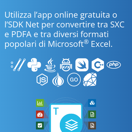
Utilizza l’app online gratuita o
l’SDK Net per convertire tra SXC
e PDFA e tra diversi formati
®
popolari di Microsoft
Excel.