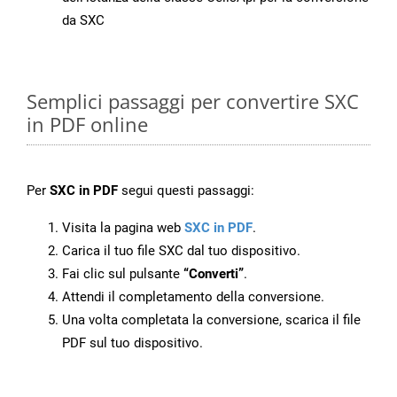
da SXC
Semplici passaggi per convertire SXC
in PDF online
Per
SXC in PDF
segui questi passaggi:
Visita la pagina web
SXC in PDF
.
Carica il tuo file SXC dal tuo dispositivo.
Fai clic sul pulsante
“Converti”
.
Attendi il completamento della conversione.
Una volta completata la conversione, scarica il file
PDF sul tuo dispositivo.