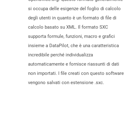
si occupa delle esigenze del foglio di calcolo
degli utenti in quanto è un formato di file di
calcolo basato su XML. Il formato SXC
supporta formule, funzioni, macro e grafici
insieme a DataPilot, che è una caratteristica
incredibile perché individualizza
automaticamente e fornisce riassunti di dati
non importati. I file creati con questo software
vengono salvati con estensione .sxc.