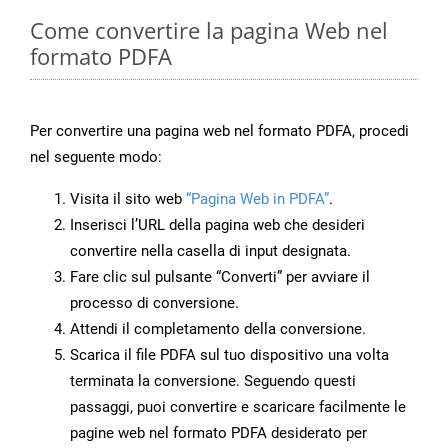
Come convertire la pagina Web nel
formato PDFA
Per convertire una pagina web nel formato PDFA, procedi
nel seguente modo:
Visita il sito web
“Pagina Web in PDFA”
.
Inserisci l’URL della pagina web che desideri
convertire nella casella di input designata.
Fare clic sul pulsante “Converti” per avviare il
processo di conversione.
Attendi il completamento della conversione.
Scarica il file PDFA sul tuo dispositivo una volta
terminata la conversione. Seguendo questi
passaggi, puoi convertire e scaricare facilmente le
pagine web nel formato PDFA desiderato per