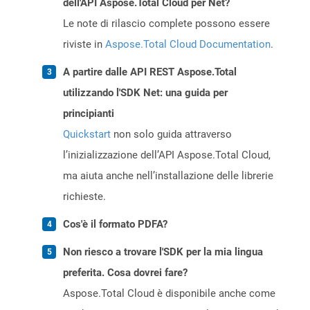
dell'API Aspose.Total Cloud per Net?
Le note di rilascio complete possono essere
riviste in
Aspose.Total Cloud Documentation
.
A partire dalle API REST Aspose.Total
utilizzando l'SDK Net: una guida per
principianti
Quickstart
non solo guida attraverso
l’inizializzazione dell’API Aspose.Total Cloud,
ma aiuta anche nell’installazione delle librerie
richieste.
Cos'è il formato PDFA?
Non riesco a trovare l'SDK per la mia lingua
preferita. Cosa dovrei fare?
Aspose.Total Cloud è disponibile anche come