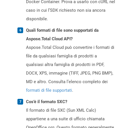
Docker Container. Prova a usarlo con cURL nel
caso in cui l’SDK richiesto non sia ancora
disponibile.
Quali formati di file sono supportati da
Aspose.Total Cloud API?
Aspose.Total Cloud può convertire i formati di
file da qualsiasi famiglia di prodotti a
qualsiasi altra famiglia di prodotti in PDF,
DOCX, XPS, immagine (TIFF, JPEG, PNG BMP),
MD e altro. Consulta l’elenco completo dei
formati di file supportati
.
Cos'è il formato SXC?
Il formato di file SXC (Sun XML Calc)
appartiene a una suite di ufficio chiamata
OpenOffice.org. Questo formato generalmente