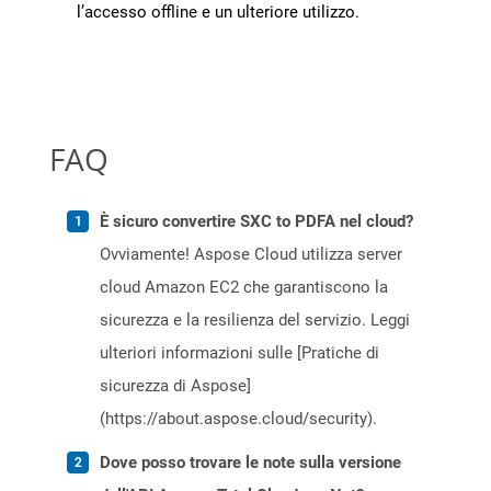
l’accesso offline e un ulteriore utilizzo.
FAQ
È sicuro convertire SXC to PDFA nel cloud?
Ovviamente! Aspose Cloud utilizza server
cloud Amazon EC2 che garantiscono la
sicurezza e la resilienza del servizio. Leggi
ulteriori informazioni sulle [Pratiche di
sicurezza di Aspose]
(https://about.aspose.cloud/security).
Dove posso trovare le note sulla versione