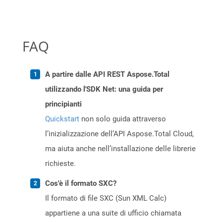
FAQ
A partire dalle API REST Aspose.Total
utilizzando l'SDK Net: una guida per
principianti
Quickstart
non solo guida attraverso
l’inizializzazione dell’API Aspose.Total Cloud,
ma aiuta anche nell’installazione delle librerie
richieste.
Cos'è il formato SXC?
Il formato di file SXC (Sun XML Calc)
appartiene a una suite di ufficio chiamata