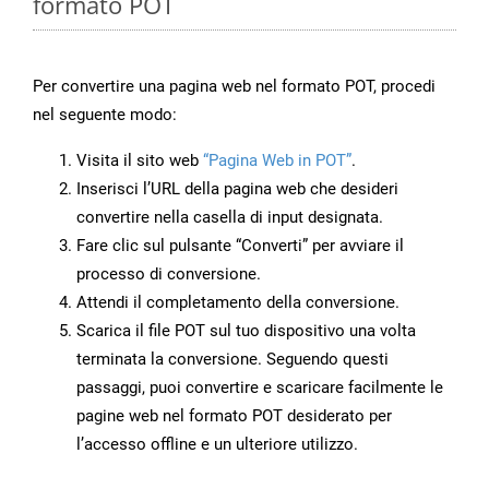
formato POT
Per convertire una pagina web nel formato POT, procedi
nel seguente modo:
Visita il sito web
“Pagina Web in POT”
.
Inserisci l’URL della pagina web che desideri
convertire nella casella di input designata.
Fare clic sul pulsante “Converti” per avviare il
processo di conversione.
Attendi il completamento della conversione.
Scarica il file POT sul tuo dispositivo una volta
terminata la conversione. Seguendo questi
passaggi, puoi convertire e scaricare facilmente le
pagine web nel formato POT desiderato per
l’accesso offline e un ulteriore utilizzo.