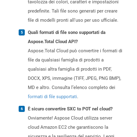
tavolozza dei colori, caratteri e impostazioni
predefinite. Tali file sono generati per creare
file di modelli pronti all'uso per uso ufficiale.
Quali formati di file sono supportati da
Aspose.Total Cloud API?
Aspose.Total Cloud può convertire i formati di
file da qualsiasi famiglia di prodotti a
qualsiasi altra famiglia di prodotti in PDF,
DOCX, XPS, immagine (TIFF, JPEG, PNG BMP),
MD e altro. Consulta l’elenco completo dei
formati di file supportati
.
È sicuro convertire SXC to POT nel cloud?
Ovviamente! Aspose Cloud utilizza server
cloud Amazon EC2 che garantiscono la
sicurezza e la resilienza del servizio. Leggi