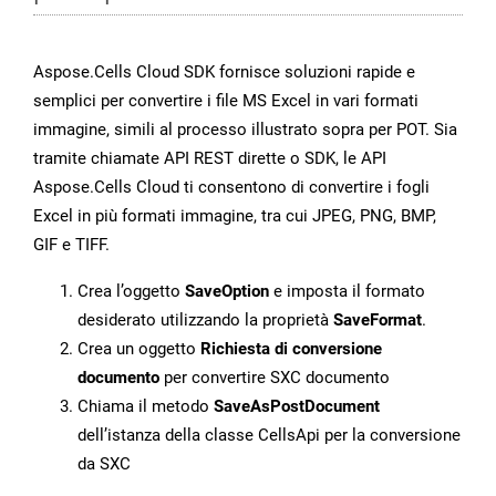
Aspose.Cells Cloud SDK fornisce soluzioni rapide e
semplici per convertire i file MS Excel in vari formati
immagine, simili al processo illustrato sopra per POT. Sia
tramite chiamate API REST dirette o SDK, le API
Aspose.Cells Cloud ti consentono di convertire i fogli
Excel in più formati immagine, tra cui JPEG, PNG, BMP,
GIF e TIFF.
Crea l’oggetto
SaveOption
e imposta il formato
desiderato utilizzando la proprietà
SaveFormat
.
Crea un oggetto
Richiesta di conversione
documento
per convertire SXC documento
Chiama il metodo
SaveAsPostDocument
dell’istanza della classe CellsApi per la conversione
da SXC