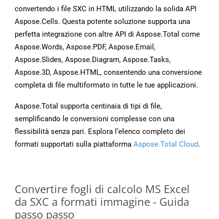
convertendo i file SXC in HTML utilizzando la solida API
Aspose.Cells. Questa potente soluzione supporta una
perfetta integrazione con altre API di Aspose.Total come
Aspose.Words, Aspose.PDF, Aspose.Email,
Aspose.Slides, Aspose.Diagram, Aspose.Tasks,
Aspose.3D, Aspose.HTML, consentendo una conversione
completa di file multiformato in tutte le tue applicazioni.
Aspose.Total supporta centinaia di tipi di file,
semplificando le conversioni complesse con una
flessibilità senza pari. Esplora l’elenco completo dei
formati supportati sulla piattaforma
Aspose.Total Cloud
.
Convertire fogli di calcolo MS Excel
da SXC a formati immagine - Guida
passo passo