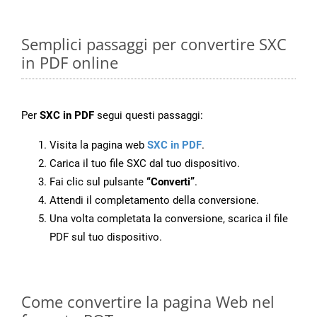
Semplici passaggi per convertire SXC
in PDF online
Per
SXC in PDF
segui questi passaggi:
Visita la pagina web
SXC in PDF
.
Carica il tuo file SXC dal tuo dispositivo.
Fai clic sul pulsante
“Converti”
.
Attendi il completamento della conversione.
Una volta completata la conversione, scarica il file
PDF sul tuo dispositivo.
Come convertire la pagina Web nel