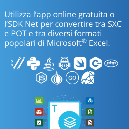
Utilizza l’app online gratuita o
l’SDK Net per convertire tra SXC
e POT e tra diversi formati
®
popolari di Microsoft
Excel.