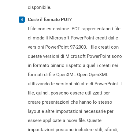
disponibile.
Cos'è il formato POT?
I file con estensione .POT rappresentano i file
di modelli Microsoft PowerPoint creati dalle
versioni PowerPoint 97-2003. I file creati con
queste versioni di Microsoft PowerPoint sono
in formato binario rispetto a quelli creati nei
formati di file OpenXML Open OpenXML
utilizzando le versioni più alte di PowerPoint. I
file, quindi, possono essere utilizzati per
creare presentazioni che hanno lo stesso
layout e altre impostazioni necessarie per
essere applicate a nuovi file. Queste
impostazioni possono includere stili, sfondi,