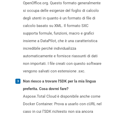
OpenOffice.org. Questo formato generalmente
si occupa delle esigenze del foglio di calcolo
degli utenti in quanto è un formato di file di
calcolo basato su XML. Il formato SXC
supporta formule, funzioni, macro e grafici
insieme a DataPilot, che è una caratteristica
incredibile perché individualizza
automaticamente e fornisce riassunti di dati
non importati. I file creati con questo software
vengono salvati con estensione .sxc.
Non riesco a trovare l'SDK per la mia lingua
preferita. Cosa dovrei fare?
Aspose.Total Cloud è disponibile anche come
Docker Container. Prova a usarlo con cURL nel
caso in cui l’SDK richiesto non sia ancora