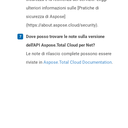
ulteriori informazioni sulle [Pratiche di
sicurezza di Aspose]
(https://about.aspose.cloud/security).
Dove posso trovare le note sulla versione
dell'API Aspose.Total Cloud per Net?
Le note di rilascio complete possono essere
riviste in
Aspose.Total Cloud Documentation
.