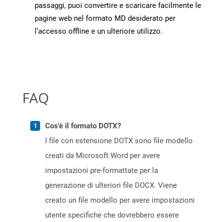
passaggi, puoi convertire e scaricare facilmente le
pagine web nel formato MD desiderato per
l’accesso offline e un ulteriore utilizzo.
FAQ
Cos'è il formato DOTX?
I file con estensione DOTX sono file modello
creati da Microsoft Word per avere
impostazioni pre-formattate per la
generazione di ulteriori file DOCX. Viene
creato un file modello per avere impostazioni
utente specifiche che dovrebbero essere