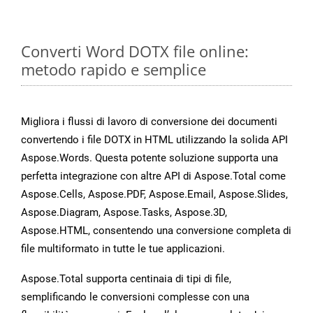
Converti Word DOTX file online:
metodo rapido e semplice
Migliora i flussi di lavoro di conversione dei documenti
convertendo i file DOTX in HTML utilizzando la solida API
Aspose.Words. Questa potente soluzione supporta una
perfetta integrazione con altre API di Aspose.Total come
Aspose.Cells, Aspose.PDF, Aspose.Email, Aspose.Slides,
Aspose.Diagram, Aspose.Tasks, Aspose.3D,
Aspose.HTML, consentendo una conversione completa di
file multiformato in tutte le tue applicazioni.
Aspose.Total supporta centinaia di tipi di file,
semplificando le conversioni complesse con una