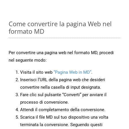
Come convertire la pagina Web nel
formato MD
Per convertire una pagina web nel formato MD, procedi
nel seguente modo:
Visita il sito web
“Pagina Web in MD”
.
Inserisci l’URL della pagina web che desideri
convertire nella casella di input designata.
Fare clic sul pulsante “Converti” per avviare il
processo di conversione.
Attendi il completamento della conversione.
Scarica il file MD sul tuo dispositivo una volta
terminata la conversione. Seguendo questi