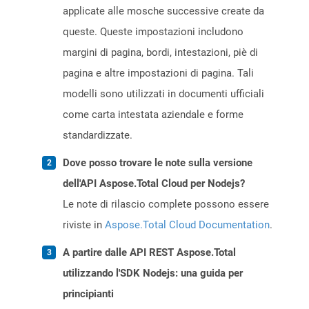
applicate alle mosche successive create da
queste. Queste impostazioni includono
margini di pagina, bordi, intestazioni, piè di
pagina e altre impostazioni di pagina. Tali
modelli sono utilizzati in documenti ufficiali
come carta intestata aziendale e forme
standardizzate.
Dove posso trovare le note sulla versione
dell'API Aspose.Total Cloud per Nodejs?
Le note di rilascio complete possono essere
riviste in
Aspose.Total Cloud Documentation
.
A partire dalle API REST Aspose.Total
utilizzando l'SDK Nodejs: una guida per
principianti