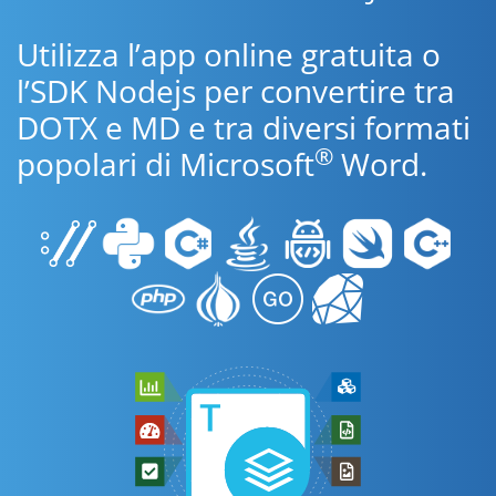
Utilizza l’app online gratuita o
l’SDK Nodejs per convertire tra
DOTX e MD e tra diversi formati
®
popolari di Microsoft
Word.