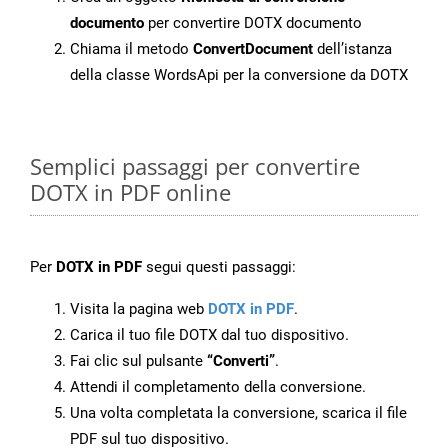
documento
per convertire DOTX documento
Chiama il metodo
ConvertDocument
dell’istanza
della classe WordsApi per la conversione da DOTX
Semplici passaggi per convertire
DOTX in PDF online
Per
DOTX in PDF
segui questi passaggi:
Visita la pagina web
DOTX in PDF
.
Carica il tuo file DOTX dal tuo dispositivo.
Fai clic sul pulsante
“Converti”
.
Attendi il completamento della conversione.
Una volta completata la conversione, scarica il file
PDF sul tuo dispositivo.