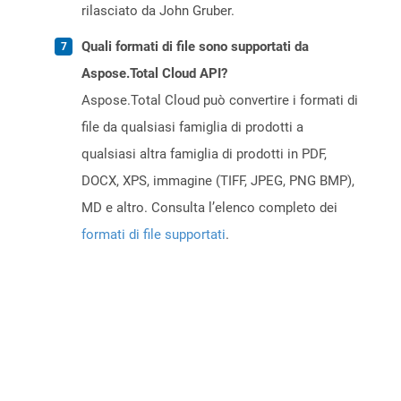
rilasciato da John Gruber.
Quali formati di file sono supportati da
Aspose.Total Cloud API?
Aspose.Total Cloud può convertire i formati di
file da qualsiasi famiglia di prodotti a
qualsiasi altra famiglia di prodotti in PDF,
DOCX, XPS, immagine (TIFF, JPEG, PNG BMP),
MD e altro. Consulta l’elenco completo dei
formati di file supportati
.