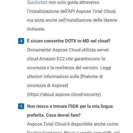
Quickstart
non solo guida attraverso
l’inizializzazione dell’API Aspose.Total Cloud,
ma aiuta anche nell’installazione delle librerie
richieste.
È sicuro convertire DOTX to MD nel cloud?
Ovviamente! Aspose Cloud utilizza server
cloud Amazon EC2 che garantiscono la
sicurezza e la resilienza del servizio. Leggi
ulteriori informazioni sulle [Pratiche di
sicurezza di Aspose]
(https://about.aspose.cloud/security).
Non riesco a trovare l'SDK per la mia lingua
preferita. Cosa dovrei fare?
Aspose.Total Cloud è disponibile anche come