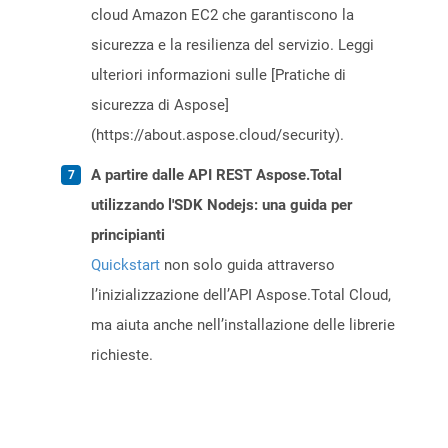
cloud Amazon EC2 che garantiscono la
sicurezza e la resilienza del servizio. Leggi
ulteriori informazioni sulle [Pratiche di
sicurezza di Aspose]
(https://about.aspose.cloud/security).
A partire dalle API REST Aspose.Total
utilizzando l'SDK Nodejs: una guida per
principianti
Quickstart
non solo guida attraverso
l’inizializzazione dell’API Aspose.Total Cloud,
ma aiuta anche nell’installazione delle librerie
richieste.