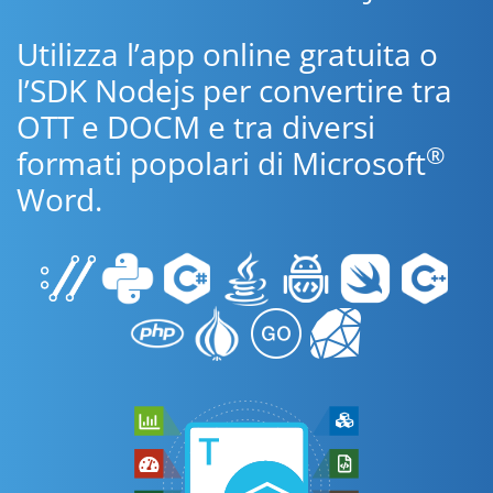
Utilizza l’app online gratuita o
l’SDK Nodejs per convertire tra
OTT e DOCM e tra diversi
®
formati popolari di Microsoft
Word.