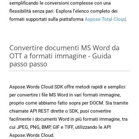
semplificando le conversioni complesse con una
flessibilità senza pari. Esplora l’elenco completo dei
formati supportati sulla piattaforma
Aspose.Total Cloud
.
Convertire documenti MS Word da
OTT a formati immagine - Guida
passo passo
Aspose.Words Cloud SDK offre metodi rapidi e semplici
per convertire i file MS Word in vari formati immagine,
proprio come abbiamo fatto sopra per DOCM. Sia tramite
chiamate API REST dirette o SDK, puoi convertire
facilmente i documenti Word in più formati immagine, tra
cui JPEG, PNG, BMP, GIF e TIFF, utilizzando le API
Aspose.Words Cloud.