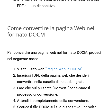
PDF sul tuo dispositivo.
Come convertire la pagina Web nel
formato DOCM
Per convertire una pagina web nel formato DOCM, procedi
nel seguente modo:
Visita il sito web
“Pagina Web in DOCM”
.
Inserisci l’URL della pagina web che desideri
convertire nella casella di input designata.
Fare clic sul pulsante “Converti” per avviare il
processo di conversione.
Attendi il completamento della conversione.
Scarica il file DOCM sul tuo dispositivo una volta