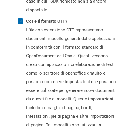
caso in cui l’SDK richiesto non sia ancora
disponibile.
Cos'è il formato OTT?
I file con estensione OTT rappresentano
documenti modello generati dalle applicazioni
in conformità con il formato standard di
OpenDocument dell'Oasis. Questi vengono
creati con applicazioni di elaborazione di testi
come lo scrittore di openoffice gratuito e
possono contenere impostazioni che possono
essere utilizzate per generare nuovi documenti
da questi file di modelli. Queste impostazioni
includono margini di pagina, bordi,
intestazioni, piè di pagina e altre impostazioni
di pagina. Tali modelli sono utilizzati in