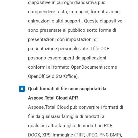
diapositive in cui ogni diapositiva può
comprendere testo, immagini, formattazione,
animazioni e altri supporti. Queste diapositive
sono presentate al pubblico sotto forma di
presentazioni con impostazioni di
presentazione personalizzate. I file ODP
possono essere aperti da applicazioni
conformi al formato OpenDocument (come
OpenOffice o StarOffice).
Quali formati di file sono supportati da
Aspose.Total Cloud API?
Aspose.Total Cloud può convertire i formati di
file da qualsiasi famiglia di prodotti a
qualsiasi altra famiglia di prodotti in PDF,
DOCX, XPS, immagine (TIFF, JPEG, PNG BMP),