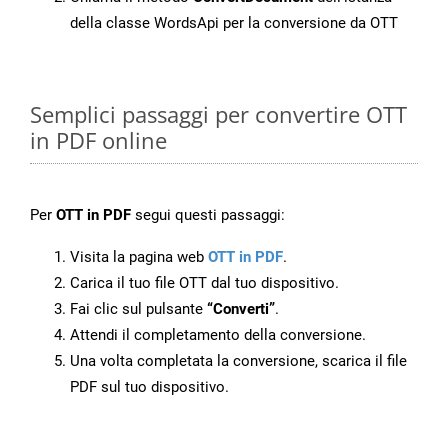
della classe WordsApi per la conversione da OTT
Semplici passaggi per convertire OTT
in PDF online
Per
OTT in PDF
segui questi passaggi:
Visita la pagina web
OTT in PDF
.
Carica il tuo file OTT dal tuo dispositivo.
Fai clic sul pulsante
“Converti”
.
Attendi il completamento della conversione.
Una volta completata la conversione, scarica il file
PDF sul tuo dispositivo.