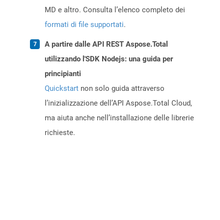
MD e altro. Consulta l’elenco completo dei
formati di file supportati
.
A partire dalle API REST Aspose.Total
utilizzando l'SDK Nodejs: una guida per
principianti
Quickstart
non solo guida attraverso
l’inizializzazione dell’API Aspose.Total Cloud,
ma aiuta anche nell’installazione delle librerie
richieste.