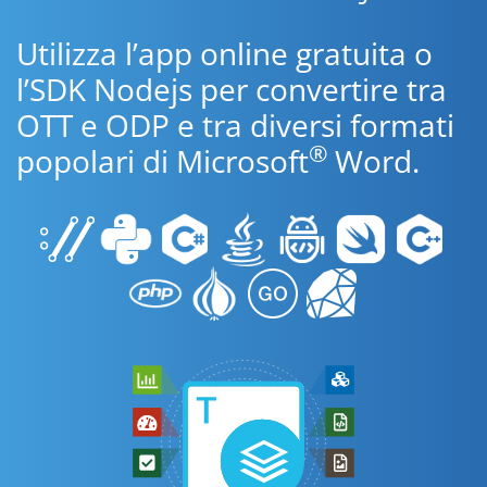
Utilizza l’app online gratuita o
l’SDK Nodejs per convertire tra
OTT e ODP e tra diversi formati
®
popolari di Microsoft
Word.