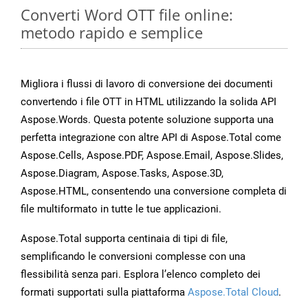
Converti Word OTT file online:
metodo rapido e semplice
Migliora i flussi di lavoro di conversione dei documenti
convertendo i file OTT in HTML utilizzando la solida API
Aspose.Words. Questa potente soluzione supporta una
perfetta integrazione con altre API di Aspose.Total come
Aspose.Cells, Aspose.PDF, Aspose.Email, Aspose.Slides,
Aspose.Diagram, Aspose.Tasks, Aspose.3D,
Aspose.HTML, consentendo una conversione completa di
file multiformato in tutte le tue applicazioni.
Aspose.Total supporta centinaia di tipi di file,
semplificando le conversioni complesse con una
flessibilità senza pari. Esplora l’elenco completo dei
formati supportati sulla piattaforma
Aspose.Total Cloud
.