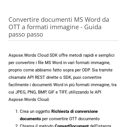
Convertire documenti MS Word da
OTT a formati immagine - Guida
passo passo
Aspose.Words Cloud SDK offre metodi rapidi e semplici
per convertire i file MS Word in vari formati immagine,
proprio come abbiamo fatto sopra per ODP. Sia tramite
chiamate API REST dirette o SDK, puoi convertire
facilmente i documenti Word in più formati immagine, tra
cui JPEG, PNG, BMP, GIF e TIFF, utilizzando le API
Aspose.Words Cloud.
Crea un oggetto
Richiesta di conversione
documento
per convertire OTT documento
Chiama il metodo
ConvertDocument
dell’istanza