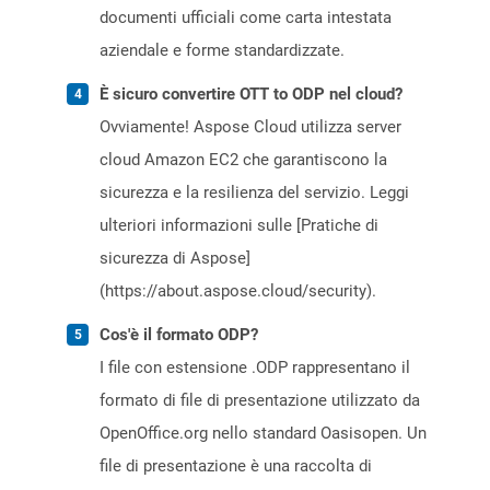
documenti ufficiali come carta intestata
aziendale e forme standardizzate.
È sicuro convertire OTT to ODP nel cloud?
Ovviamente! Aspose Cloud utilizza server
cloud Amazon EC2 che garantiscono la
sicurezza e la resilienza del servizio. Leggi
ulteriori informazioni sulle [Pratiche di
sicurezza di Aspose]
(https://about.aspose.cloud/security).
Cos'è il formato ODP?
I file con estensione .ODP rappresentano il
formato di file di presentazione utilizzato da
OpenOffice.org nello standard Oasisopen. Un
file di presentazione è una raccolta di