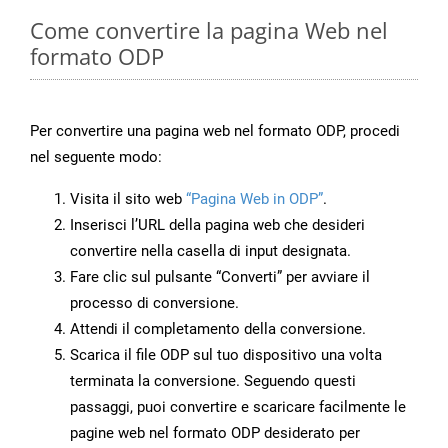
Come convertire la pagina Web nel
formato ODP
Per convertire una pagina web nel formato ODP, procedi
nel seguente modo:
Visita il sito web
“Pagina Web in ODP”
.
Inserisci l’URL della pagina web che desideri
convertire nella casella di input designata.
Fare clic sul pulsante “Converti” per avviare il
processo di conversione.
Attendi il completamento della conversione.
Scarica il file ODP sul tuo dispositivo una volta
terminata la conversione. Seguendo questi
passaggi, puoi convertire e scaricare facilmente le
pagine web nel formato ODP desiderato per