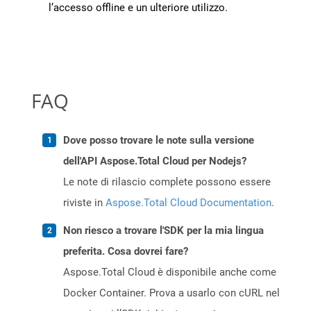
l’accesso offline e un ulteriore utilizzo.
FAQ
Dove posso trovare le note sulla versione
dell'API Aspose.Total Cloud per Nodejs?
Le note di rilascio complete possono essere
riviste in
Aspose.Total Cloud Documentation
.
Non riesco a trovare l'SDK per la mia lingua
preferita. Cosa dovrei fare?
Aspose.Total Cloud è disponibile anche come
Docker Container. Prova a usarlo con cURL nel