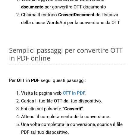
documento
per convertire OTT documento
Chiama il metodo
ConvertDocument
dell’istanza
della classe WordsApi per la conversione da OTT
Semplici passaggi per convertire OTT
in PDF online
Per
OTT in PDF
segui questi passaggi:
Visita la pagina web
OTT in PDF
.
Carica il tuo file OTT dal tuo dispositivo.
Fai clic sul pulsante
“Converti”
.
Attendi il completamento della conversione.
Una volta completata la conversione, scarica il file
PDF sul tuo dispositivo.