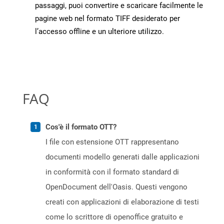
passaggi, puoi convertire e scaricare facilmente le
pagine web nel formato TIFF desiderato per
l’accesso offline e un ulteriore utilizzo.
FAQ
Cos'è il formato OTT?
I file con estensione OTT rappresentano
documenti modello generati dalle applicazioni
in conformità con il formato standard di
OpenDocument dell'Oasis. Questi vengono
creati con applicazioni di elaborazione di testi
come lo scrittore di openoffice gratuito e