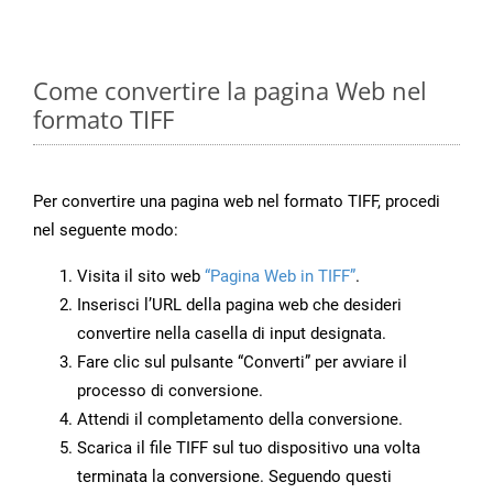
Come convertire la pagina Web nel
formato TIFF
Per convertire una pagina web nel formato TIFF, procedi
nel seguente modo:
Visita il sito web
“Pagina Web in TIFF”
.
Inserisci l’URL della pagina web che desideri
convertire nella casella di input designata.
Fare clic sul pulsante “Converti” per avviare il
processo di conversione.
Attendi il completamento della conversione.
Scarica il file TIFF sul tuo dispositivo una volta
terminata la conversione. Seguendo questi