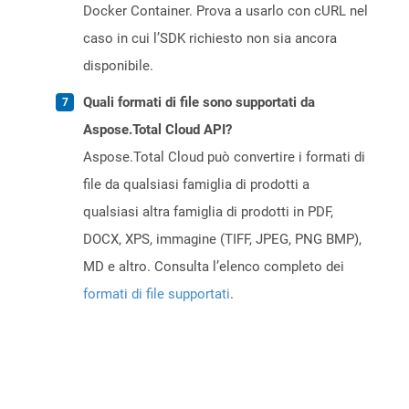
Docker Container. Prova a usarlo con cURL nel
caso in cui l’SDK richiesto non sia ancora
disponibile.
Quali formati di file sono supportati da
Aspose.Total Cloud API?
Aspose.Total Cloud può convertire i formati di
file da qualsiasi famiglia di prodotti a
qualsiasi altra famiglia di prodotti in PDF,
DOCX, XPS, immagine (TIFF, JPEG, PNG BMP),
MD e altro. Consulta l’elenco completo dei
formati di file supportati
.