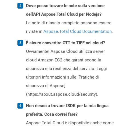
Dove posso trovare le note sulla versione
dell'API Aspose.Total Cloud per Nodejs?
Le note di rilascio complete possono essere
riviste in
Aspose.Total Cloud Documentation
.
È sicuro convertire OTT to TIFF nel cloud?
Ovviamente! Aspose Cloud utilizza server
cloud Amazon EC2 che garantiscono la
sicurezza e la resilienza del servizio. Leggi
ulteriori informazioni sulle [Pratiche di
sicurezza di Aspose]
(https://about.aspose.cloud/security).
Non riesco a trovare l'SDK per la mia lingua
preferita. Cosa dovrei fare?
Aspose.Total Cloud è disponibile anche come