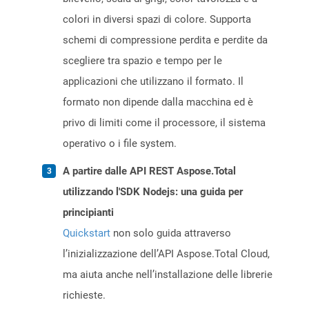
colori in diversi spazi di colore. Supporta
schemi di compressione perdita e perdite da
scegliere tra spazio e tempo per le
applicazioni che utilizzano il formato. Il
formato non dipende dalla macchina ed è
privo di limiti come il processore, il sistema
operativo o i file system.
A partire dalle API REST Aspose.Total
utilizzando l'SDK Nodejs: una guida per
principianti
Quickstart
non solo guida attraverso
l’inizializzazione dell’API Aspose.Total Cloud,
ma aiuta anche nell’installazione delle librerie
richieste.