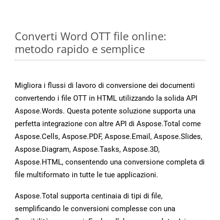
Converti Word OTT file online:
metodo rapido e semplice
Migliora i flussi di lavoro di conversione dei documenti
convertendo i file OTT in HTML utilizzando la solida API
Aspose.Words. Questa potente soluzione supporta una
perfetta integrazione con altre API di Aspose.Total come
Aspose.Cells, Aspose.PDF, Aspose.Email, Aspose.Slides,
Aspose.Diagram, Aspose.Tasks, Aspose.3D,
Aspose.HTML, consentendo una conversione completa di
file multiformato in tutte le tue applicazioni.
Aspose.Total supporta centinaia di tipi di file,
semplificando le conversioni complesse con una