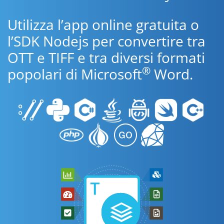
Utilizza l’app online gratuita o
l’SDK Nodejs per convertire tra
OTT e TIFF e tra diversi formati
®
popolari di Microsoft
Word.