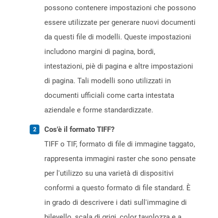
possono contenere impostazioni che possono
essere utilizzate per generare nuovi documenti
da questi file di modelli. Queste impostazioni
includono margini di pagina, bordi,
intestazioni, piè di pagina e altre impostazioni
di pagina. Tali modelli sono utilizzati in
documenti ufficiali come carta intestata
aziendale e forme standardizzate.
Cos'è il formato TIFF?
TIFF o TIF, formato di file di immagine taggato,
rappresenta immagini raster che sono pensate
per l'utilizzo su una varietà di dispositivi
conformi a questo formato di file standard. È
in grado di descrivere i dati sull'immagine di
bilevello, scala di grigi, color tavolozza e a