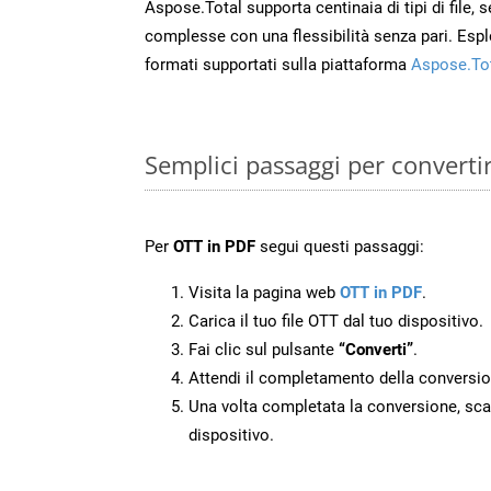
Aspose.Total supporta centinaia di tipi di file,
complesse con una flessibilità senza pari. Espl
formati supportati sulla piattaforma
Aspose.To
Semplici passaggi per converti
Per
OTT in PDF
segui questi passaggi:
Visita la pagina web
OTT in PDF
.
Carica il tuo file OTT dal tuo dispositivo.
Fai clic sul pulsante
“Converti”
.
Attendi il completamento della conversio
Una volta completata la conversione, scari
dispositivo.