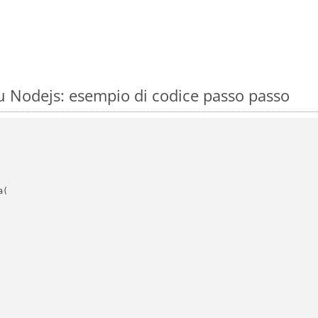
 Nodejs: esempio di codice passo passo
(
