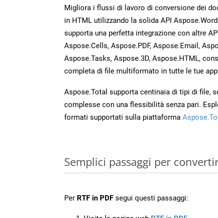
Migliora i flussi di lavoro di conversione dei d
in HTML utilizzando la solida API Aspose.Word
supporta una perfetta integrazione con altre A
Aspose.Cells, Aspose.PDF, Aspose.Email, Aspo
Aspose.Tasks, Aspose.3D, Aspose.HTML, cons
completa di file multiformato in tutte le tue app
Aspose.Total supporta centinaia di tipi di file,
complesse con una flessibilità senza pari. Espl
formati supportati sulla piattaforma
Aspose.To
Semplici passaggi per converti
Per
RTF in PDF
segui questi passaggi: