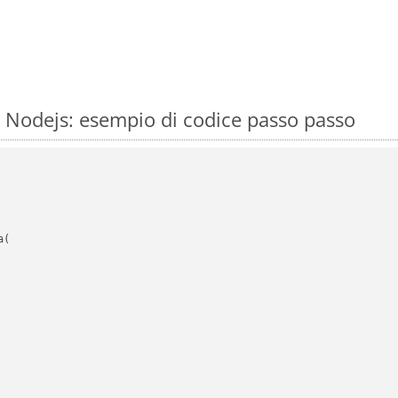
 Nodejs: esempio di codice passo passo
(
