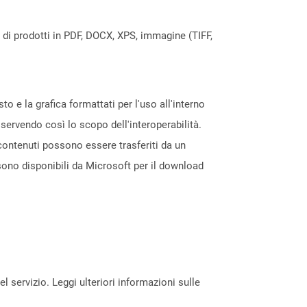
a di prodotti in PDF, DOCX, XPS, immagine (TIFF,
 e la grafica formattati per l'uso all'interno
 servendo così lo scopo dell'interoperabilità.
 contenuti possono essere trasferiti da un
sono disponibili da Microsoft per il download
servizio. Leggi ulteriori informazioni sulle