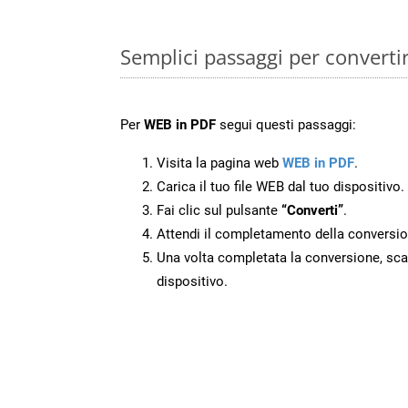
Semplici passaggi per converti
Per
WEB in PDF
segui questi passaggi:
Visita la pagina web
WEB in PDF
.
Carica il tuo file WEB dal tuo dispositivo.
Fai clic sul pulsante
“Converti”
.
Attendi il completamento della conversio
Una volta completata la conversione, scari
dispositivo.