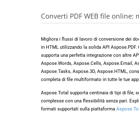
Converti PDF WEB file online:
Migliora i flussi di lavoro di conversione dei 
in HTML utilizzando la solida API Aspose.PDF.
supporta una perfetta integrazione con altre A
Aspose.Words, Aspose.Cells, Aspose.Email, A
Aspose.Tasks, Aspose.3D, Aspose.HTML, cons
completa di file multiformato in tutte le tue app
Aspose.Total supporta centinaia di tipi di file,
complesse con una flessibilità senza pari. Espl
formati supportati sulla piattaforma
Aspose.To