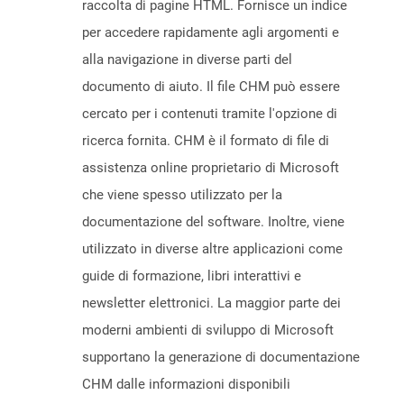
raccolta di pagine HTML. Fornisce un indice
per accedere rapidamente agli argomenti e
alla navigazione in diverse parti del
documento di aiuto. Il file CHM può essere
cercato per i contenuti tramite l'opzione di
ricerca fornita. CHM è il formato di file di
assistenza online proprietario di Microsoft
che viene spesso utilizzato per la
documentazione del software. Inoltre, viene
utilizzato in diverse altre applicazioni come
guide di formazione, libri interattivi e
newsletter elettronici. La maggior parte dei
moderni ambienti di sviluppo di Microsoft
supportano la generazione di documentazione
CHM dalle informazioni disponibili