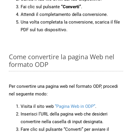
Fai clic sul pulsante
“Converti”
.
Attendi il completamento della conversione.
Una volta completata la conversione, scarica il file
PDF sul tuo dispositivo.
Come convertire la pagina Web nel
formato ODP
Per convertire una pagina web nel formato ODP, procedi
nel seguente modo:
Visita il sito web
“Pagina Web in ODP”
.
Inserisci l’URL della pagina web che desideri
convertire nella casella di input designata.
Fare clic sul pulsante “Converti” per avviare il