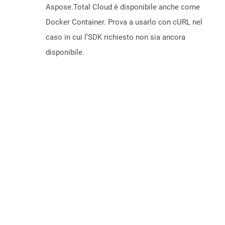
Aspose.Total Cloud è disponibile anche come
Docker Container. Prova a usarlo con cURL nel
caso in cui l’SDK richiesto non sia ancora
disponibile.