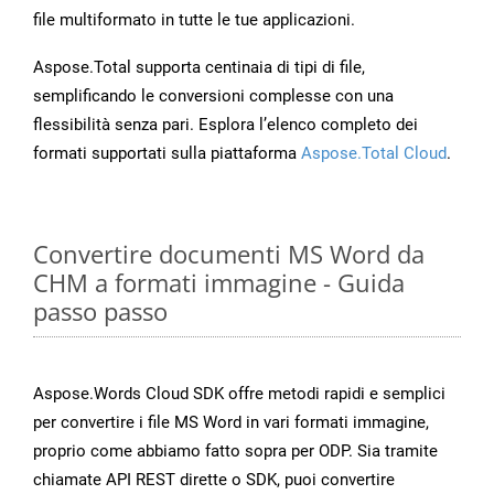
file multiformato in tutte le tue applicazioni.
Aspose.Total supporta centinaia di tipi di file,
semplificando le conversioni complesse con una
flessibilità senza pari. Esplora l’elenco completo dei
formati supportati sulla piattaforma
Aspose.Total Cloud
.
Convertire documenti MS Word da
CHM a formati immagine - Guida
passo passo
Aspose.Words Cloud SDK offre metodi rapidi e semplici
per convertire i file MS Word in vari formati immagine,
proprio come abbiamo fatto sopra per ODP. Sia tramite
chiamate API REST dirette o SDK, puoi convertire