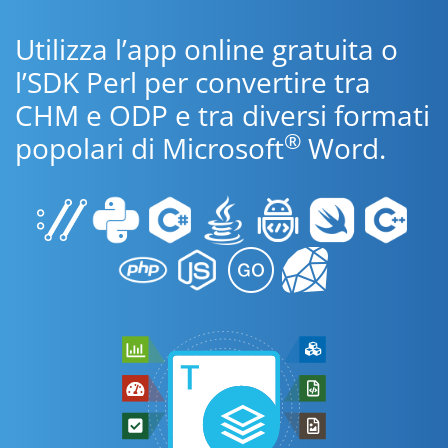
Utilizza l’app online gratuita o
l’SDK Perl per convertire tra
CHM e ODP e tra diversi formati
®
popolari di Microsoft
Word.