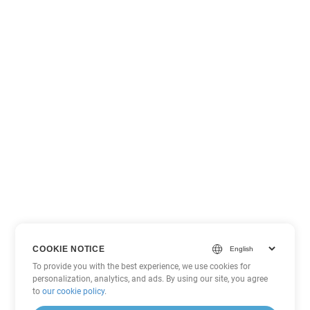
COOKIE NOTICE
To provide you with the best experience, we use cookies for
personalization, analytics, and ads. By using our site, you agree
to
our cookie policy
.