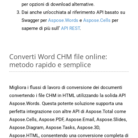
per opzioni di download alternative.
Dai anche un’occhiata al riferimento API basato su
Swagger per
Aspose.Words
e
Aspose.Cells
per
saperne di più sull’
API REST
.
Converti Word CHM file online:
metodo rapido e semplice
Migliora i flussi di lavoro di conversione dei documenti
convertendo i file CHM in HTML utilizzando la solida API
Aspose.Words. Questa potente soluzione supporta una
perfetta integrazione con altre API di Aspose.Total come
Aspose.Cells, Aspose.PDF, Aspose.Email, Aspose.Slides,
Aspose.Diagram, Aspose.Tasks, Aspose.3D,
Aspose.HTML, consentendo una conversione completa di