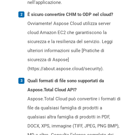
nell'applicazione.
È sicuro convertire CHM to ODP nel cloud?
Ovviamente! Aspose Cloud utilizza server
cloud Amazon EC2 che garantiscono la
sicurezza e la resilienza del servizio. Leggi
ulteriori informazioni sulle [Pratiche di
sicurezza di Aspose]
(https://about.aspose.cloud/security).
Quali formati di file sono supportati da
Aspose.Total Cloud API?
Aspose.Total Cloud può convertire i formati di
file da qualsiasi famiglia di prodotti a
qualsiasi altra famiglia di prodotti in PDF,
DOCX, XPS, immagine (TIFF, JPEG, PNG BMP),