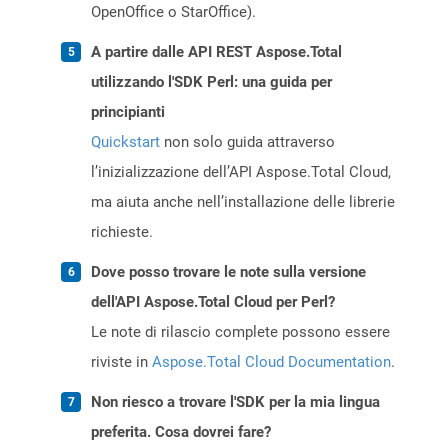
OpenOffice o StarOffice).
A partire dalle API REST Aspose.Total
utilizzando l'SDK Perl: una guida per
principianti
Quickstart
non solo guida attraverso
l’inizializzazione dell’API Aspose.Total Cloud,
ma aiuta anche nell’installazione delle librerie
richieste.
Dove posso trovare le note sulla versione
dell'API Aspose.Total Cloud per Perl?
Le note di rilascio complete possono essere
riviste in
Aspose.Total Cloud Documentation
.
Non riesco a trovare l'SDK per la mia lingua
preferita. Cosa dovrei fare?