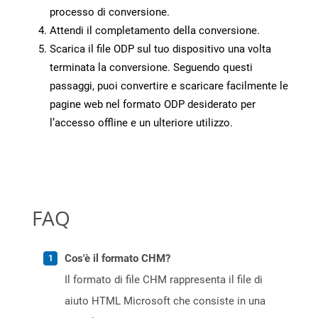
processo di conversione.
Attendi il completamento della conversione.
Scarica il file ODP sul tuo dispositivo una volta
terminata la conversione. Seguendo questi
passaggi, puoi convertire e scaricare facilmente le
pagine web nel formato ODP desiderato per
l’accesso offline e un ulteriore utilizzo.
FAQ
Cos'è il formato CHM?
Il formato di file CHM rappresenta il file di
aiuto HTML Microsoft che consiste in una