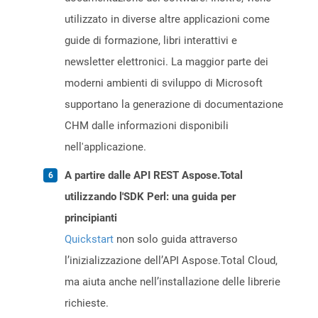
utilizzato in diverse altre applicazioni come
guide di formazione, libri interattivi e
newsletter elettronici. La maggior parte dei
moderni ambienti di sviluppo di Microsoft
supportano la generazione di documentazione
CHM dalle informazioni disponibili
nell'applicazione.
A partire dalle API REST Aspose.Total
utilizzando l'SDK Perl: una guida per
principianti
Quickstart
non solo guida attraverso
l’inizializzazione dell’API Aspose.Total Cloud,
ma aiuta anche nell’installazione delle librerie
richieste.