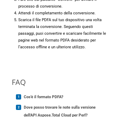
processo di conversione.
Attendi il completamento della conversione.
Scarica il file PDFA sul tuo dispositivo una volta
terminata la conversione. Seguendo questi
passaggi, puoi convertire e scaricare facilmente le
pagine web nel formato PDFA desiderato per
l’accesso offline e un ulteriore utilizzo.
FAQ
Cos'è il formato PDFA?
Dove posso trovare le note sulla versione
dell'API Aspose.Total Cloud per Perl?