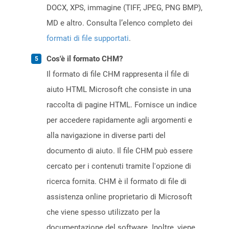
DOCX, XPS, immagine (TIFF, JPEG, PNG BMP),
MD e altro. Consulta l’elenco completo dei
formati di file supportati
.
Cos'è il formato CHM?
Il formato di file CHM rappresenta il file di
aiuto HTML Microsoft che consiste in una
raccolta di pagine HTML. Fornisce un indice
per accedere rapidamente agli argomenti e
alla navigazione in diverse parti del
documento di aiuto. Il file CHM può essere
cercato per i contenuti tramite l'opzione di
ricerca fornita. CHM è il formato di file di
assistenza online proprietario di Microsoft
che viene spesso utilizzato per la
documentazione del software. Inoltre, viene