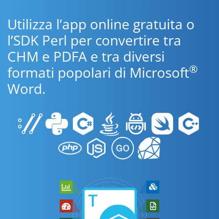
Utilizza l’app online gratuita o
l’SDK Perl per convertire tra
CHM e PDFA e tra diversi
®
formati popolari di Microsoft
Word.