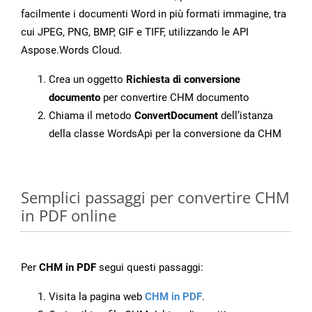
facilmente i documenti Word in più formati immagine, tra
cui JPEG, PNG, BMP, GIF e TIFF, utilizzando le API
Aspose.Words Cloud.
Crea un oggetto
Richiesta di conversione
documento
per convertire CHM documento
Chiama il metodo
ConvertDocument
dell’istanza
della classe WordsApi per la conversione da CHM
Semplici passaggi per convertire CHM
in PDF online
Per
CHM in PDF
segui questi passaggi:
Visita la pagina web
CHM in PDF
.