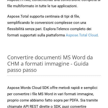
file multiformato in tutte le tue applicazioni.
Aspose.Total supporta centinaia di tipi di file,
semplificando le conversioni complesse con una
flessibilità senza pari. Esplora l’elenco completo dei
formati supportati sulla piattaforma
Aspose.Total Cloud
.
Convertire documenti MS Word da
CHM a formati immagine - Guida
passo passo
Aspose.Words Cloud SDK offre metodi rapidi e semplici
per convertire i file MS Word in vari formati immagine,
proprio come abbiamo fatto sopra per PDFA. Sia tramite
chiamate API REST dirette o SDK, puoi convertire