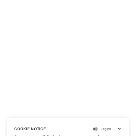
COOKIE NOTICE