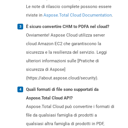
Le note di rilascio complete possono essere
riviste in
Aspose.Total Cloud Documentation
.
È sicuro convertire CHM to PDFA nel cloud?
Ovviamente! Aspose Cloud utilizza server
cloud Amazon EC2 che garantiscono la
sicurezza e la resilienza del servizio. Leggi
ulteriori informazioni sulle [Pratiche di
sicurezza di Aspose]
(https://about.aspose.cloud/security).
Quali formati di file sono supportati da
Aspose.Total Cloud API?
Aspose.Total Cloud può convertire i formati di
file da qualsiasi famiglia di prodotti a
qualsiasi altra famiglia di prodotti in PDF,