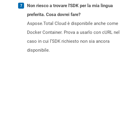
Non riesco a trovare l'SDK per la mia lingua
preferita. Cosa dovrei fare?
Aspose.Total Cloud è disponibile anche come
Docker Container. Prova a usarlo con cURL nel
caso in cui l’SDK richiesto non sia ancora
disponibile.