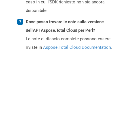
caso in cui l’SDK richiesto non sia ancora
disponibile.
Dove posso trovare le note sulla versione
dell'API Aspose.Total Cloud per Perl?
Le note di rilascio complete possono essere
riviste in
Aspose.Total Cloud Documentation
.