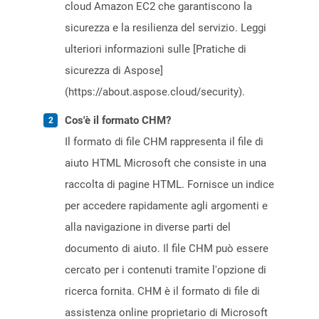
cloud Amazon EC2 che garantiscono la
sicurezza e la resilienza del servizio. Leggi
ulteriori informazioni sulle [Pratiche di
sicurezza di Aspose]
(https://about.aspose.cloud/security).
Cos'è il formato CHM?
Il formato di file CHM rappresenta il file di
aiuto HTML Microsoft che consiste in una
raccolta di pagine HTML. Fornisce un indice
per accedere rapidamente agli argomenti e
alla navigazione in diverse parti del
documento di aiuto. Il file CHM può essere
cercato per i contenuti tramite l'opzione di
ricerca fornita. CHM è il formato di file di
assistenza online proprietario di Microsoft