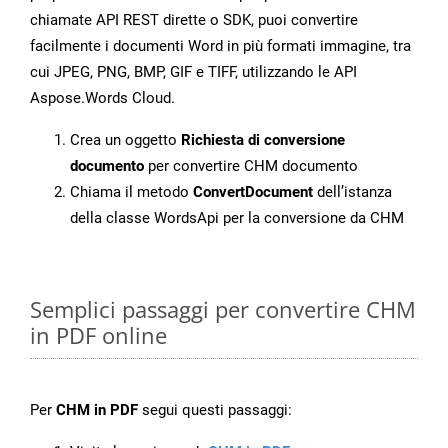
chiamate API REST dirette o SDK, puoi convertire
facilmente i documenti Word in più formati immagine, tra
cui JPEG, PNG, BMP, GIF e TIFF, utilizzando le API
Aspose.Words Cloud.
Crea un oggetto
Richiesta di conversione
documento
per convertire CHM documento
Chiama il metodo
ConvertDocument
dell’istanza
della classe WordsApi per la conversione da CHM
Semplici passaggi per convertire CHM
in PDF online
Per
CHM in PDF
segui questi passaggi: