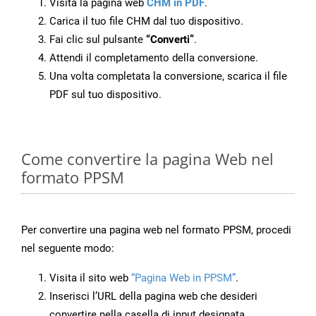
Visita la pagina web
CHM in PDF
.
Carica il tuo file CHM dal tuo dispositivo.
Fai clic sul pulsante
“Converti”
.
Attendi il completamento della conversione.
Una volta completata la conversione, scarica il file
PDF sul tuo dispositivo.
Come convertire la pagina Web nel
formato PPSM
Per convertire una pagina web nel formato PPSM, procedi
nel seguente modo:
Visita il sito web
“Pagina Web in PPSM”
.
Inserisci l’URL della pagina web che desideri
convertire nella casella di input designata.