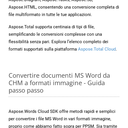
Aspose.HTML, consentendo una conversione completa di
file multiformato in tutte le tue applicazioni.
Aspose.Total supporta centinaia di tipi di file,
semplificando le conversioni complesse con una
flessibilità senza pari. Esplora l’elenco completo dei
formati supportati sulla piattaforma
Aspose.Total Cloud
.
Convertire documenti MS Word da
CHM a formati immagine - Guida
passo passo
Aspose.Words Cloud SDK offre metodi rapidi e semplici
per convertire i file MS Word in vari formati immagine,
proprio come abbiamo fatto sopra per PPSM. Sia tramite