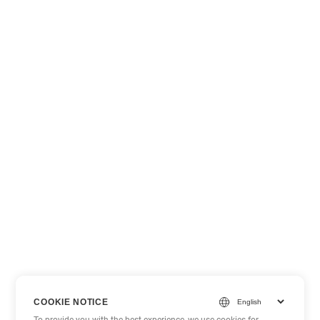
COOKIE NOTICE