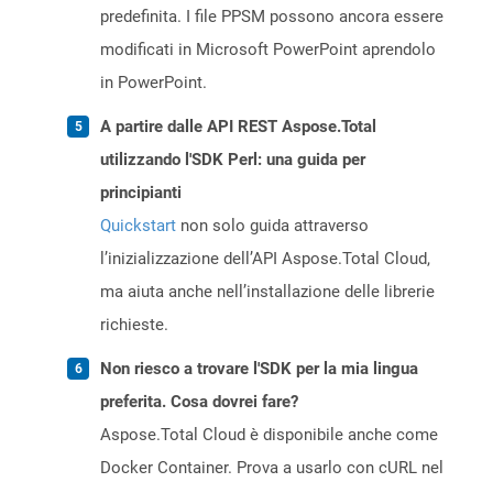
predefinita. I file PPSM possono ancora essere
modificati in Microsoft PowerPoint aprendolo
in PowerPoint.
A partire dalle API REST Aspose.Total
utilizzando l'SDK Perl: una guida per
principianti
Quickstart
non solo guida attraverso
l’inizializzazione dell’API Aspose.Total Cloud,
ma aiuta anche nell’installazione delle librerie
richieste.
Non riesco a trovare l'SDK per la mia lingua
preferita. Cosa dovrei fare?
Aspose.Total Cloud è disponibile anche come
Docker Container. Prova a usarlo con cURL nel