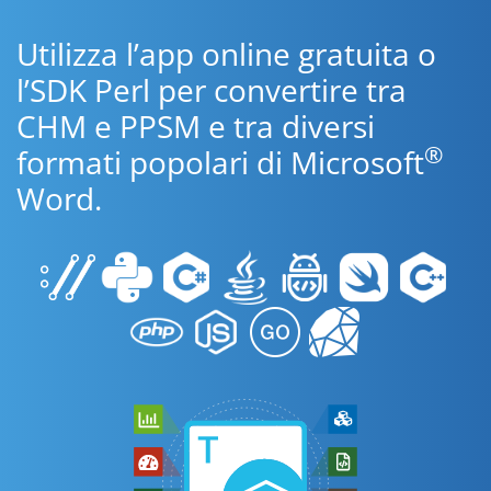
Utilizza l’app online gratuita o
l’SDK Perl per convertire tra
CHM e PPSM e tra diversi
®
formati popolari di Microsoft
Word.