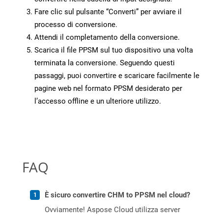
Fare clic sul pulsante “Converti” per avviare il
processo di conversione.
Attendi il completamento della conversione.
Scarica il file PPSM sul tuo dispositivo una volta
terminata la conversione. Seguendo questi
passaggi, puoi convertire e scaricare facilmente le
pagine web nel formato PPSM desiderato per
l’accesso offline e un ulteriore utilizzo.
FAQ
È sicuro convertire CHM to PPSM nel cloud?
Ovviamente! Aspose Cloud utilizza server