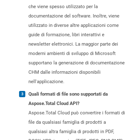
che viene spesso utilizzato per la
documentazione del software. Inoltre, viene
utilizzato in diverse altre applicazioni come
guide di formazione, libri interattivi e
newsletter elettronici. La maggior parte dei
moderni ambienti di sviluppo di Microsoft
supportano la generazione di documentazione
CHM dalle informazioni disponibili
nell'applicazione.
Quali formati di file sono supportati da
Aspose.Total Cloud API?
Aspose.Total Cloud può convertire i formati di
file da qualsiasi famiglia di prodotti a
qualsiasi altra famiglia di prodotti in PDF,