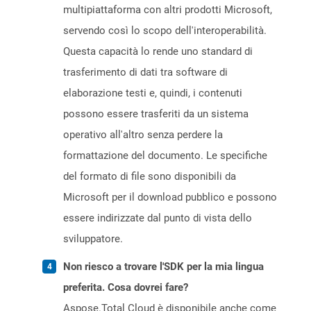
multipiattaforma con altri prodotti Microsoft,
servendo così lo scopo dell'interoperabilità.
Questa capacità lo rende uno standard di
trasferimento di dati tra software di
elaborazione testi e, quindi, i contenuti
possono essere trasferiti da un sistema
operativo all'altro senza perdere la
formattazione del documento. Le specifiche
del formato di file sono disponibili da
Microsoft per il download pubblico e possono
essere indirizzate dal punto di vista dello
sviluppatore.
Non riesco a trovare l'SDK per la mia lingua
preferita. Cosa dovrei fare?
Aspose.Total Cloud è disponibile anche come