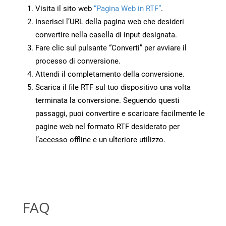
Visita il sito web
“Pagina Web in RTF”
.
Inserisci l’URL della pagina web che desideri
convertire nella casella di input designata.
Fare clic sul pulsante “Converti” per avviare il
processo di conversione.
Attendi il completamento della conversione.
Scarica il file RTF sul tuo dispositivo una volta
terminata la conversione. Seguendo questi
passaggi, puoi convertire e scaricare facilmente le
pagine web nel formato RTF desiderato per
l’accesso offline e un ulteriore utilizzo.
FAQ