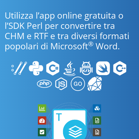
Utilizza l’app online gratuita o
l’SDK Perl per convertire tra
CHM e RTF e tra diversi formati
®
popolari di Microsoft
Word.