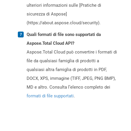
ulteriori informazioni sulle [Pratiche di
sicurezza di Aspose]
(https://about.aspose.cloud/security).
Quali formati di file sono supportati da
Aspose.Total Cloud API?
Aspose.Total Cloud può convertire i formati di
file da qualsiasi famiglia di prodotti a
qualsiasi altra famiglia di prodotti in PDF,
DOCX, XPS, immagine (TIFF, JPEG, PNG BMP),
MD e altro. Consulta l’elenco completo dei
formati di file supportati
.