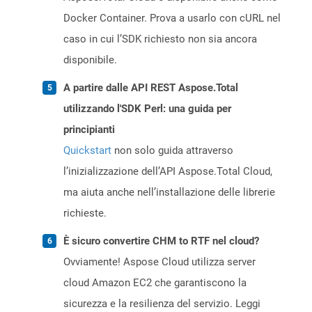
Docker Container. Prova a usarlo con cURL nel
caso in cui l’SDK richiesto non sia ancora
disponibile.
A partire dalle API REST Aspose.Total
utilizzando l'SDK Perl: una guida per
principianti
Quickstart
non solo guida attraverso
l’inizializzazione dell’API Aspose.Total Cloud,
ma aiuta anche nell’installazione delle librerie
richieste.
È sicuro convertire CHM to RTF nel cloud?
Ovviamente! Aspose Cloud utilizza server
cloud Amazon EC2 che garantiscono la
sicurezza e la resilienza del servizio. Leggi