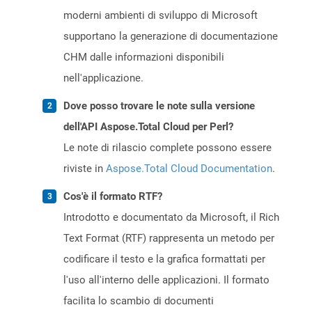
moderni ambienti di sviluppo di Microsoft
supportano la generazione di documentazione
CHM dalle informazioni disponibili
nell'applicazione.
Dove posso trovare le note sulla versione
dell'API Aspose.Total Cloud per Perl?
Le note di rilascio complete possono essere
riviste in
Aspose.Total Cloud Documentation
.
Cos'è il formato RTF?
Introdotto e documentato da Microsoft, il Rich
Text Format (RTF) rappresenta un metodo per
codificare il testo e la grafica formattati per
l'uso all'interno delle applicazioni. Il formato
facilita lo scambio di documenti