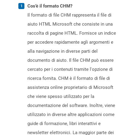
Cos'è il formato CHM?
Il formato di file CHM rappresenta il file di
aiuto HTML Microsoft che consiste in una
raccolta di pagine HTML. Fornisce un indice
per accedere rapidamente agli argomenti e
alla navigazione in diverse parti del
documento di aiuto. Il file CHM può essere
cercato per i contenuti tramite l'opzione di
ricerca fornita. CHM è il formato di file di
assistenza online proprietario di Microsoft
che viene spesso utilizzato per la
documentazione del software. Inoltre, viene
utilizzato in diverse altre applicazioni come
guide di formazione, libri interattivi e
newsletter elettronici. La maggior parte dei