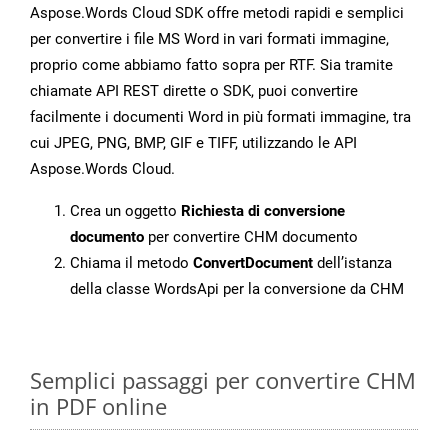
Aspose.Words Cloud SDK offre metodi rapidi e semplici
per convertire i file MS Word in vari formati immagine,
proprio come abbiamo fatto sopra per RTF. Sia tramite
chiamate API REST dirette o SDK, puoi convertire
facilmente i documenti Word in più formati immagine, tra
cui JPEG, PNG, BMP, GIF e TIFF, utilizzando le API
Aspose.Words Cloud.
Crea un oggetto
Richiesta di conversione
documento
per convertire CHM documento
Chiama il metodo
ConvertDocument
dell’istanza
della classe WordsApi per la conversione da CHM
Semplici passaggi per convertire CHM
in PDF online