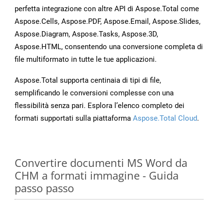
perfetta integrazione con altre API di Aspose.Total come
Aspose.Cells, Aspose.PDF, Aspose.Email, Aspose.Slides,
Aspose.Diagram, Aspose.Tasks, Aspose.3D,
Aspose.HTML, consentendo una conversione completa di
file multiformato in tutte le tue applicazioni.
Aspose.Total supporta centinaia di tipi di file,
semplificando le conversioni complesse con una
flessibilità senza pari. Esplora l’elenco completo dei
formati supportati sulla piattaforma
Aspose.Total Cloud
.
Convertire documenti MS Word da
CHM a formati immagine - Guida
passo passo