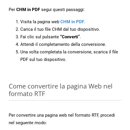
Per
CHM in PDF
segui questi passaggi:
Visita la pagina web
CHM in PDF
.
Carica il tuo file CHM dal tuo dispositivo.
Fai clic sul pulsante
“Converti”
.
Attendi il completamento della conversione.
Una volta completata la conversione, scarica il file
PDF sul tuo dispositivo.
Come convertire la pagina Web nel
formato RTF
Per convertire una pagina web nel formato RTF, procedi
nel seguente modo: