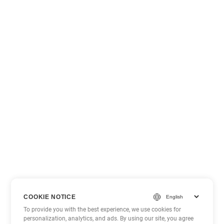
COOKIE NOTICE
To provide you with the best experience, we use cookies for
personalization, analytics, and ads. By using our site, you agree