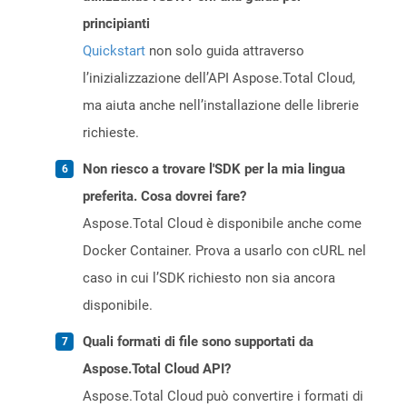
principianti
Quickstart
non solo guida attraverso
l’inizializzazione dell’API Aspose.Total Cloud,
ma aiuta anche nell’installazione delle librerie
richieste.
Non riesco a trovare l'SDK per la mia lingua
preferita. Cosa dovrei fare?
Aspose.Total Cloud è disponibile anche come
Docker Container. Prova a usarlo con cURL nel
caso in cui l’SDK richiesto non sia ancora
disponibile.
Quali formati di file sono supportati da
Aspose.Total Cloud API?
Aspose.Total Cloud può convertire i formati di