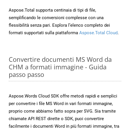
Aspose.Total supporta centinaia di tipi di file,
semplificando le conversioni complesse con una
flessibilità senza pari. Esplora l’elenco completo dei
formati supportati sulla piattaforma
Aspose.Total Cloud
.
Convertire documenti MS Word da
CHM a formati immagine - Guida
passo passo
Aspose.Words Cloud SDK offre metodi rapidi e semplici
per convertire i file MS Word in vari formati immagine,
proprio come abbiamo fatto sopra per SVG. Sia tramite
chiamate API REST dirette o SDK, puoi convertire
facilmente i documenti Word in più formati immagine, tra