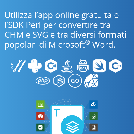
Utilizza l’app online gratuita o
l’SDK Perl per convertire tra
CHM e SVG e tra diversi formati
®
popolari di Microsoft
Word.