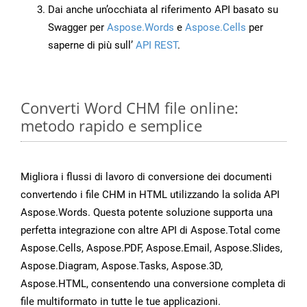
Dai anche un’occhiata al riferimento API basato su
Swagger per
Aspose.Words
e
Aspose.Cells
per
saperne di più sull’
API REST
.
Converti Word CHM file online:
metodo rapido e semplice
Migliora i flussi di lavoro di conversione dei documenti
convertendo i file CHM in HTML utilizzando la solida API
Aspose.Words. Questa potente soluzione supporta una
perfetta integrazione con altre API di Aspose.Total come
Aspose.Cells, Aspose.PDF, Aspose.Email, Aspose.Slides,
Aspose.Diagram, Aspose.Tasks, Aspose.3D,
Aspose.HTML, consentendo una conversione completa di
file multiformato in tutte le tue applicazioni.