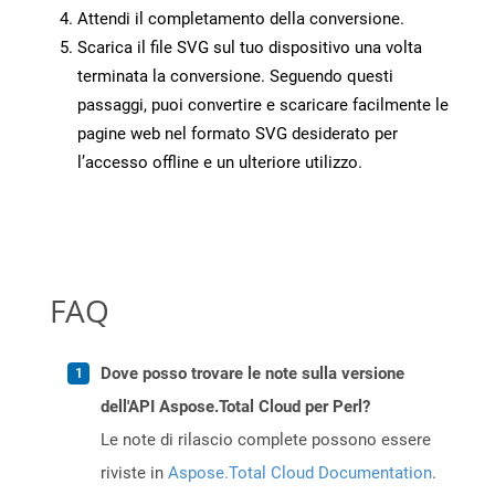
Attendi il completamento della conversione.
Scarica il file SVG sul tuo dispositivo una volta
terminata la conversione. Seguendo questi
passaggi, puoi convertire e scaricare facilmente le
pagine web nel formato SVG desiderato per
l’accesso offline e un ulteriore utilizzo.
FAQ
Dove posso trovare le note sulla versione
dell'API Aspose.Total Cloud per Perl?
Le note di rilascio complete possono essere
riviste in
Aspose.Total Cloud Documentation
.