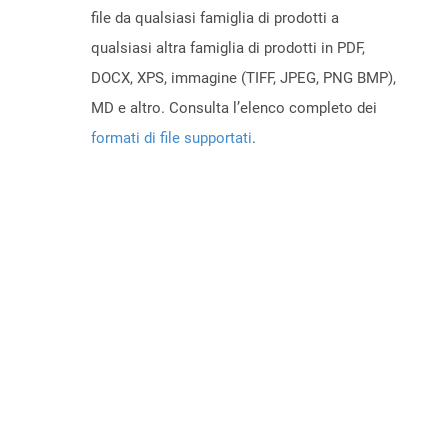
file da qualsiasi famiglia di prodotti a
qualsiasi altra famiglia di prodotti in PDF,
DOCX, XPS, immagine (TIFF, JPEG, PNG BMP),
MD e altro. Consulta l’elenco completo dei
formati di file supportati
.