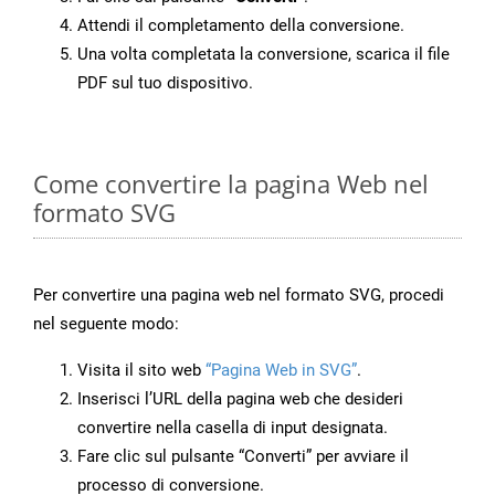
Attendi il completamento della conversione.
Una volta completata la conversione, scarica il file
PDF sul tuo dispositivo.
Come convertire la pagina Web nel
formato SVG
Per convertire una pagina web nel formato SVG, procedi
nel seguente modo:
Visita il sito web
“Pagina Web in SVG”
.
Inserisci l’URL della pagina web che desideri
convertire nella casella di input designata.
Fare clic sul pulsante “Converti” per avviare il
processo di conversione.