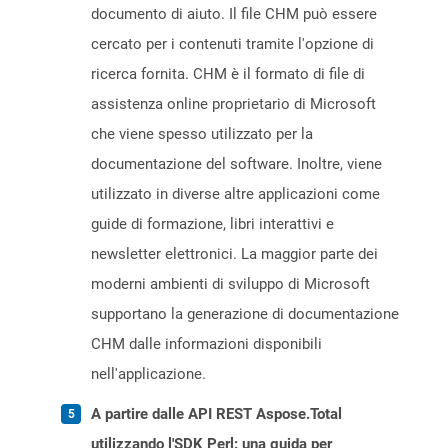
documento di aiuto. Il file CHM può essere
cercato per i contenuti tramite l'opzione di
ricerca fornita. CHM è il formato di file di
assistenza online proprietario di Microsoft
che viene spesso utilizzato per la
documentazione del software. Inoltre, viene
utilizzato in diverse altre applicazioni come
guide di formazione, libri interattivi e
newsletter elettronici. La maggior parte dei
moderni ambienti di sviluppo di Microsoft
supportano la generazione di documentazione
CHM dalle informazioni disponibili
nell'applicazione.
A partire dalle API REST Aspose.Total
utilizzando l'SDK Perl: una guida per