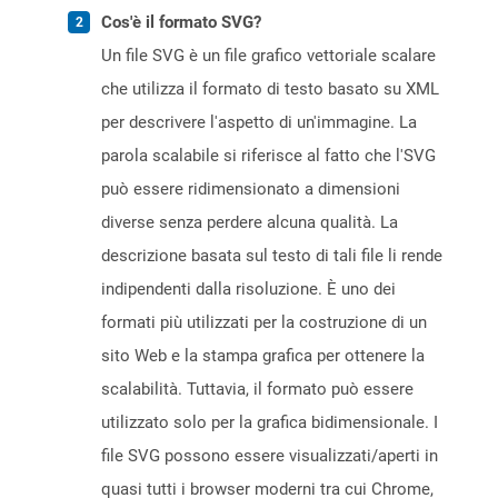
Cos'è il formato SVG?
Un file SVG è un file grafico vettoriale scalare
che utilizza il formato di testo basato su XML
per descrivere l'aspetto di un'immagine. La
parola scalabile si riferisce al fatto che l'SVG
può essere ridimensionato a dimensioni
diverse senza perdere alcuna qualità. La
descrizione basata sul testo di tali file li rende
indipendenti dalla risoluzione. È uno dei
formati più utilizzati per la costruzione di un
sito Web e la stampa grafica per ottenere la
scalabilità. Tuttavia, il formato può essere
utilizzato solo per la grafica bidimensionale. I
file SVG possono essere visualizzati/aperti in
quasi tutti i browser moderni tra cui Chrome,