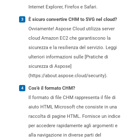
Internet Explorer, Firefox e Safari.
È sicuro convertire CHM to SVG nel cloud?
Ovviamente! Aspose Cloud utilizza server
cloud Amazon EC2 che garantiscono la
sicurezza e la resilienza del servizio. Leggi
ulteriori informazioni sulle [Pratiche di
sicurezza di Aspose]
(https://about.aspose.cloud/security).
Cos'è il formato CHM?
Il formato di file CHM rappresenta il file di
aiuto HTML Microsoft che consiste in una
raccolta di pagine HTML. Fornisce un indice
per accedere rapidamente agli argomenti e
alla navigazione in diverse parti del