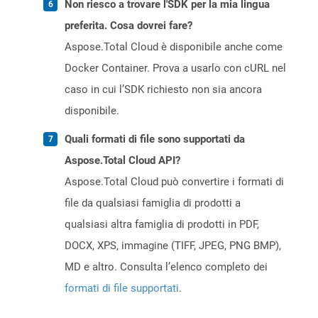
Non riesco a trovare l'SDK per la mia lingua
preferita. Cosa dovrei fare?
Aspose.Total Cloud è disponibile anche come
Docker Container. Prova a usarlo con cURL nel
caso in cui l’SDK richiesto non sia ancora
disponibile.
Quali formati di file sono supportati da
Aspose.Total Cloud API?
Aspose.Total Cloud può convertire i formati di
file da qualsiasi famiglia di prodotti a
qualsiasi altra famiglia di prodotti in PDF,
DOCX, XPS, immagine (TIFF, JPEG, PNG BMP),
MD e altro. Consulta l’elenco completo dei
formati di file supportati
.