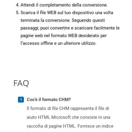
Attendi il completamento della conversione.
Scarica il file WEB sul tuo dispositivo una volta
terminata la conversione. Seguendo questi
passaggi, puoi convertire e scaricare facilmente le
pagine web nel formato WEB desiderato per
l’accesso offline e un ulteriore utilizzo.
FAQ
Cos'è il formato CHM?
Il formato di file CHM rappresenta il file di
aiuto HTML Microsoft che consiste in una
raccolta di pagine HTML. Fornisce un indice