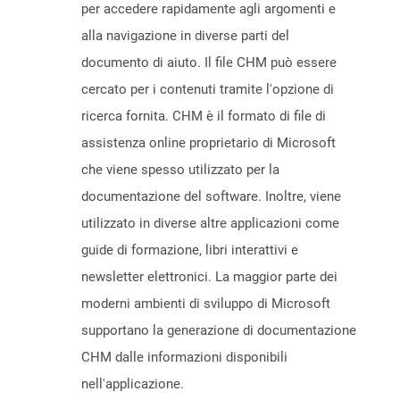
per accedere rapidamente agli argomenti e
alla navigazione in diverse parti del
documento di aiuto. Il file CHM può essere
cercato per i contenuti tramite l'opzione di
ricerca fornita. CHM è il formato di file di
assistenza online proprietario di Microsoft
che viene spesso utilizzato per la
documentazione del software. Inoltre, viene
utilizzato in diverse altre applicazioni come
guide di formazione, libri interattivi e
newsletter elettronici. La maggior parte dei
moderni ambienti di sviluppo di Microsoft
supportano la generazione di documentazione
CHM dalle informazioni disponibili
nell'applicazione.