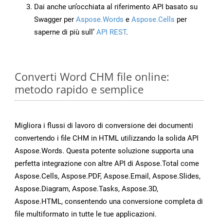
Dai anche un’occhiata al riferimento API basato su
Swagger per
Aspose.Words
e
Aspose.Cells
per
saperne di più sull’
API REST
.
Converti Word CHM file online:
metodo rapido e semplice
Migliora i flussi di lavoro di conversione dei documenti
convertendo i file CHM in HTML utilizzando la solida API
Aspose.Words. Questa potente soluzione supporta una
perfetta integrazione con altre API di Aspose.Total come
Aspose.Cells, Aspose.PDF, Aspose.Email, Aspose.Slides,
Aspose.Diagram, Aspose.Tasks, Aspose.3D,
Aspose.HTML, consentendo una conversione completa di
file multiformato in tutte le tue applicazioni.