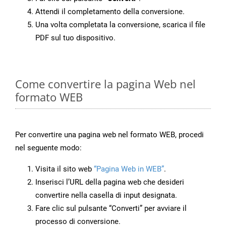
Attendi il completamento della conversione.
Una volta completata la conversione, scarica il file
PDF sul tuo dispositivo.
Come convertire la pagina Web nel
formato WEB
Per convertire una pagina web nel formato WEB, procedi
nel seguente modo:
Visita il sito web
“Pagina Web in WEB”
.
Inserisci l’URL della pagina web che desideri
convertire nella casella di input designata.
Fare clic sul pulsante “Converti” per avviare il
processo di conversione.