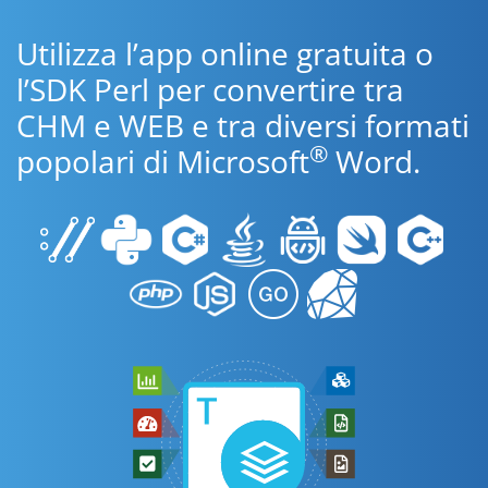
Utilizza l’app online gratuita o
l’SDK Perl per convertire tra
CHM e WEB e tra diversi formati
®
popolari di Microsoft
Word.