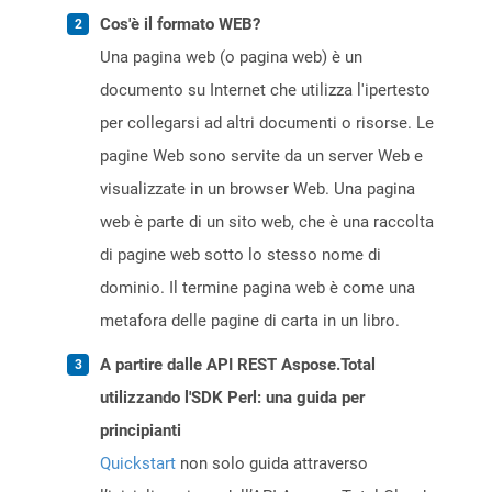
Cos'è il formato WEB?
Una pagina web (o pagina web) è un
documento su Internet che utilizza l'ipertesto
per collegarsi ad altri documenti o risorse. Le
pagine Web sono servite da un server Web e
visualizzate in un browser Web. Una pagina
web è parte di un sito web, che è una raccolta
di pagine web sotto lo stesso nome di
dominio. Il termine pagina web è come una
metafora delle pagine di carta in un libro.
A partire dalle API REST Aspose.Total
utilizzando l'SDK Perl: una guida per
principianti
Quickstart
non solo guida attraverso