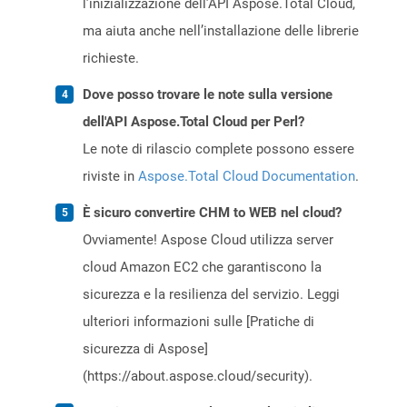
l’inizializzazione dell’API Aspose.Total Cloud,
ma aiuta anche nell’installazione delle librerie
richieste.
Dove posso trovare le note sulla versione
dell'API Aspose.Total Cloud per Perl?
Le note di rilascio complete possono essere
riviste in
Aspose.Total Cloud Documentation
.
È sicuro convertire CHM to WEB nel cloud?
Ovviamente! Aspose Cloud utilizza server
cloud Amazon EC2 che garantiscono la
sicurezza e la resilienza del servizio. Leggi
ulteriori informazioni sulle [Pratiche di
sicurezza di Aspose]
(https://about.aspose.cloud/security).