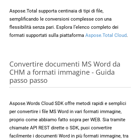
Aspose.Total supporta centinaia di tipi di file,
semplificando le conversioni complesse con una
flessibilità senza pari. Esplora l’elenco completo dei
formati supportati sulla piattaforma
Aspose.Total Cloud
.
Convertire documenti MS Word da
CHM a formati immagine - Guida
passo passo
Aspose.Words Cloud SDK offre metodi rapidi e semplici
per convertire i file MS Word in vari formati immagine,
proprio come abbiamo fatto sopra per WEB. Sia tramite
chiamate API REST dirette o SDK, puoi convertire
facilmente i documenti Word in più formati immagine, tra