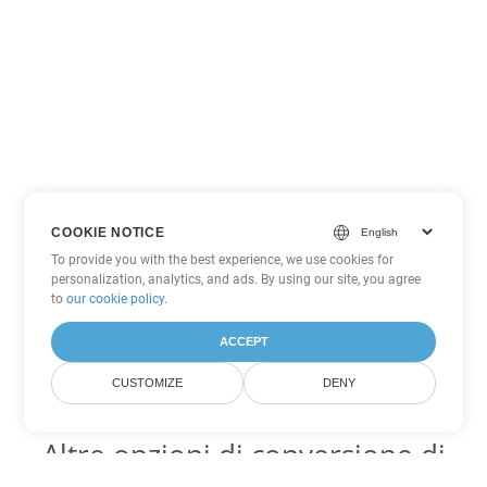
COOKIE NOTICE
To provide you with the best experience, we use cookies for
personalization, analytics, and ads. By using our site, you agree
to
our cookie policy
.
ACCEPT
CUSTOMIZE
DENY
Altre opzioni di conversione di