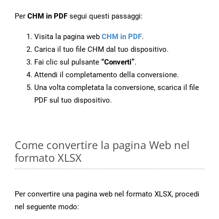
Per
CHM in PDF
segui questi passaggi:
Visita la pagina web
CHM in PDF
.
Carica il tuo file CHM dal tuo dispositivo.
Fai clic sul pulsante
“Converti”
.
Attendi il completamento della conversione.
Una volta completata la conversione, scarica il file
PDF sul tuo dispositivo.
Come convertire la pagina Web nel
formato XLSX
Per convertire una pagina web nel formato XLSX, procedi
nel seguente modo: