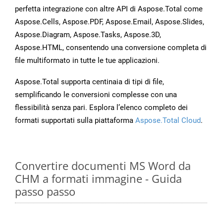
perfetta integrazione con altre API di Aspose.Total come
Aspose.Cells, Aspose.PDF, Aspose.Email, Aspose.Slides,
Aspose.Diagram, Aspose.Tasks, Aspose.3D,
Aspose.HTML, consentendo una conversione completa di
file multiformato in tutte le tue applicazioni.
Aspose.Total supporta centinaia di tipi di file,
semplificando le conversioni complesse con una
flessibilità senza pari. Esplora l’elenco completo dei
formati supportati sulla piattaforma
Aspose.Total Cloud
.
Convertire documenti MS Word da
CHM a formati immagine - Guida
passo passo