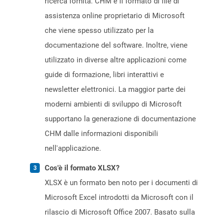
ricerca fornita. CHM è il formato di file di
assistenza online proprietario di Microsoft
che viene spesso utilizzato per la
documentazione del software. Inoltre, viene
utilizzato in diverse altre applicazioni come
guide di formazione, libri interattivi e
newsletter elettronici. La maggior parte dei
moderni ambienti di sviluppo di Microsoft
supportano la generazione di documentazione
CHM dalle informazioni disponibili
nell'applicazione.
Cos'è il formato XLSX?
XLSX è un formato ben noto per i documenti di
Microsoft Excel introdotti da Microsoft con il
rilascio di Microsoft Office 2007. Basato sulla