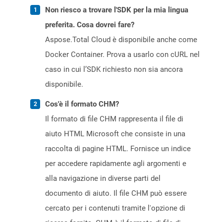
Non riesco a trovare l'SDK per la mia lingua
preferita. Cosa dovrei fare?
Aspose.Total Cloud è disponibile anche come
Docker Container. Prova a usarlo con cURL nel
caso in cui l’SDK richiesto non sia ancora
disponibile.
Cos'è il formato CHM?
Il formato di file CHM rappresenta il file di
aiuto HTML Microsoft che consiste in una
raccolta di pagine HTML. Fornisce un indice
per accedere rapidamente agli argomenti e
alla navigazione in diverse parti del
documento di aiuto. Il file CHM può essere
cercato per i contenuti tramite l'opzione di