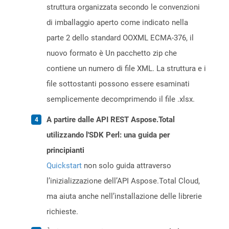
struttura organizzata secondo le convenzioni
di imballaggio aperto come indicato nella
parte 2 dello standard OOXML ECMA-376, il
nuovo formato è Un pacchetto zip che
contiene un numero di file XML. La struttura e i
file sottostanti possono essere esaminati
semplicemente decomprimendo il file .xlsx.
A partire dalle API REST Aspose.Total
utilizzando l'SDK Perl: una guida per
principianti
Quickstart
non solo guida attraverso
l’inizializzazione dell’API Aspose.Total Cloud,
ma aiuta anche nell’installazione delle librerie
richieste.