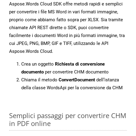
Aspose.Words Cloud SDK offre metodi rapidi e semplici
per convertire i file MS Word in vari formati immagine,
proprio come abbiamo fatto sopra per XLSX. Sia tramite
chiamate API REST dirette o SDK, puoi convertire
facilmente i documenti Word in più formati immagine, tra
cui JPEG, PNG, BMP, GIF e TIFF, utilizzando le API
Aspose.Words Cloud.
Crea un oggetto
Richiesta di conversione
documento
per convertire CHM documento
Chiama il metodo
ConvertDocument
dell’istanza
della classe WordsApi per la conversione da CHM
Semplici passaggi per convertire CHM
in PDF online