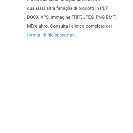
qualsiasi altra famiglia di prodotti in PDF,
DOCX, XPS, immagine (TIFF, JPEG, PNG BMP),
MD e altro. Consulta l’elenco completo dei
formati di file supportati
.