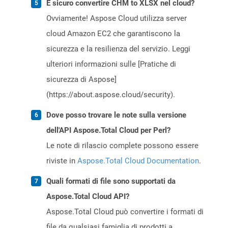
È sicuro convertire CHM to XLSX nel cloud?
Ovviamente! Aspose Cloud utilizza server
cloud Amazon EC2 che garantiscono la
sicurezza e la resilienza del servizio. Leggi
ulteriori informazioni sulle [Pratiche di
sicurezza di Aspose]
(https://about.aspose.cloud/security).
Dove posso trovare le note sulla versione
dell'API Aspose.Total Cloud per Perl?
Le note di rilascio complete possono essere
riviste in
Aspose.Total Cloud Documentation
.
Quali formati di file sono supportati da
Aspose.Total Cloud API?
Aspose.Total Cloud può convertire i formati di
file da qualsiasi famiglia di prodotti a