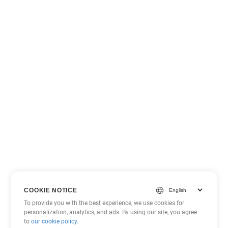
COOKIE NOTICE
To provide you with the best experience, we use cookies for
personalization, analytics, and ads. By using our site, you agree
to
our cookie policy
.