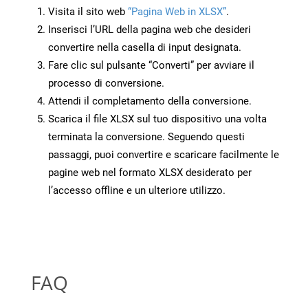
Visita il sito web
“Pagina Web in XLSX”
.
Inserisci l’URL della pagina web che desideri
convertire nella casella di input designata.
Fare clic sul pulsante “Converti” per avviare il
processo di conversione.
Attendi il completamento della conversione.
Scarica il file XLSX sul tuo dispositivo una volta
terminata la conversione. Seguendo questi
passaggi, puoi convertire e scaricare facilmente le
pagine web nel formato XLSX desiderato per
l’accesso offline e un ulteriore utilizzo.
FAQ