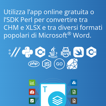
Utilizza l’app online gratuita o
l’SDK Perl per convertire tra
CHM e XLSX e tra diversi formati
®
popolari di Microsoft
Word.