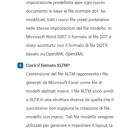
impostazione predefinita apre ogni nuovo
documento in base al file normale.dot. Se
modificati, tutti i nuovi file creati porteranno
nelle stesse impostazioni del file modello. In
Microsoft Word 2007, il formato di file DOT è
stato sostituito con il formato di file DOTX
basato su OpenXML OpenXML.
Cos'è il formato XLTM?
L'estensione del file XLTM rappresenta i file
generati da Microsoft Excel come file di
modelli abilitati macro. I file XLTM sono simili
a XLTX in una struttura diversa da quella che il
successivo non supporta la creazione di file
modello con macro. Tali file modello vengono
utilizzati per generare e impostare il layout, la