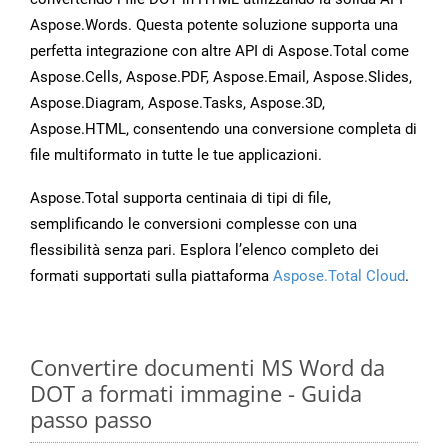
Aspose.Words. Questa potente soluzione supporta una
perfetta integrazione con altre API di Aspose.Total come
Aspose.Cells, Aspose.PDF, Aspose.Email, Aspose.Slides,
Aspose.Diagram, Aspose.Tasks, Aspose.3D,
Aspose.HTML, consentendo una conversione completa di
file multiformato in tutte le tue applicazioni.
Aspose.Total supporta centinaia di tipi di file,
semplificando le conversioni complesse con una
flessibilità senza pari. Esplora l’elenco completo dei
formati supportati sulla piattaforma
Aspose.Total Cloud
.
Convertire documenti MS Word da
DOT a formati immagine - Guida
passo passo