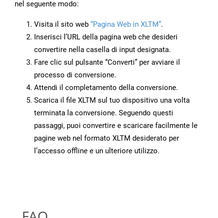
nel seguente modo:
Visita il sito web
“Pagina Web in XLTM”
.
Inserisci l’URL della pagina web che desideri
convertire nella casella di input designata.
Fare clic sul pulsante “Converti” per avviare il
processo di conversione.
Attendi il completamento della conversione.
Scarica il file XLTM sul tuo dispositivo una volta
terminata la conversione. Seguendo questi
passaggi, puoi convertire e scaricare facilmente le
pagine web nel formato XLTM desiderato per
l’accesso offline e un ulteriore utilizzo.
FAQ