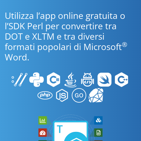
Utilizza l’app online gratuita o
l’SDK Perl per convertire tra
DOT e XLTM e tra diversi
®
formati popolari di Microsoft
Word.