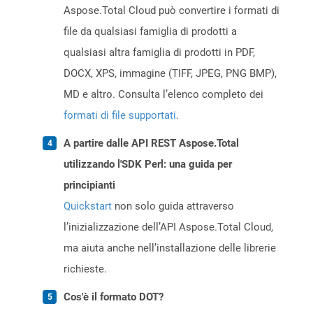
Aspose.Total Cloud può convertire i formati di
file da qualsiasi famiglia di prodotti a
qualsiasi altra famiglia di prodotti in PDF,
DOCX, XPS, immagine (TIFF, JPEG, PNG BMP),
MD e altro. Consulta l’elenco completo dei
formati di file supportati
.
A partire dalle API REST Aspose.Total
utilizzando l'SDK Perl: una guida per
principianti
Quickstart
non solo guida attraverso
l’inizializzazione dell’API Aspose.Total Cloud,
ma aiuta anche nell’installazione delle librerie
richieste.
Cos'è il formato DOT?