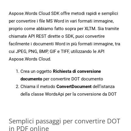
Aspose.Words Cloud SDK offre metodi rapidi e semplici
per convertire i file MS Word in vari formati immagine,
proprio come abbiamo fatto sopra per XLTM. Sia tramite
chiamate API REST dirette o SDK, puoi convertire
facilmente i documenti Word in più formati immagine, tra
cui JPEG, PNG, BMP, GIF e TIFF, utilizzando le API
Aspose.Words Cloud.
Crea un oggetto
Richiesta di conversione
documento
per convertire DOT documento
Chiama il metodo
ConvertDocument
dell’istanza
della classe WordsApi per la conversione da DOT
Semplici passaggi per convertire DOT
in PDF online