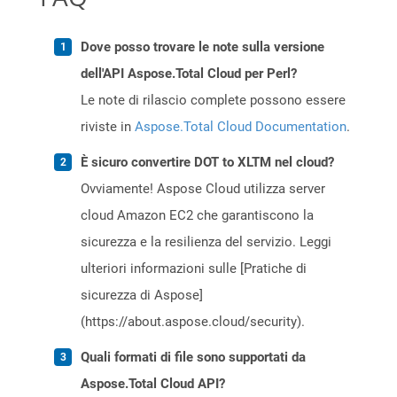
Dove posso trovare le note sulla versione
dell'API Aspose.Total Cloud per Perl?
Le note di rilascio complete possono essere
riviste in
Aspose.Total Cloud Documentation
.
È sicuro convertire DOT to XLTM nel cloud?
Ovviamente! Aspose Cloud utilizza server
cloud Amazon EC2 che garantiscono la
sicurezza e la resilienza del servizio. Leggi
ulteriori informazioni sulle [Pratiche di
sicurezza di Aspose]
(https://about.aspose.cloud/security).
Quali formati di file sono supportati da
Aspose.Total Cloud API?