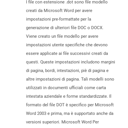
I file con estensione .dot sono file modello
creati da Microsoft Word per avere
impostazioni pre-formattate per la
generazione di ulteriori file DOC o DOCX.
Viene creato un file modello per avere
impostazioni utente specifiche che devono
essere applicate ai file successivi creati da
questi. Queste impostazioni includono margini
di pagina, bordi, intestazioni, piè di pagina e
altre impostazioni di pagina. Tali modelli sono
utilizzati in documenti ufficiali come carta
intestata aziendale e forme standardizzate. Il
formato del file DOT è specifico per Microsoft
Word 2003 e prima, ma è supportato anche da
versioni superiori. Microsoft Word Per