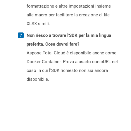
formattazione e altre impostazioni insieme
alle macro per facilitare la creazione di file
XLSX simili.
Non riesco a trovare l'SDK per la mia lingua
preferita. Cosa dovrei fare?
Aspose.Total Cloud è disponibile anche come
Docker Container. Prova a usarlo con cURL nel
caso in cui l’SDK richiesto non sia ancora
disponibile.