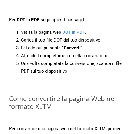
Per
DOT in PDF
segui questi passaggi:
Visita la pagina web
DOT in PDF
.
Carica il tuo file DOT dal tuo dispositivo.
Fai clic sul pulsante
“Converti”
.
Attendi il completamento della conversione.
Una volta completata la conversione, scarica il file
PDF sul tuo dispositivo.
Come convertire la pagina Web nel
formato XLTM
Per convertire una pagina web nel formato XLTM, procedi