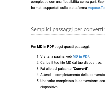
complesse con una flessibilità senza pari. Espl
formati supportati sulla piattaforma
Aspose.To
Semplici passaggi per converti
Per
MD in PDF
segui questi passaggi:
Visita la pagina web
MD in PDF
.
Carica il tuo file MD dal tuo dispositivo.
Fai clic sul pulsante
“Converti”
.
Attendi il completamento della conversio
Una volta completata la conversione, scari
dispositivo.