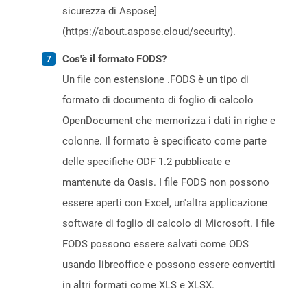
sicurezza di Aspose]
(https://about.aspose.cloud/security).
Cos'è il formato FODS?
Un file con estensione .FODS è un tipo di
formato di documento di foglio di calcolo
OpenDocument che memorizza i dati in righe e
colonne. Il formato è specificato come parte
delle specifiche ODF 1.2 pubblicate e
mantenute da Oasis. I file FODS non possono
essere aperti con Excel, un'altra applicazione
software di foglio di calcolo di Microsoft. I file
FODS possono essere salvati come ODS
usando libreoffice e possono essere convertiti
in altri formati come XLS e XLSX.