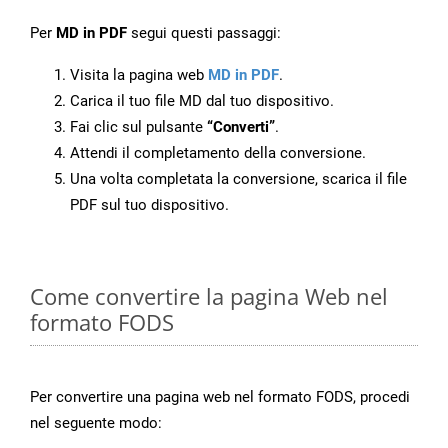
Per
MD in PDF
segui questi passaggi:
Visita la pagina web
MD in PDF
.
Carica il tuo file MD dal tuo dispositivo.
Fai clic sul pulsante
“Converti”
.
Attendi il completamento della conversione.
Una volta completata la conversione, scarica il file
PDF sul tuo dispositivo.
Come convertire la pagina Web nel
formato FODS
Per convertire una pagina web nel formato FODS, procedi
nel seguente modo: