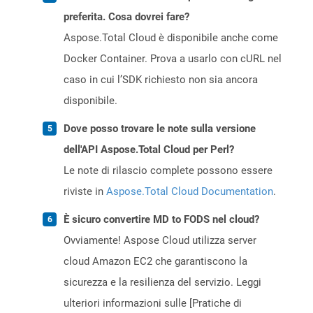
preferita. Cosa dovrei fare?
Aspose.Total Cloud è disponibile anche come
Docker Container. Prova a usarlo con cURL nel
caso in cui l’SDK richiesto non sia ancora
disponibile.
Dove posso trovare le note sulla versione
dell'API Aspose.Total Cloud per Perl?
Le note di rilascio complete possono essere
riviste in
Aspose.Total Cloud Documentation
.
È sicuro convertire MD to FODS nel cloud?
Ovviamente! Aspose Cloud utilizza server
cloud Amazon EC2 che garantiscono la
sicurezza e la resilienza del servizio. Leggi
ulteriori informazioni sulle [Pratiche di