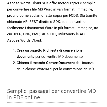
Aspose.Words Cloud SDK offre metodi rapidi e semplici
per convertire i file MS Word in vari formati immagine,
proprio come abbiamo fatto sopra per FODS. Sia tramite
chiamate API REST dirette o SDK, puoi convertire
facilmente i documenti Word in più formati immagine, tra
cui JPEG, PNG, BMP, GIF e TIFF, utilizzando le API
Aspose.Words Cloud.
Crea un oggetto
Richiesta di conversione
documento
per convertire MD documento
Chiama il metodo
ConvertDocument
dell’istanza
della classe WordsApi per la conversione da MD
Semplici passaggi per convertire MD
in PDF online