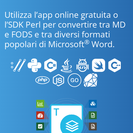
Utilizza l’app online gratuita o
l’SDK Perl per convertire tra MD
e FODS e tra diversi formati
®
popolari di Microsoft
Word.