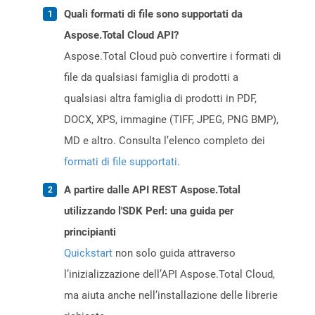
Quali formati di file sono supportati da
Aspose.Total Cloud API?
Aspose.Total Cloud può convertire i formati di
file da qualsiasi famiglia di prodotti a
qualsiasi altra famiglia di prodotti in PDF,
DOCX, XPS, immagine (TIFF, JPEG, PNG BMP),
MD e altro. Consulta l’elenco completo dei
formati di file supportati
.
A partire dalle API REST Aspose.Total
utilizzando l'SDK Perl: una guida per
principianti
Quickstart
non solo guida attraverso
l’inizializzazione dell’API Aspose.Total Cloud,
ma aiuta anche nell’installazione delle librerie