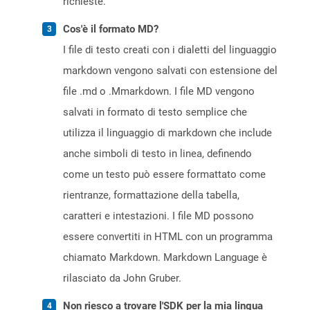
richieste.
Cos'è il formato MD?
I file di testo creati con i dialetti del linguaggio
markdown vengono salvati con estensione del
file .md o .Mmarkdown. I file MD vengono
salvati in formato di testo semplice che
utilizza il linguaggio di markdown che include
anche simboli di testo in linea, definendo
come un testo può essere formattato come
rientranze, formattazione della tabella,
caratteri e intestazioni. I file MD possono
essere convertiti in HTML con un programma
chiamato Markdown. Markdown Language è
rilasciato da John Gruber.
Non riesco a trovare l'SDK per la mia lingua