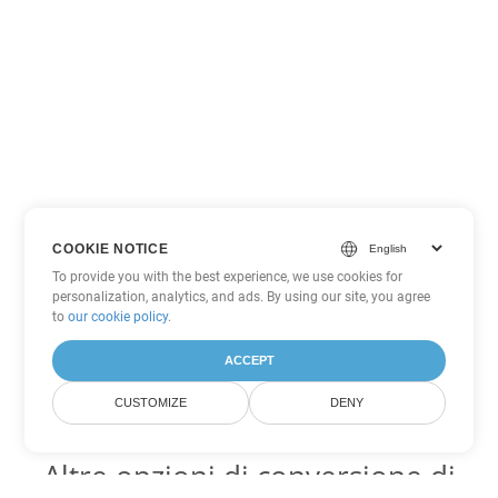
COOKIE NOTICE
To provide you with the best experience, we use cookies for
personalization, analytics, and ads. By using our site, you agree
to
our cookie policy
.
ACCEPT
CUSTOMIZE
DENY
Altre opzioni di conversione di