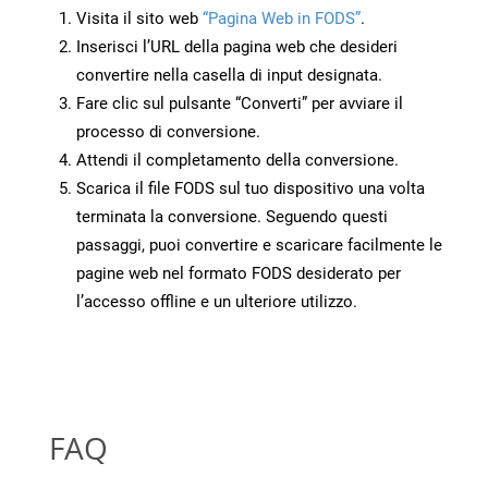
Visita il sito web
“Pagina Web in FODS”
.
Inserisci l’URL della pagina web che desideri
convertire nella casella di input designata.
Fare clic sul pulsante “Converti” per avviare il
processo di conversione.
Attendi il completamento della conversione.
Scarica il file FODS sul tuo dispositivo una volta
terminata la conversione. Seguendo questi
passaggi, puoi convertire e scaricare facilmente le
pagine web nel formato FODS desiderato per
l’accesso offline e un ulteriore utilizzo.
FAQ