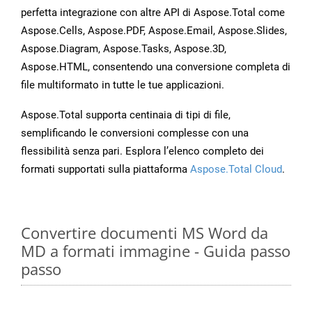
perfetta integrazione con altre API di Aspose.Total come
Aspose.Cells, Aspose.PDF, Aspose.Email, Aspose.Slides,
Aspose.Diagram, Aspose.Tasks, Aspose.3D,
Aspose.HTML, consentendo una conversione completa di
file multiformato in tutte le tue applicazioni.
Aspose.Total supporta centinaia di tipi di file,
semplificando le conversioni complesse con una
flessibilità senza pari. Esplora l’elenco completo dei
formati supportati sulla piattaforma
Aspose.Total Cloud
.
Convertire documenti MS Word da
MD a formati immagine - Guida passo
passo