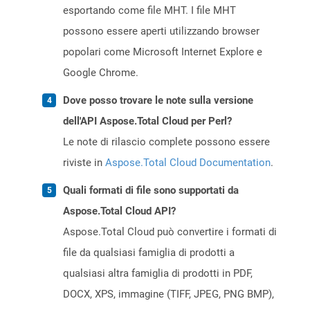
esportando come file MHT. I file MHT
possono essere aperti utilizzando browser
popolari come Microsoft Internet Explore e
Google Chrome.
Dove posso trovare le note sulla versione
dell'API Aspose.Total Cloud per Perl?
Le note di rilascio complete possono essere
riviste in
Aspose.Total Cloud Documentation
.
Quali formati di file sono supportati da
Aspose.Total Cloud API?
Aspose.Total Cloud può convertire i formati di
file da qualsiasi famiglia di prodotti a
qualsiasi altra famiglia di prodotti in PDF,
DOCX, XPS, immagine (TIFF, JPEG, PNG BMP),