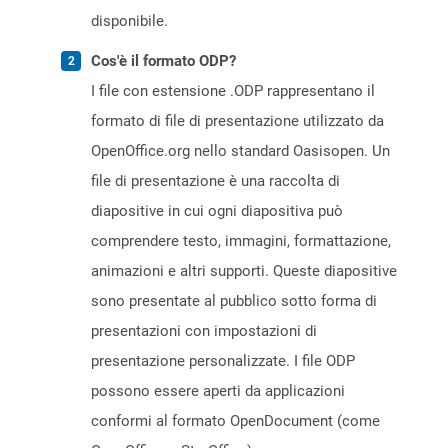
disponibile.
Cos'è il formato ODP?
I file con estensione .ODP rappresentano il
formato di file di presentazione utilizzato da
OpenOffice.org nello standard Oasisopen. Un
file di presentazione è una raccolta di
diapositive in cui ogni diapositiva può
comprendere testo, immagini, formattazione,
animazioni e altri supporti. Queste diapositive
sono presentate al pubblico sotto forma di
presentazioni con impostazioni di
presentazione personalizzate. I file ODP
possono essere aperti da applicazioni
conformi al formato OpenDocument (come