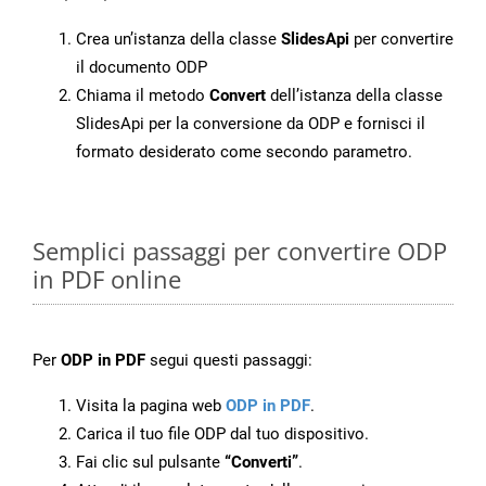
Crea un’istanza della classe
SlidesApi
per convertire
il documento ODP
Chiama il metodo
Convert
dell’istanza della classe
SlidesApi per la conversione da ODP e fornisci il
formato desiderato come secondo parametro.
Semplici passaggi per convertire ODP
in PDF online
Per
ODP in PDF
segui questi passaggi:
Visita la pagina web
ODP in PDF
.
Carica il tuo file ODP dal tuo dispositivo.
Fai clic sul pulsante
“Converti”
.