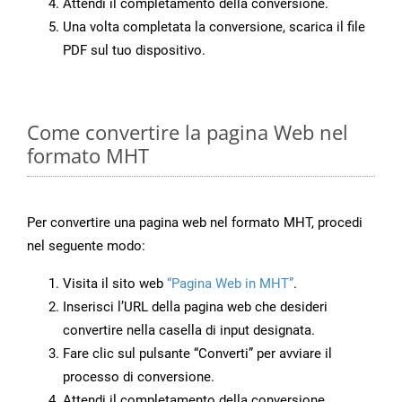
Attendi il completamento della conversione.
Una volta completata la conversione, scarica il file
PDF sul tuo dispositivo.
Come convertire la pagina Web nel
formato MHT
Per convertire una pagina web nel formato MHT, procedi
nel seguente modo:
Visita il sito web
“Pagina Web in MHT”
.
Inserisci l’URL della pagina web che desideri
convertire nella casella di input designata.
Fare clic sul pulsante “Converti” per avviare il
processo di conversione.
Attendi il completamento della conversione.