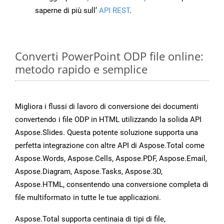
saperne di più sull’
API REST
.
Converti PowerPoint ODP file online:
metodo rapido e semplice
Migliora i flussi di lavoro di conversione dei documenti
convertendo i file ODP in HTML utilizzando la solida API
Aspose.Slides. Questa potente soluzione supporta una
perfetta integrazione con altre API di Aspose.Total come
Aspose.Words, Aspose.Cells, Aspose.PDF, Aspose.Email,
Aspose.Diagram, Aspose.Tasks, Aspose.3D,
Aspose.HTML, consentendo una conversione completa di
file multiformato in tutte le tue applicazioni.
Aspose.Total supporta centinaia di tipi di file,