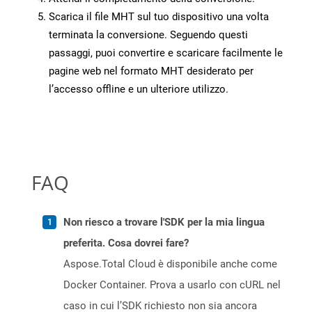
Scarica il file MHT sul tuo dispositivo una volta
terminata la conversione. Seguendo questi
passaggi, puoi convertire e scaricare facilmente le
pagine web nel formato MHT desiderato per
l’accesso offline e un ulteriore utilizzo.
FAQ
Non riesco a trovare l'SDK per la mia lingua
preferita. Cosa dovrei fare?
Aspose.Total Cloud è disponibile anche come
Docker Container. Prova a usarlo con cURL nel
caso in cui l’SDK richiesto non sia ancora