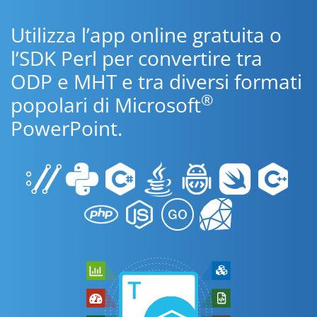
Utilizza l’app online gratuita o
l’SDK Perl per convertire tra
ODP e MHT e tra diversi formati
®
popolari di Microsoft
PowerPoint.