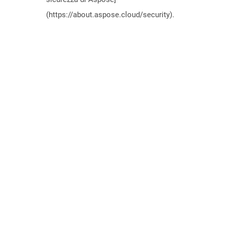
(https://about.aspose.cloud/security).