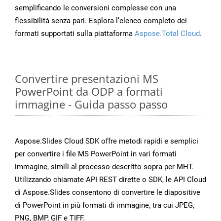
semplificando le conversioni complesse con una
flessibilità senza pari. Esplora l’elenco completo dei
formati supportati sulla piattaforma
Aspose.Total Cloud
.
Convertire presentazioni MS
PowerPoint da ODP a formati
immagine - Guida passo passo
Aspose.Slides Cloud SDK offre metodi rapidi e semplici
per convertire i file MS PowerPoint in vari formati
immagine, simili al processo descritto sopra per MHT.
Utilizzando chiamate API REST dirette o SDK, le API Cloud
di Aspose.Slides consentono di convertire le diapositive
di PowerPoint in più formati di immagine, tra cui JPEG,
PNG, BMP, GIF e TIFF.