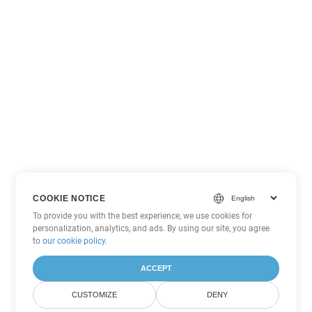
COOKIE NOTICE
To provide you with the best experience, we use cookies for
personalization, analytics, and ads. By using our site, you agree
to
our cookie policy
.
ACCEPT
CUSTOMIZE
DENY