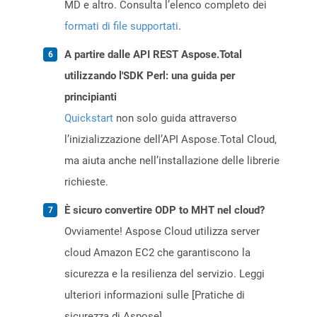
MD e altro. Consulta l’elenco completo dei
formati di file supportati
.
A partire dalle API REST Aspose.Total
utilizzando l'SDK Perl: una guida per
principianti
Quickstart
non solo guida attraverso
l’inizializzazione dell’API Aspose.Total Cloud,
ma aiuta anche nell’installazione delle librerie
richieste.
È sicuro convertire ODP to MHT nel cloud?
Ovviamente! Aspose Cloud utilizza server
cloud Amazon EC2 che garantiscono la
sicurezza e la resilienza del servizio. Leggi
ulteriori informazioni sulle [Pratiche di
sicurezza di Aspose]