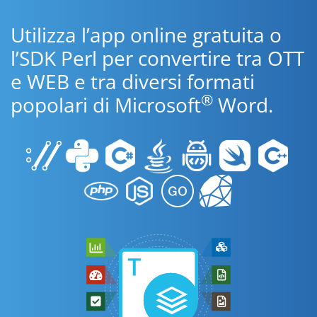
Utilizza l’app online gratuita o
l’SDK Perl per convertire tra OTT
e WEB e tra diversi formati
®
popolari di Microsoft
Word.