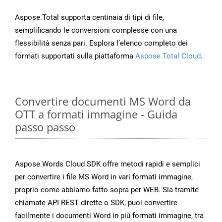
Aspose.Total supporta centinaia di tipi di file,
semplificando le conversioni complesse con una
flessibilità senza pari. Esplora l’elenco completo dei
formati supportati sulla piattaforma
Aspose.Total Cloud
.
Convertire documenti MS Word da
OTT a formati immagine - Guida
passo passo
Aspose.Words Cloud SDK offre metodi rapidi e semplici
per convertire i file MS Word in vari formati immagine,
proprio come abbiamo fatto sopra per WEB. Sia tramite
chiamate API REST dirette o SDK, puoi convertire
facilmente i documenti Word in più formati immagine, tra