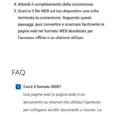
Attendi il completamento della conversione.
Scarica il file WEB sul tuo dispositivo una volta
terminata la conversione. Seguendo questi
passaggi, puoi convertire e scaricare facilmente le
pagine web nel formato WEB desiderato per
l’accesso offline e un ulteriore utilizzo.
FAQ
Cos'è il formato WEB?
Una pagina web (o pagina web) è un
documento su Internet che utilizza l'ipertesto
per collegarsi ad altri documenti o risorse. Le