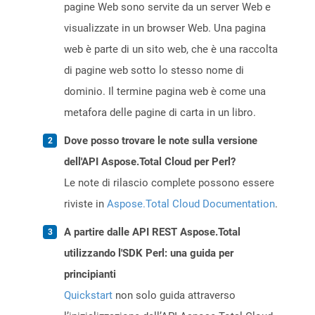
pagine Web sono servite da un server Web e
visualizzate in un browser Web. Una pagina
web è parte di un sito web, che è una raccolta
di pagine web sotto lo stesso nome di
dominio. Il termine pagina web è come una
metafora delle pagine di carta in un libro.
Dove posso trovare le note sulla versione
dell'API Aspose.Total Cloud per Perl?
Le note di rilascio complete possono essere
riviste in
Aspose.Total Cloud Documentation
.
A partire dalle API REST Aspose.Total
utilizzando l'SDK Perl: una guida per
principianti
Quickstart
non solo guida attraverso