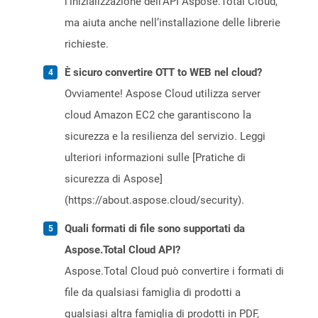
l’inizializzazione dell’API Aspose.Total Cloud,
ma aiuta anche nell’installazione delle librerie
richieste.
È sicuro convertire OTT to WEB nel cloud?
Ovviamente! Aspose Cloud utilizza server
cloud Amazon EC2 che garantiscono la
sicurezza e la resilienza del servizio. Leggi
ulteriori informazioni sulle [Pratiche di
sicurezza di Aspose]
(https://about.aspose.cloud/security).
Quali formati di file sono supportati da
Aspose.Total Cloud API?
Aspose.Total Cloud può convertire i formati di
file da qualsiasi famiglia di prodotti a
qualsiasi altra famiglia di prodotti in PDF,