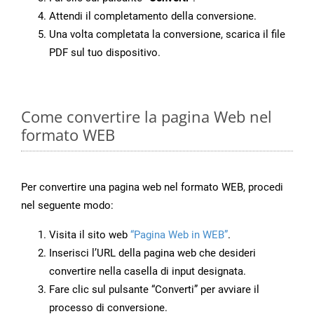
Attendi il completamento della conversione.
Una volta completata la conversione, scarica il file
PDF sul tuo dispositivo.
Come convertire la pagina Web nel
formato WEB
Per convertire una pagina web nel formato WEB, procedi
nel seguente modo:
Visita il sito web
“Pagina Web in WEB”
.
Inserisci l’URL della pagina web che desideri
convertire nella casella di input designata.
Fare clic sul pulsante “Converti” per avviare il
processo di conversione.