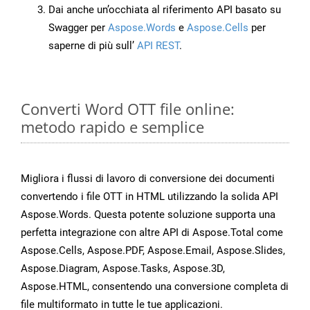
Dai anche un’occhiata al riferimento API basato su
Swagger per
Aspose.Words
e
Aspose.Cells
per
saperne di più sull’
API REST
.
Converti Word OTT file online:
metodo rapido e semplice
Migliora i flussi di lavoro di conversione dei documenti
convertendo i file OTT in HTML utilizzando la solida API
Aspose.Words. Questa potente soluzione supporta una
perfetta integrazione con altre API di Aspose.Total come
Aspose.Cells, Aspose.PDF, Aspose.Email, Aspose.Slides,
Aspose.Diagram, Aspose.Tasks, Aspose.3D,
Aspose.HTML, consentendo una conversione completa di
file multiformato in tutte le tue applicazioni.