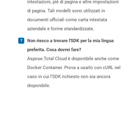
intestazioni, piè di pagina e altre impostazioni
di pagina. Tali modelli sono utilizzati in
documenti ufficiali come carta intestata
aziendale e forme standardizzate.
Non riesco a trovare l'SDK per la mia lingua
preferita. Cosa dovrei fare?
Aspose.Total Cloud è disponibile anche come
Docker Container. Prova a usarlo con cURL nel
caso in cui l’SDK richiesto non sia ancora
disponibile.