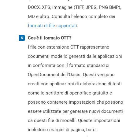
DOCX, XPS, immagine (TIFF, JPEG, PNG BMP),
MD e altro. Consulta l’elenco completo dei
formati di file supportati
.
Cos'è il formato OTT?
I file con estensione OTT rappresentano
documenti modello generati dalle applicazioni
in conformità con il formato standard di
OpenDocument dell'Oasis. Questi vengono
creati con applicazioni di elaborazione di testi
come lo scrittore di openoffice gratuito e
possono contenere impostazioni che possono
essere utilizzate per generare nuovi documenti
da questi file di modelli. Queste impostazioni
includono margini di pagina, bordi,